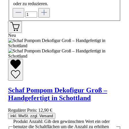
oder zu reduzieren.
Neu
Schaf Pompom Dekofigur Groß –
Handgefertigt in Schottland
Regulärer Preis:
12,90 €
inkl. MwSt. zzgl. Versand
Produkt Anzahl: Gib den gewünschten Wert ein oder
benutze die Schaltflächen um die Anzahl zu erhöhen