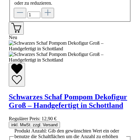
oder zu reduzieren.
Neu
Schwarzes Schaf Pompom Dekofigur
Groß – Handgefertigt in Schottland
Regulärer Preis:
12,90 €
inkl. MwSt. zzgl. Versand
Produkt Anzahl: Gib den gewünschten Wert ein oder
benutze die Schaltflächen um die Anzahl zu erhöhen