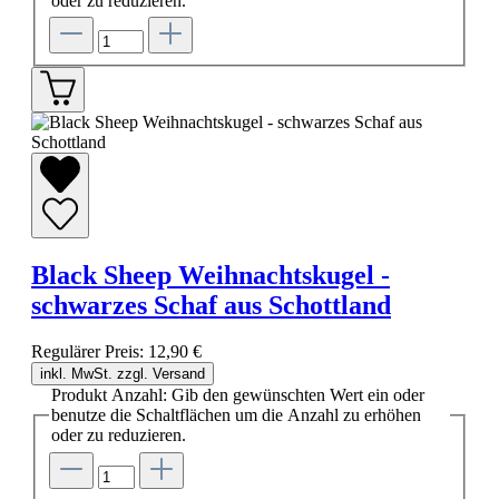
oder zu reduzieren.
Black Sheep Weihnachtskugel -
schwarzes Schaf aus Schottland
Regulärer Preis:
12,90 €
inkl. MwSt. zzgl. Versand
Produkt Anzahl: Gib den gewünschten Wert ein oder
benutze die Schaltflächen um die Anzahl zu erhöhen
oder zu reduzieren.