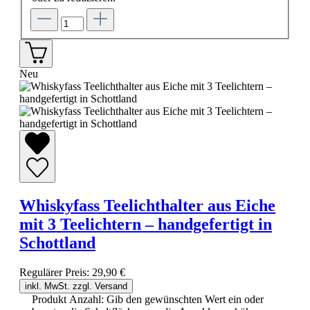
Neu
Whiskyfass Teelichthalter aus Eiche
mit 3 Teelichtern – handgefertigt in
Schottland
Regulärer Preis:
29,90 €
inkl. MwSt. zzgl. Versand
Produkt Anzahl: Gib den gewünschten Wert ein oder