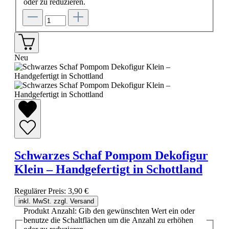
oder zu reduzieren.
Neu
Schwarzes Schaf Pompom Dekofigur
Klein – Handgefertigt in Schottland
Regulärer Preis:
3,90 €
inkl. MwSt. zzgl. Versand
Produkt Anzahl: Gib den gewünschten Wert ein oder
benutze die Schaltflächen um die Anzahl zu erhöhen