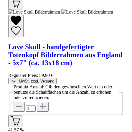
Love Skull - handgefertigter
Totenkopf Bilderrahmen aus England
- 5x7" (ca. 13x18 cm)
Regulärer Preis:
59,90 €
inkl. MwSt. zzgl. Versand
Produkt Anzahl: Gib den gewünschten Wert ein oder
benutze die Schaltflächen um die Anzahl zu erhöhen
oder zu reduzieren.
41.57
%