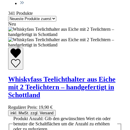
341 Produkte
Neu
Whiskyfass Teelichthalter aus Eiche
mit 2 Teelichtern – handgefertigt in
Schottland
Regulärer Preis:
19,90 €
inkl. MwSt. zzgl. Versand
Produkt Anzahl: Gib den gewünschten Wert ein oder
benutze die Schaltflächen um die Anzahl zu erhöhen
oder zu reduzieren.