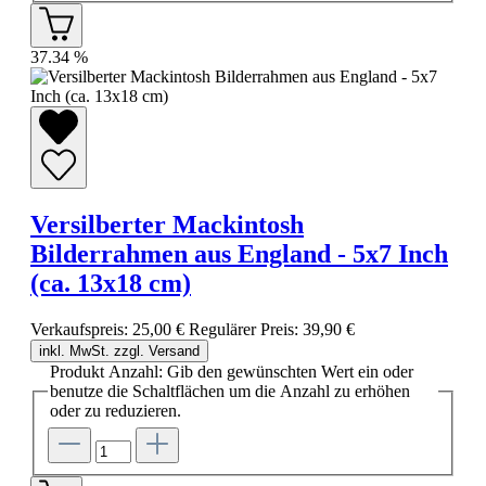
37.34
%
Versilberter Mackintosh
Bilderrahmen aus England - 5x7 Inch
(ca. 13x18 cm)
Verkaufspreis:
25,00 €
Regulärer Preis:
39,90 €
inkl. MwSt. zzgl. Versand
Produkt Anzahl: Gib den gewünschten Wert ein oder
benutze die Schaltflächen um die Anzahl zu erhöhen
oder zu reduzieren.