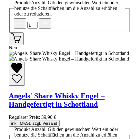
Produkt Anzahl: Gib den gewünschten Wert ein oder
benutze die Schaltflächen um die Anzahl zu erhöhen
oder zu reduzieren.
Neu
Angels' Share Whisky Engel –
Handgefertigt in Schottland
Regulärer Preis:
39,90 €
inkl. MwSt. zzgl. Versand
Produkt Anzahl: Gib den gewünschten Wert ein oder
benutze die Schaltflächen um die Anzahl zu erhöhen