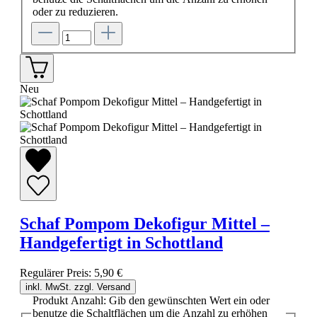
oder zu reduzieren.
Neu
Schaf Pompom Dekofigur Mittel –
Handgefertigt in Schottland
Regulärer Preis:
5,90 €
inkl. MwSt. zzgl. Versand
Produkt Anzahl: Gib den gewünschten Wert ein oder
benutze die Schaltflächen um die Anzahl zu erhöhen