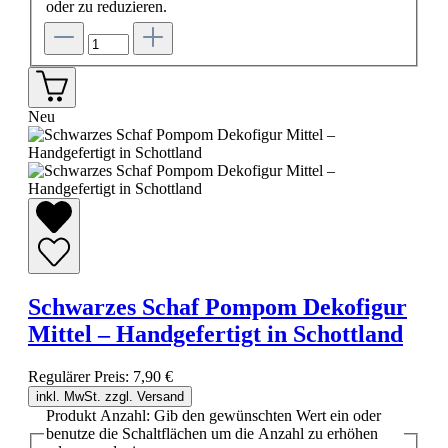
oder zu reduzieren.
Neu
Schwarzes Schaf Pompom Dekofigur
Mittel – Handgefertigt in Schottland
Regulärer Preis:
7,90 €
inkl. MwSt. zzgl. Versand
Produkt Anzahl: Gib den gewünschten Wert ein oder
benutze die Schaltflächen um die Anzahl zu erhöhen