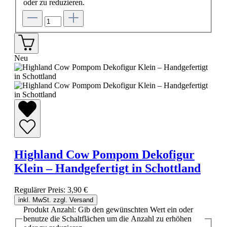
oder zu reduzieren.
Neu
Highland Cow Pompom Dekofigur
Klein – Handgefertigt in Schottland
Regulärer Preis:
3,90 €
inkl. MwSt. zzgl. Versand
Produkt Anzahl: Gib den gewünschten Wert ein oder
benutze die Schaltflächen um die Anzahl zu erhöhen