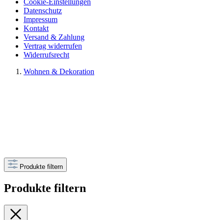
Cookie-Einstellungen
Datenschutz
Impressum
Kontakt
Versand & Zahlung
Vertrag widerrufen
Widerrufsrecht
Wohnen & Dekoration
Produkte filtern
Produkte filtern