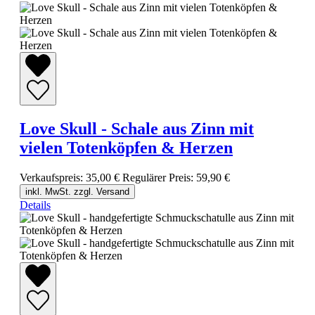
Love Skull - Schale aus Zinn mit
vielen Totenköpfen & Herzen
Verkaufspreis:
35,00 €
Regulärer Preis:
59,90 €
inkl. MwSt. zzgl. Versand
Details