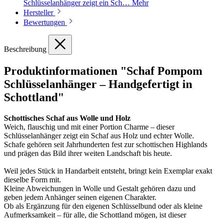
Schlüsselanhänger zeigt ein Sch…
Mehr
Hersteller
Bewertungen
Beschreibung
Produktinformationen "Schaf Pompom
Schlüsselanhänger – Handgefertigt in
Schottland"
Schottisches Schaf aus Wolle und Holz
Weich, flauschig und mit einer Portion Charme – dieser
Schlüsselanhänger zeigt ein Schaf aus Holz und echter Wolle.
Schafe gehören seit Jahrhunderten fest zur schottischen Highlands
und prägen das Bild ihrer weiten Landschaft bis heute.
Weil jedes Stück in Handarbeit entsteht, bringt kein Exemplar exakt
dieselbe Form mit.
Kleine Abweichungen in Wolle und Gestalt gehören dazu und
geben jedem Anhänger seinen eigenen Charakter.
Ob als Ergänzung für den eigenen Schlüsselbund oder als kleine
Aufmerksamkeit – für alle, die Schottland mögen, ist dieser