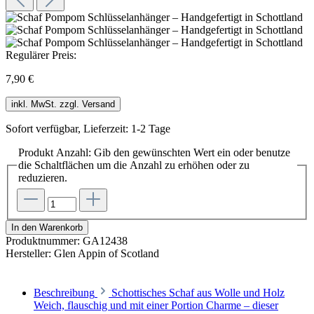
Regulärer Preis:
7,90 €
inkl. MwSt. zzgl. Versand
Sofort verfügbar, Lieferzeit: 1-2 Tage
Produkt Anzahl: Gib den gewünschten Wert ein oder benutze
die Schaltflächen um die Anzahl zu erhöhen oder zu
reduzieren.
In den Warenkorb
Produktnummer:
GA12438
Hersteller:
Glen Appin of Scotland
Beschreibung
Schottisches Schaf aus Wolle und Holz
Weich, flauschig und mit einer Portion Charme – dieser