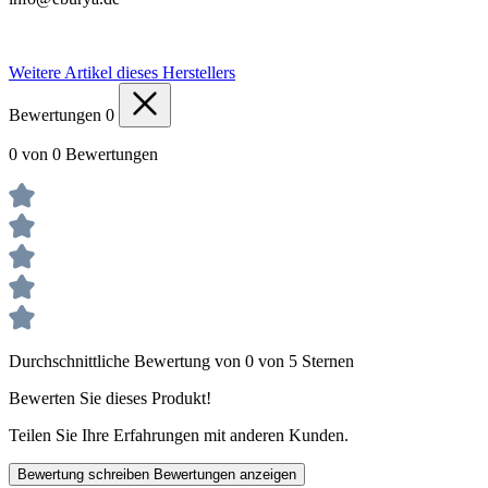
Weitere Artikel dieses Herstellers
Bewertungen
0
0 von 0 Bewertungen
Durchschnittliche Bewertung von 0 von 5 Sternen
Bewerten Sie dieses Produkt!
Teilen Sie Ihre Erfahrungen mit anderen Kunden.
Bewertung schreiben
Bewertungen anzeigen