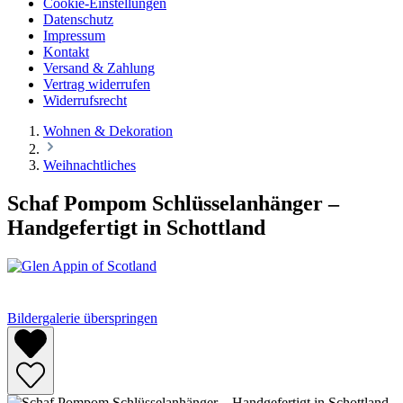
Cookie-Einstellungen
Datenschutz
Impressum
Kontakt
Versand & Zahlung
Vertrag widerrufen
Widerrufsrecht
Wohnen & Dekoration
Weihnachtliches
Schaf Pompom Schlüsselanhänger –
Handgefertigt in Schottland
Bildergalerie überspringen