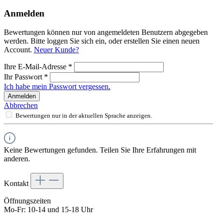
Anmelden
Bewertungen können nur von angemeldeten Benutzern abgegeben
werden. Bitte loggen Sie sich ein, oder erstellen Sie einen neuen
Account.
Neuer Kunde?
Ihre E-Mail-Adresse
*
Ihr Passwort
*
Ich habe mein Passwort vergessen.
Anmelden
Abbrechen
Bewertungen nur in der aktuellen Sprache anzeigen.
Keine Bewertungen gefunden. Teilen Sie Ihre Erfahrungen mit
anderen.
Kontakt
Öffnungszeiten
Mo-Fr: 10-14 und 15-18 Uhr