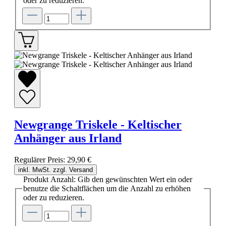
oder zu reduzieren.
Newgrange Triskele - Keltischer
Anhänger aus Irland
Regulärer Preis:
29,90 €
inkl. MwSt. zzgl. Versand
Produkt Anzahl: Gib den gewünschten Wert ein oder
benutze die Schaltflächen um die Anzahl zu erhöhen
oder zu reduzieren.