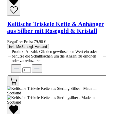
Keltische Triskele Kette & Anhänger
aus Silber mit Roségold & Kristall
Regulärer Preis:
79,90 €
inkl. MwSt. zzgl. Versand
Produkt Anzahl: Gib den gewünschten Wert ein oder
benutze die Schaltflächen um die Anzahl zu erhöhen
oder zu reduzieren.