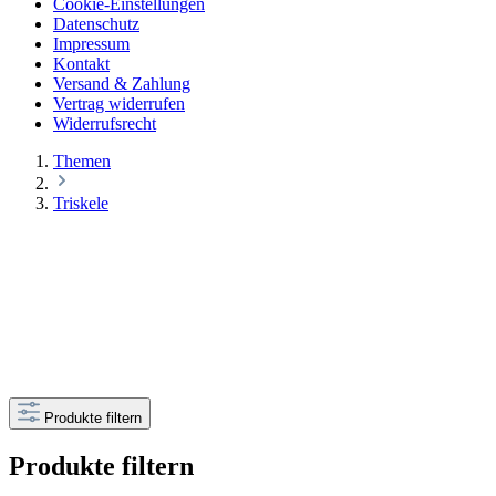
Cookie-Einstellungen
Datenschutz
Impressum
Kontakt
Versand & Zahlung
Vertrag widerrufen
Widerrufsrecht
Themen
Triskele
Produkte filtern
Produkte filtern