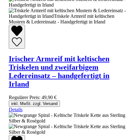
Irischer Armreif mit keltischen
Triskelen und zweifarbigem
Ledereinsatz – handgefertigt in
Irland
Regulärer Preis:
49,90 €
inkl. MwSt. zzgl. Versand
Details