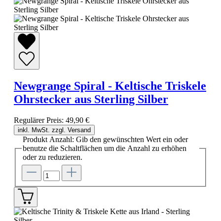
Newgrange Spiral - Keltische Triskele
Ohrstecker aus Sterling Silber
Regulärer Preis:
49,90 €
inkl. MwSt. zzgl. Versand
Produkt Anzahl: Gib den gewünschten Wert ein oder
benutze die Schaltflächen um die Anzahl zu erhöhen
oder zu reduzieren.