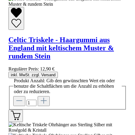
Celtic Triskele - Haargummi aus
England mit keltischem Muster &
rundem Stein
Regulärer Preis:
12,90 €
inkl. MwSt. zzgl. Versand
Produkt Anzahl: Gib den gewünschten Wert ein oder
benutze die Schaltflächen um die Anzahl zu erhöhen
oder zu reduzieren.