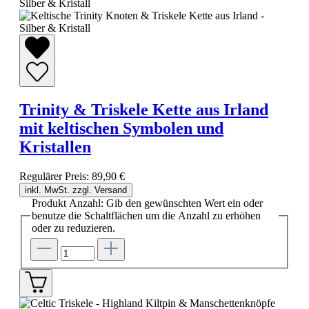
Trinity & Triskele Kette aus Irland
mit keltischen Symbolen und
Kristallen
Regulärer Preis:
89,90 €
inkl. MwSt. zzgl. Versand
Produkt Anzahl: Gib den gewünschten Wert ein oder
benutze die Schaltflächen um die Anzahl zu erhöhen
oder zu reduzieren.