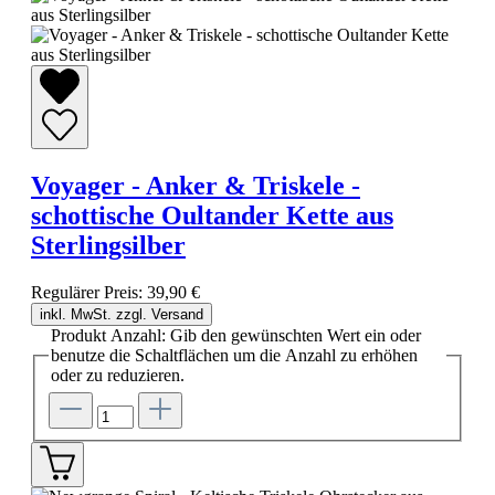
Voyager - Anker & Triskele -
schottische Oultander Kette aus
Sterlingsilber
Regulärer Preis:
39,90 €
inkl. MwSt. zzgl. Versand
Produkt Anzahl: Gib den gewünschten Wert ein oder
benutze die Schaltflächen um die Anzahl zu erhöhen
oder zu reduzieren.