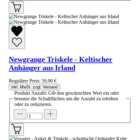
Newgrange Triskele - Keltischer
Anhänger aus Irland
Regulärer Preis:
59,90 €
inkl. MwSt. zzgl. Versand
Produkt Anzahl: Gib den gewünschten Wert ein oder
benutze die Schaltflächen um die Anzahl zu erhöhen
oder zu reduzieren.