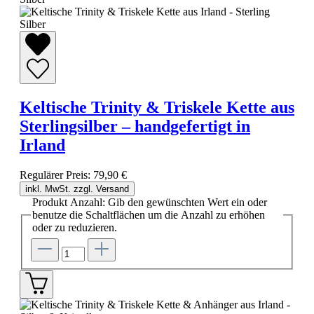
Keltische Trinity & Triskele Kette aus
Sterlingsilber – handgefertigt in
Irland
Regulärer Preis:
79,90 €
inkl. MwSt. zzgl. Versand
Produkt Anzahl: Gib den gewünschten Wert ein oder
benutze die Schaltflächen um die Anzahl zu erhöhen
oder zu reduzieren.