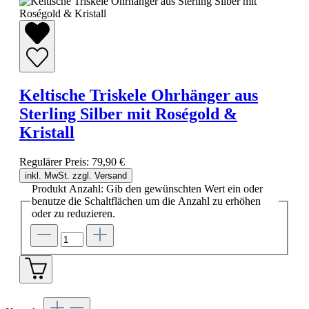
Keltische Triskele Ohrhänger aus
Sterling Silber mit Roségold &
Kristall
Regulärer Preis:
79,90 €
inkl. MwSt. zzgl. Versand
Produkt Anzahl: Gib den gewünschten Wert ein oder
benutze die Schaltflächen um die Anzahl zu erhöhen
oder zu reduzieren.