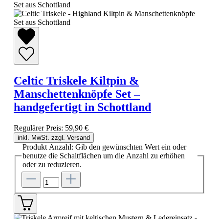
Celtic Triskele Kiltpin &
Manschettenknöpfe Set –
handgefertigt in Schottland
Regulärer Preis:
59,90 €
inkl. MwSt. zzgl. Versand
Produkt Anzahl: Gib den gewünschten Wert ein oder
benutze die Schaltflächen um die Anzahl zu erhöhen
oder zu reduzieren.