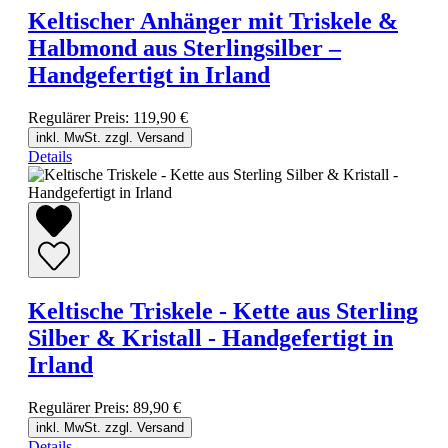
Keltischer Anhänger mit Triskele &
Halbmond aus Sterlingsilber –
Handgefertigt in Irland
Regulärer Preis:
119,90 €
inkl. MwSt. zzgl. Versand
Details
Keltische Triskele - Kette aus Sterling
Silber & Kristall - Handgefertigt in
Irland
Regulärer Preis:
89,90 €
inkl. MwSt. zzgl. Versand
Details