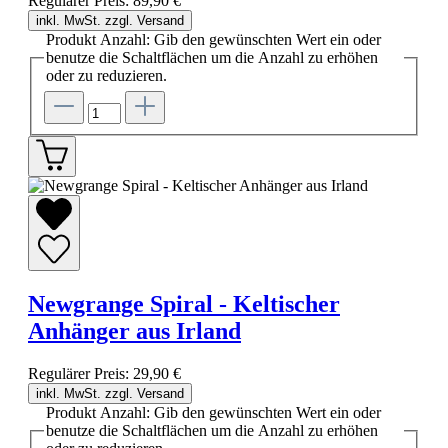
Regulärer Preis:
89,90 €
inkl. MwSt. zzgl. Versand
Produkt Anzahl: Gib den gewünschten Wert ein oder
benutze die Schaltflächen um die Anzahl zu erhöhen
oder zu reduzieren.
Newgrange Spiral - Keltischer
Anhänger aus Irland
Regulärer Preis:
29,90 €
inkl. MwSt. zzgl. Versand
Produkt Anzahl: Gib den gewünschten Wert ein oder
benutze die Schaltflächen um die Anzahl zu erhöhen