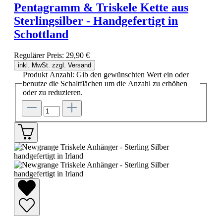
Pentagramm & Triskele Kette aus
Sterlingsilber - Handgefertigt in
Schottland
Regulärer Preis:
29,90 €
inkl. MwSt. zzgl. Versand
Produkt Anzahl: Gib den gewünschten Wert ein oder
benutze die Schaltflächen um die Anzahl zu erhöhen
oder zu reduzieren.