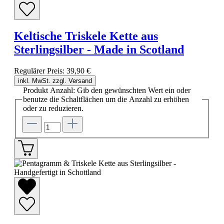
Keltische Triskele Kette aus
Sterlingsilber - Made in Scotland
Regulärer Preis:
39,90 €
inkl. MwSt. zzgl. Versand
Produkt Anzahl: Gib den gewünschten Wert ein oder
benutze die Schaltflächen um die Anzahl zu erhöhen
oder zu reduzieren.