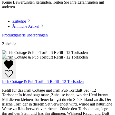
Keine Bewertungen gefunden. Teilen Sie Ihre Erfahrungen mit
anderen.
Zubehör
Ähnliche Artikel
Produktgalerie überspringen
Zubehör
Irish Cottage & Pub Torfduft Refill - 12 Torfsoden
Refill für das Irish Cottage und Irish Pub Torfduft-Set - 12
TorfsodenIn Irland sagt man: ‚Zuhause ist da, wo der Herd brennt.
Mit diesem kleinen Torffeuer bringst du ein Stück Irland zu dir. Der
irische Torf, der in diesem Set verwendet wird, wurde auf natürliche
Weise zu Räucherwerk verarbeitet. Zünde den Torfsoden an, lege
ihn auf den Stein und lass ihn glimmen. Während Rauch und Duft