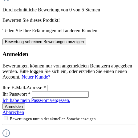
Durchschnittliche Bewertung von 0 von 5 Sternen
Bewerten Sie dieses Produkt!
Teilen Sie Ihre Erfahrungen mit anderen Kunden.
Bewertung schreiben
Bewertungen anzeigen
Anmelden
Bewertungen können nur von angemeldeten Benutzern abgegeben
werden. Bitte loggen Sie sich ein, oder erstellen Sie einen neuen
Account.
Neuer Kunde?
Ihre E-Mail-Adresse
*
Ihr Passwort
*
Ich habe mein Passwort vergessen.
Anmelden
Abbrechen
Bewertungen nur in der aktuellen Sprache anzeigen.