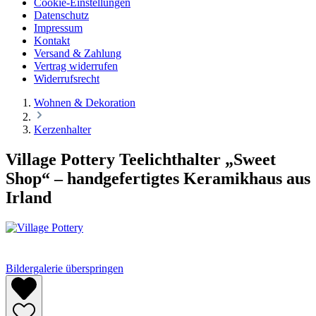
Cookie-Einstellungen
Datenschutz
Impressum
Kontakt
Versand & Zahlung
Vertrag widerrufen
Widerrufsrecht
Wohnen & Dekoration
Kerzenhalter
Village Pottery Teelichthalter „Sweet
Shop“ – handgefertigtes Keramikhaus aus
Irland
Bildergalerie überspringen