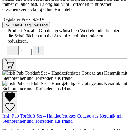
immer du auch bist. 12 original Mini-Torfsoden in hübscher
Geschenkverpackung Ohne Brennteller
Regulärer Preis:
9,90 €
inkl. MwSt. zzgl. Versand
Produkt Anzahl: Gib den gewünschten Wert ein oder benutze
die Schaltflächen um die Anzahl zu erhöhen oder zu
reduzieren.
Irish Pub Torfduft Set – Handgefertigtes Cottage aus Keramik mit
Steinbrenner und Torfsoden aus Irland