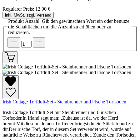
Regulärer Preis:
12,90 €
inkl. MwSt. zzgl. Versand
Produkt Anzahl: Gib den gewünschten Wert ein oder benutze
die Schaltflächen um die Anzahl zu erhöhen oder zu
reduzieren.
Irish Cottage Torfduft-Set - Steinbrenner und irische Torfsoden
Irish Cottage Torfduft-Set mit Steinbrenner und 6 irischen
TorfsodenIn Irland sagt man: ‚Zuhause ist da, wo der Herd
brennt.Mit diesem kleinen Torffeuer bringst du ein Stück Irland zu
dir.Der irische Torf, der in diesem Set verwendet wird, wurde auf
natürliche Weise zu Räucherwerk verarbeitet. Zünde den Torfsoden