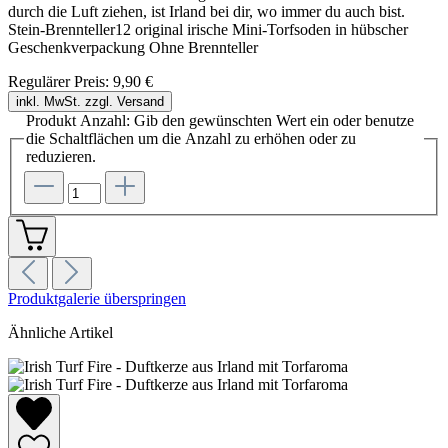
durch die Luft ziehen, ist Irland bei dir, wo immer du auch bist.
Stein-Brennteller12 original irische Mini-Torfsoden in hübscher
Geschenkverpackung Ohne Brennteller
Regulärer Preis:
9,90 €
inkl. MwSt. zzgl. Versand
Produkt Anzahl: Gib den gewünschten Wert ein oder benutze
die Schaltflächen um die Anzahl zu erhöhen oder zu
reduzieren.
Produktgalerie überspringen
Ähnliche Artikel