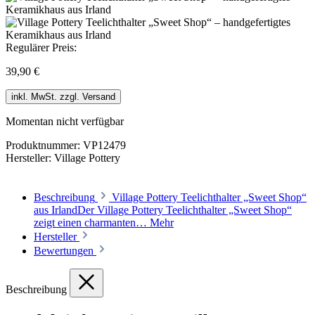
Regulärer Preis:
39,90 €
inkl. MwSt. zzgl. Versand
Momentan nicht verfügbar
Produktnummer:
VP12479
Hersteller:
Village Pottery
Beschreibung
Village Pottery Teelichthalter „Sweet Shop“
aus IrlandDer Village Pottery Teelichthalter „Sweet Shop“
zeigt einen charmanten…
Mehr
Hersteller
Bewertungen
Beschreibung