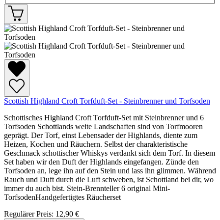
Scottish Highland Croft Torfduft-Set - Steinbrenner und Torfsoden
Schottisches Highland Croft Torfduft-Set mit Steinbrenner und 6
Torfsoden Schottlands weite Landschaften sind von Torfmooren
geprägt. Der Torf, einst Lebensader der Highlands, diente zum
Heizen, Kochen und Räuchern. Selbst der charakteristische
Geschmack schottischer Whiskys verdankt sich dem Torf. In diesem
Set haben wir den Duft der Highlands eingefangen. Zünde den
Torfsoden an, lege ihn auf den Stein und lass ihn glimmen. Während
Rauch und Duft durch die Luft schweben, ist Schottland bei dir, wo
immer du auch bist. Stein-Brennteller 6 original Mini-
TorfsodenHandgefertigtes Räucherset
Regulärer Preis:
12,90 €