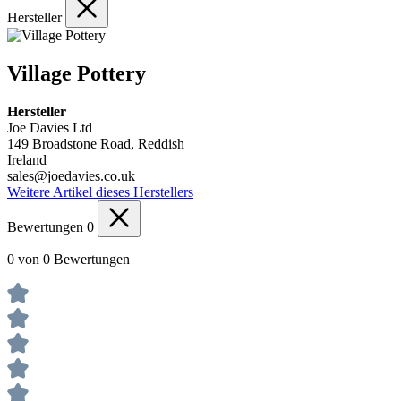
Hersteller
Village Pottery
Hersteller
Joe Davies Ltd
149 Broadstone Road, Reddish
Ireland
sales@joedavies.co.uk
Weitere Artikel dieses Herstellers
Bewertungen
0
0 von 0 Bewertungen