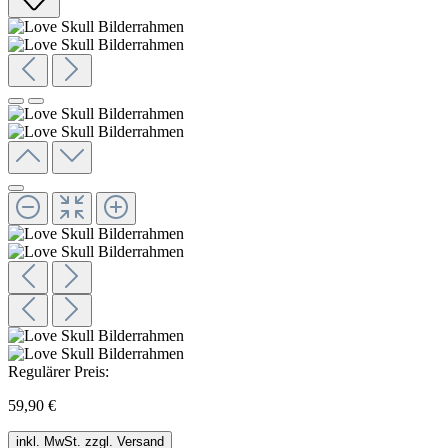
Regulärer Preis:
59,90 €
inkl. MwSt. zzgl. Versand