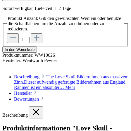
Sofort verfügbar, Lieferzeit: 1-2 Tage
Produkt Anzahl: Gib den gewünschten Wert ein oder benutze
die Schaltflächen um die Anzahl zu erhöhen oder zu
reduzieren.
In den Warenkorb
Produktnummer:
WW10626
Hersteller:
Wentworth Pewter
Beschreibung
The Love Skull Bilderrahmen aus massivem
Zinn.Dieser aufwendig gefertigte Bilderrahmen aus England
Rahmen ist ein absoluter…
Mehr
Hersteller
Bewertungen
Beschreibung
Produktinformationen "Love Skull -