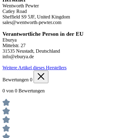
Wentworth Pewter
Catley Road
Sheffield S9 5JF, United Kingdom
sales@wentworth-pewter.com
Verantwortliche Person in der EU
Eburya
Mittelstr. 27
31535 Neustadt, Deutschland
info@eburya.de
Weitere Artikel dieses Herstellers
Bewertungen
0
0 von 0 Bewertungen