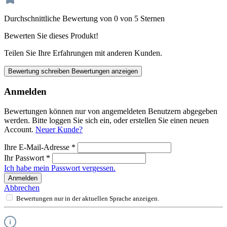
Durchschnittliche Bewertung von 0 von 5 Sternen
Bewerten Sie dieses Produkt!
Teilen Sie Ihre Erfahrungen mit anderen Kunden.
Bewertung schreiben
Bewertungen anzeigen
Anmelden
Bewertungen können nur von angemeldeten Benutzern abgegeben
werden. Bitte loggen Sie sich ein, oder erstellen Sie einen neuen
Account.
Neuer Kunde?
Ihre E-Mail-Adresse
*
Ihr Passwort
*
Ich habe mein Passwort vergessen.
Anmelden
Abbrechen
Bewertungen nur in der aktuellen Sprache anzeigen.