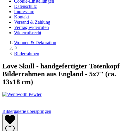
Cookie-Einstellungen
Datenschutz
Impressum
Kontakt
Versand & Zahlung
Vertrag widerrufen
Widerrufsrecht
Wohnen & Dekoration
Bilderrahmen
Love Skull - handgefertigter Totenkopf
Bilderrahmen aus England - 5x7" (ca.
13x18 cm)
Bildergalerie überspringen