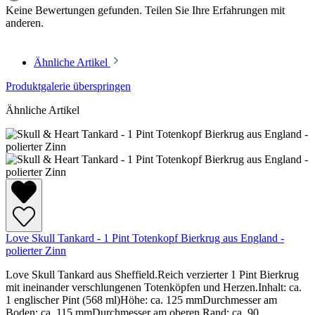
Keine Bewertungen gefunden. Teilen Sie Ihre Erfahrungen mit
anderen.
Ähnliche Artikel
Produktgalerie überspringen
Ähnliche Artikel
Love Skull Tankard - 1 Pint Totenkopf Bierkrug aus England -
polierter Zinn
Love Skull Tankard aus Sheffield.Reich verzierter 1 Pint Bierkrug
mit ineinander verschlungenen Totenköpfen und Herzen.Inhalt: ca.
1 englischer Pint (568 ml)Höhe: ca. 125 mmDurchmesser am
Boden: ca. 115 mmDurchmesser am oberen Rand: ca. 90