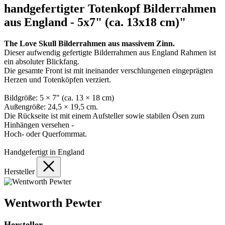
handgefertigter Totenkopf Bilderrahmen
aus England - 5x7" (ca. 13x18 cm)"
The Love Skull Bilderrahmen aus massivem Zinn.
Dieser aufwendig gefertigte Bilderrahmen aus England Rahmen ist
ein absoluter Blickfang.
Die gesamte Front ist mit ineinander verschlungenen eingeprägten
Herzen und Totenköpfen verziert.
Bildgröße: 5 × 7" (ca. 13 × 18 cm)
Außengröße: 24,5 × 19,5 cm.
Die Rückseite ist mit einem Aufsteller sowie stabilen Ösen zum
Hinhängen versehen -
Hoch- oder Querfomrmat.
Handgefertigt in England
Hersteller
Wentworth Pewter
Hersteller