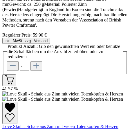
mmGewicht: ca. 250 gMaterial: Polierter Zinn
(Pewter)Handgefertigt in England.Im Boden sind die Touchmarks
des Herstellers eingeprägt.Die Herstellung erfolgt nach traditionellen
Methoden, streng nach den Vorgaben der 'Assosciation of British
Pewter Craftsman'.
Regulärer Preis:
59,90 €
inkl. MwSt. zzgl. Versand
Produkt Anzahl: Gib den gewünschten Wert ein oder benutze
die Schaltflächen um die Anzahl zu erhöhen oder zu
reduzieren.
41.57
%
Love Skull - Schale aus Zinn mit vielen Totenköpfen & Herzen