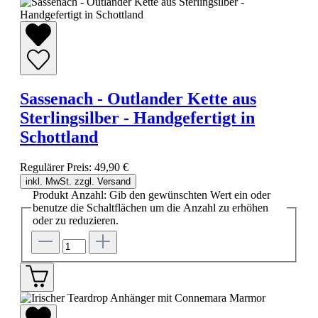
Sassenach - Outlander Kette aus
Sterlingsilber - Handgefertigt in
Schottland
Regulärer Preis:
49,90 €
inkl. MwSt. zzgl. Versand
Produkt Anzahl: Gib den gewünschten Wert ein oder
benutze die Schaltflächen um die Anzahl zu erhöhen
oder zu reduzieren.