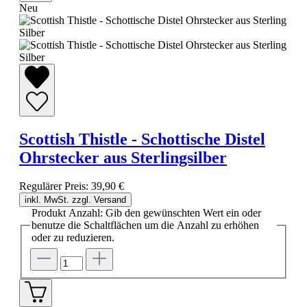
Neu
Scottish Thistle - Schottische Distel
Ohrstecker aus Sterlingsilber
Regulärer Preis:
39,90 €
inkl. MwSt. zzgl. Versand
Produkt Anzahl: Gib den gewünschten Wert ein oder
benutze die Schaltflächen um die Anzahl zu erhöhen
oder zu reduzieren.