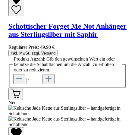
Schottischer Forget Me Not Anhänger
aus Sterlingsilber mit Saphir
Regulärer Preis:
49,90 €
inkl. MwSt. zzgl. Versand
Produkt Anzahl: Gib den gewünschten Wert ein oder
benutze die Schaltflächen um die Anzahl zu erhöhen
oder zu reduzieren.
Neu