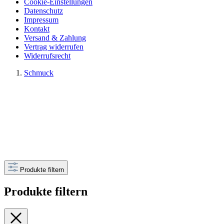
Cookie-Einstellungen
Datenschutz
Impressum
Kontakt
Versand & Zahlung
Vertrag widerrufen
Widerrufsrecht
Schmuck
Produkte filtern
Produkte filtern