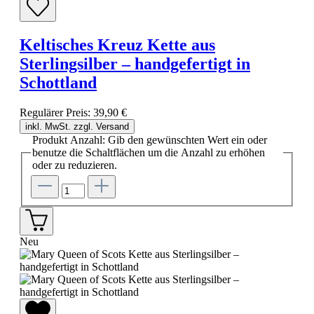
Keltisches Kreuz Kette aus
Sterlingsilber – handgefertigt in
Schottland
Regulärer Preis:
39,90 €
inkl. MwSt. zzgl. Versand
Produkt Anzahl: Gib den gewünschten Wert ein oder
benutze die Schaltflächen um die Anzahl zu erhöhen
oder zu reduzieren.
Neu