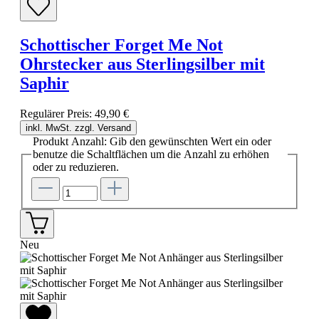
Schottischer Forget Me Not
Ohrstecker aus Sterlingsilber mit
Saphir
Regulärer Preis:
49,90 €
inkl. MwSt. zzgl. Versand
Produkt Anzahl: Gib den gewünschten Wert ein oder
benutze die Schaltflächen um die Anzahl zu erhöhen
oder zu reduzieren.
Neu