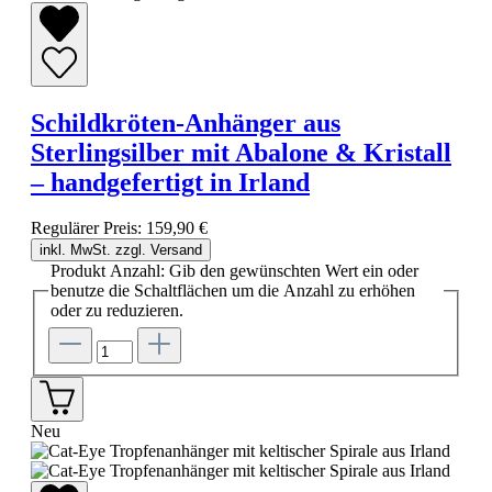
Schildkröten-Anhänger aus
Sterlingsilber mit Abalone & Kristall
– handgefertigt in Irland
Regulärer Preis:
159,90 €
inkl. MwSt. zzgl. Versand
Produkt Anzahl: Gib den gewünschten Wert ein oder
benutze die Schaltflächen um die Anzahl zu erhöhen
oder zu reduzieren.
Neu