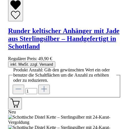
Runder keltischer Anhänger mit Jade
aus Sterlingsilber – Handgefertigt in
Schottland
Regulärer Preis:
49,90 €
inkl. MwSt. zzgl. Versand
Produkt Anzahl: Gib den gewünschten Wert ein oder
benutze die Schaltflächen um die Anzahl zu erhöhen
oder zu reduzieren.
Neu