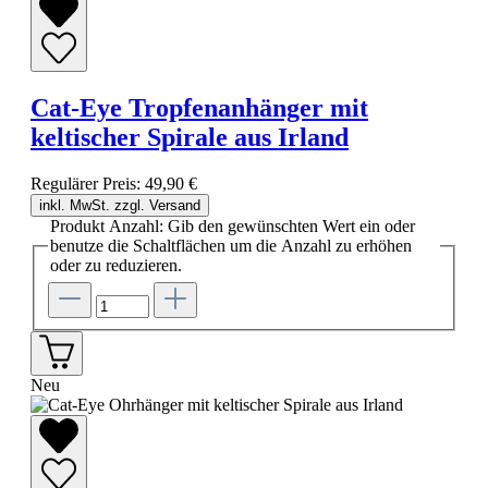
Cat-Eye Tropfenanhänger mit
keltischer Spirale aus Irland
Regulärer Preis:
49,90 €
inkl. MwSt. zzgl. Versand
Produkt Anzahl: Gib den gewünschten Wert ein oder
benutze die Schaltflächen um die Anzahl zu erhöhen
oder zu reduzieren.
Neu