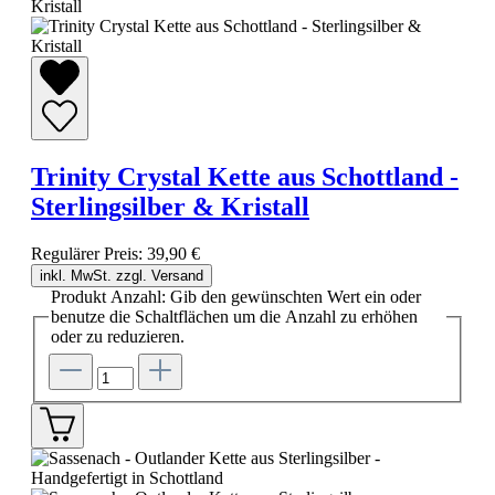
Trinity Crystal Kette aus Schottland -
Sterlingsilber & Kristall
Regulärer Preis:
39,90 €
inkl. MwSt. zzgl. Versand
Produkt Anzahl: Gib den gewünschten Wert ein oder
benutze die Schaltflächen um die Anzahl zu erhöhen
oder zu reduzieren.