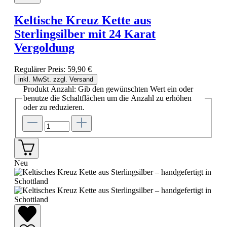
Keltische Kreuz Kette aus
Sterlingsilber mit 24 Karat
Vergoldung
Regulärer Preis:
59,90 €
inkl. MwSt. zzgl. Versand
Produkt Anzahl: Gib den gewünschten Wert ein oder
benutze die Schaltflächen um die Anzahl zu erhöhen
oder zu reduzieren.
Neu