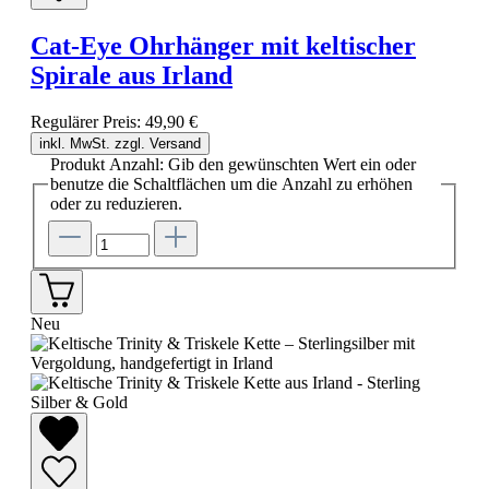
Cat-Eye Ohrhänger mit keltischer
Spirale aus Irland
Regulärer Preis:
49,90 €
inkl. MwSt. zzgl. Versand
Produkt Anzahl: Gib den gewünschten Wert ein oder
benutze die Schaltflächen um die Anzahl zu erhöhen
oder zu reduzieren.
Neu