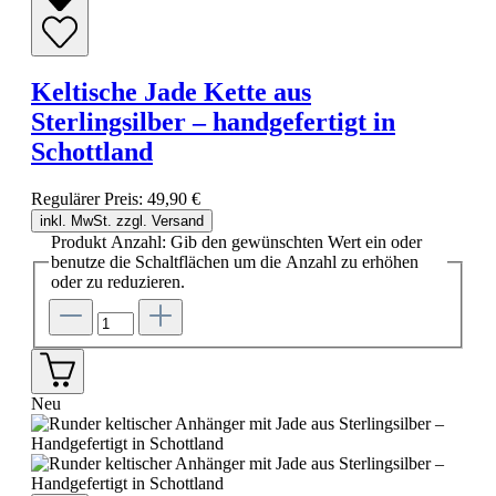
Keltische Jade Kette aus
Sterlingsilber – handgefertigt in
Schottland
Regulärer Preis:
49,90 €
inkl. MwSt. zzgl. Versand
Produkt Anzahl: Gib den gewünschten Wert ein oder
benutze die Schaltflächen um die Anzahl zu erhöhen
oder zu reduzieren.
Neu