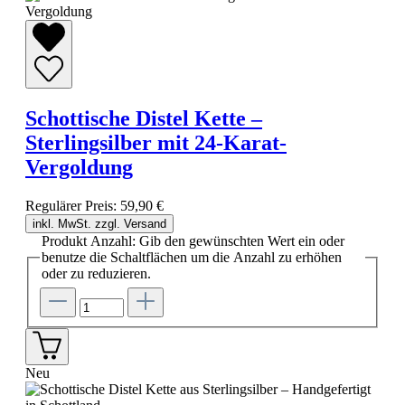
Schottische Distel Kette –
Sterlingsilber mit 24-Karat-
Vergoldung
Regulärer Preis:
59,90 €
inkl. MwSt. zzgl. Versand
Produkt Anzahl: Gib den gewünschten Wert ein oder
benutze die Schaltflächen um die Anzahl zu erhöhen
oder zu reduzieren.
Neu