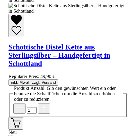
Schottische Distel Kette aus
Sterlingsilber – Handgefertigt in
Schottland
Regulärer Preis:
49,90 €
inkl. MwSt. zzgl. Versand
Produkt Anzahl: Gib den gewünschten Wert ein oder
benutze die Schaltflächen um die Anzahl zu erhöhen
oder zu reduzieren.
Neu