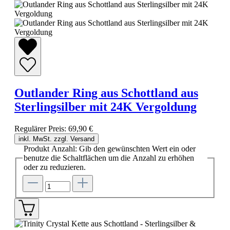
Outlander Ring aus Schottland aus
Sterlingsilber mit 24K Vergoldung
Regulärer Preis:
69,90 €
inkl. MwSt. zzgl. Versand
Produkt Anzahl: Gib den gewünschten Wert ein oder
benutze die Schaltflächen um die Anzahl zu erhöhen
oder zu reduzieren.