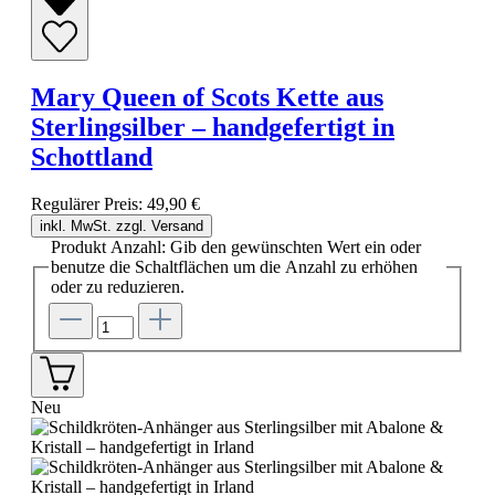
Mary Queen of Scots Kette aus
Sterlingsilber – handgefertigt in
Schottland
Regulärer Preis:
49,90 €
inkl. MwSt. zzgl. Versand
Produkt Anzahl: Gib den gewünschten Wert ein oder
benutze die Schaltflächen um die Anzahl zu erhöhen
oder zu reduzieren.
Neu