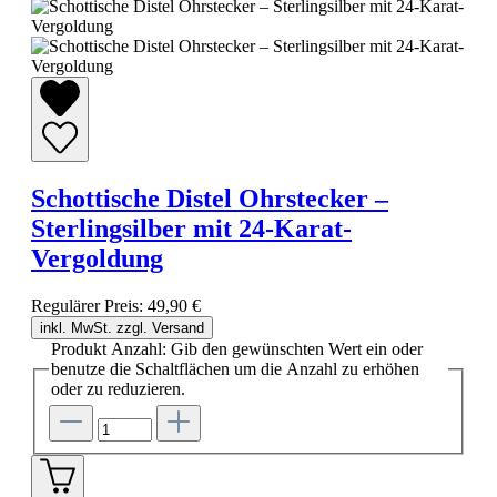
Schottische Distel Ohrstecker –
Sterlingsilber mit 24-Karat-
Vergoldung
Regulärer Preis:
49,90 €
inkl. MwSt. zzgl. Versand
Produkt Anzahl: Gib den gewünschten Wert ein oder
benutze die Schaltflächen um die Anzahl zu erhöhen
oder zu reduzieren.