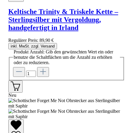
Keltische Trinity & Triskele Kette –
Sterlingsilber mit Vergoldung,
handgefertigt in Irland
Regulärer Preis:
89,90 €
inkl. MwSt. zzgl. Versand
Produkt Anzahl: Gib den gewünschten Wert ein oder
benutze die Schaltflächen um die Anzahl zu erhöhen
oder zu reduzieren.
Neu