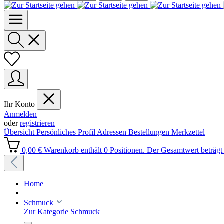
Ihr Konto
Anmelden
oder
registrieren
Übersicht
Persönliches Profil
Adressen
Bestellungen
Merkzettel
0,00 €
Warenkorb enthält 0 Positionen. Der Gesamtwert beträgt 
Home
Schmuck
Zur Kategorie Schmuck