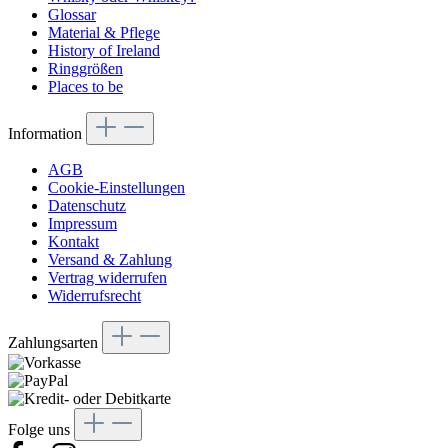
Glossar
Material & Pflege
History of Ireland
Ringgrößen
Places to be
Information
AGB
Cookie-Einstellungen
Datenschutz
Impressum
Kontakt
Versand & Zahlung
Vertrag widerrufen
Widerrufsrecht
Zahlungsarten
Folge uns