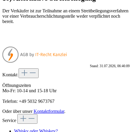
Der Verkäufer ist zur Teilnahme an einem Streitbeilegungsverfahren
vor einer Verbraucherschlichtungsstelle weder verpflichtet noch
bereit.
Stand: 31.07.2026, 06:46:09
Kontakt
Öffnungszeiten
Mo-Fr: 10-14 und 15-18 Uhr
Telefon: +49 5032 9673767
Oder über unser
Kontaktformular
.
Service
Whisky oder Whiskey?