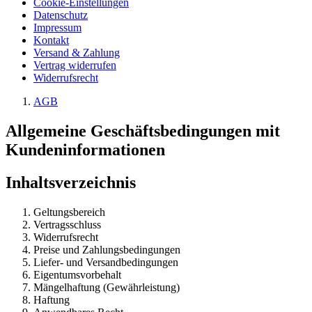
Cookie-Einstellungen
Datenschutz
Impressum
Kontakt
Versand & Zahlung
Vertrag widerrufen
Widerrufsrecht
AGB
Allgemeine Geschäftsbedingungen mit
Kundeninformationen
Inhaltsverzeichnis
Geltungsbereich
Vertragsschluss
Widerrufsrecht
Preise und Zahlungsbedingungen
Liefer- und Versandbedingungen
Eigentumsvorbehalt
Mängelhaftung (Gewährleistung)
Haftung