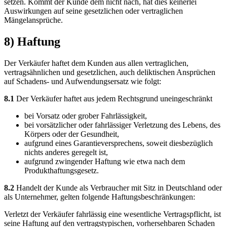
setzen. Kommt der Kunde dem nicht nach, hat dies keinerlei
Auswirkungen auf seine gesetzlichen oder vertraglichen
Mängelansprüche.
8) Haftung
Der Verkäufer haftet dem Kunden aus allen vertraglichen,
vertragsähnlichen und gesetzlichen, auch deliktischen Ansprüchen
auf Schadens- und Aufwendungsersatz wie folgt:
8.1
Der Verkäufer haftet aus jedem Rechtsgrund uneingeschränkt
bei Vorsatz oder grober Fahrlässigkeit,
bei vorsätzlicher oder fahrlässiger Verletzung des Lebens, des
Körpers oder der Gesundheit,
aufgrund eines Garantieversprechens, soweit diesbezüglich
nichts anderes geregelt ist,
aufgrund zwingender Haftung wie etwa nach dem
Produkthaftungsgesetz.
8.2
Handelt der Kunde als Verbraucher mit Sitz in Deutschland oder
als Unternehmer, gelten folgende Haftungsbeschränkungen:
Verletzt der Verkäufer fahrlässig eine wesentliche Vertragspflicht, ist
seine Haftung auf den vertragstypischen, vorhersehbaren Schaden