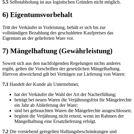
5.5
Selbstabholung ist aus logistischen Gründen nicht möglich.
6) Eigentumsvorbehalt
Tritt der Verkäufer in Vorleistung, behält er sich bis zur
vollständigen Bezahlung des geschuldeten Kaufpreises das
Eigentum an der gelieferten Ware vor.
7) Mängelhaftung (Gewährleistung)
Soweit sich aus den nachfolgenden Regelungen nichts anderes
ergibt, gelten die Vorschriften der gesetzlichen Mängelhaftung.
Hiervon abweichend gilt bei Verträgen zur Lieferung von Waren:
7.1
Handelt der Kunde als Unternehmer,
hat der Verkäufer die Wahl der Art der Nacherfüllung;
beträgt bei neuen Waren die Verjährungsfrist für Mängelrechte
ein Jahr ab Ablieferung der Ware;
sind bei gebrauchten Waren die Mängelrechte ausgeschlossen;
beginnt die Verjährung nicht erneut, wenn im Rahmen der
Mängelhaftung eine Ersatzlieferung erfolgt.
7.2
Die vorstehend geregelten Haftungsbeschränkungen und