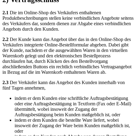
2.1
Die im Online-Shop des Verkäufers enthaltenen
Produktbeschreibungen stellen keine verbindlichen Angebote seitens
des Verkäufers dar, sondern dienen zur Abgabe eines verbindlichen
Angebots durch den Kunden.
2.2
Der Kunde kann das Angebot über das in den Online-Shop des
Verkäufers integrierte Online-Bestellformular abgeben. Dabei gibt
der Kunde, nachdem er die ausgewählten Waren in den virtuellen
Warenkorb gelegt und den elektronischen Bestellprozess
durchlaufen hat, durch Klicken des den Bestellvorgang
abschließenden Buttons ein rechtlich verbindliches Vertragsangebot
in Bezug auf die im Warenkorb enthaltenen Waren ab.
2.3
Der Verkäufer kann das Angebot des Kunden innerhalb von
fünf Tagen annehmen,
indem er dem Kunden eine schriftliche Auftragsbestätigung
oder eine Auftragsbestätigung in Textform (Fax oder E-Mail)
übermittelt, wobei insoweit der Zugang der
Auftragsbestätigung beim Kunden maßgeblich ist, oder
indem er dem Kunden die bestellte Ware liefert, wobei
insoweit der Zugang der Ware beim Kunden maßgeblich ist,
oder