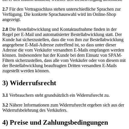
2.7
Für den Vertragsschluss stehen unterschiedliche Sprachen zur
Verfügung. Die konkrete Sprachauswahl wird im Online-Shop
angezeigt.
2.8
Die Bestellabwicklung und Kontaktaufnahme finden in der
Regel per E-Mail und automatisierter Bestellabwicklung statt. Der
Kunde hat sicherzustellen, dass die von ihm zur Bestellabwicklung
angegebene E-Mail-Adresse zutreffend ist, so dass unter dieser
Adresse die vom Verkäufer versandten E-Mails empfangen werden
können. Insbesondere hat der Kunde bei dem Einsatz von SPAM-
Filtern sicherzustellen, dass alle vom Verkäufer oder von diesem mit
der Bestellabwicklung beauftragten Dritten versandten E-Mails
zugestellt werden können.
3) Widerrufsrecht
3.1
Verbrauchern steht grundsätzlich ein Widerrufsrecht zu.
3.2
Nähere Informationen zum Widerrufsrecht ergeben sich aus der
Widerrufsbelehrung des Verkäufers.
4) Preise und Zahlungsbedingungen