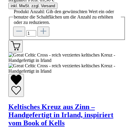
inkl. MwSt. zzgl. Versand
Produkt Anzahl: Gib den gewünschten Wert ein oder
benutze die Schaltflächen um die Anzahl zu erhöhen
oder zu reduzieren.
Keltisches Kreuz aus Zinn –
Handgefertigt in Irland, inspiriert
vom Book of Kells