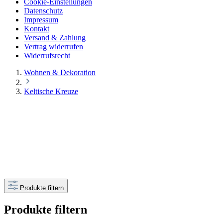
Cookie-Einstellungen
Datenschutz
Impressum
Kontakt
Versand & Zahlung
Vertrag widerrufen
Widerrufsrecht
Wohnen & Dekoration
Keltische Kreuze
Produkte filtern
Produkte filtern