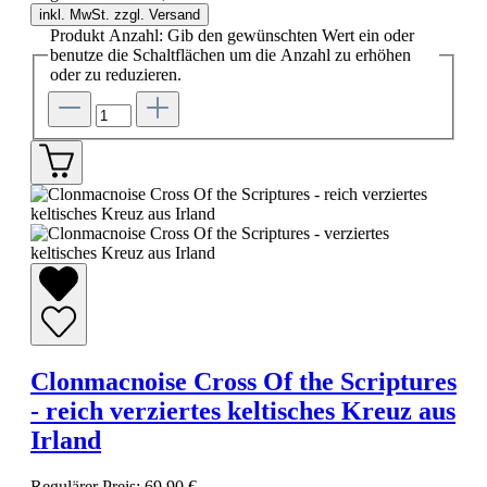
inkl. MwSt. zzgl. Versand
Produkt Anzahl: Gib den gewünschten Wert ein oder
benutze die Schaltflächen um die Anzahl zu erhöhen
oder zu reduzieren.
Clonmacnoise Cross Of the Scriptures
- reich verziertes keltisches Kreuz aus
Irland
Regulärer Preis:
69,90 €