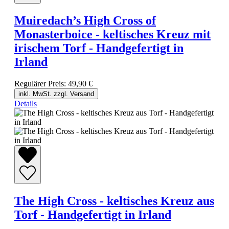
Muiredach’s High Cross of
Monasterboice - keltisches Kreuz mit
irischem Torf - Handgefertigt in
Irland
Regulärer Preis:
49,90 €
inkl. MwSt. zzgl. Versand
Details
The High Cross - keltisches Kreuz aus
Torf - Handgefertigt in Irland