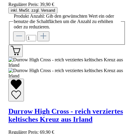
Regulärer Preis:
39,90 €
inkl. MwSt. zzgl. Versand
Produkt Anzahl: Gib den gewünschten Wert ein oder
benutze die Schaltflächen um die Anzahl zu erhöhen
oder zu reduzieren.
Durrow High Cross - reich verziertes
keltisches Kreuz aus Irland
Regulärer Preis:
69,90 €