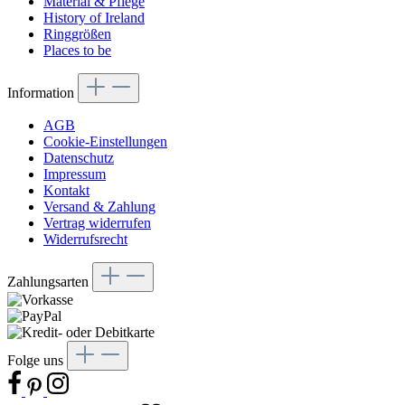
Material & Pflege
History of Ireland
Ringgrößen
Places to be
Information
AGB
Cookie-Einstellungen
Datenschutz
Impressum
Kontakt
Versand & Zahlung
Vertrag widerrufen
Widerrufsrecht
Zahlungsarten
Folge uns