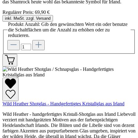
das Shamrock heute wohl das bekannteste Symbol für Irland.
Regulärer Preis:
69,90 €
inkl. MwSt. zzgl. Versand
Produkt Anzahl: Gib den gewünschten Wert ein oder benutze
die Schaltflächen um die Anzahl zu erhöhen oder zu
reduzieren.
Wild Heather Shotglas - Handgefertigtes Kristallglas aus Irland
Wild Heather - handgefertigtes Kristall-Shotglas aus Irland Liebevoll
verziert mit handgeätzten Motiven aus der farbenprächtigen
Heidelandschaft Irlands. Die Blüten und die Libelle sind von dezent
farbigen Akzenten aus purpurfarbenem Glas umgeben, inspiriert von
der wilden Heide, die überall in Irland wächst. Da die Gläser