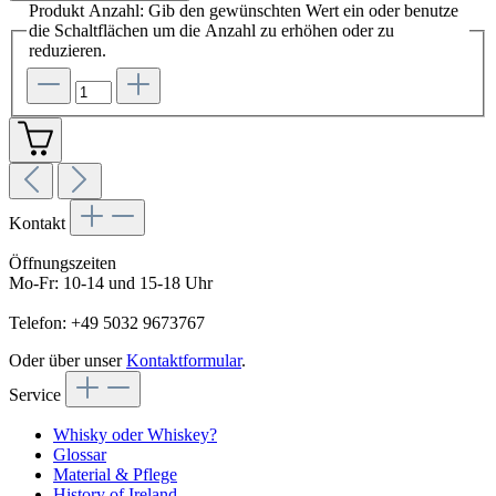
Produkt Anzahl: Gib den gewünschten Wert ein oder benutze
die Schaltflächen um die Anzahl zu erhöhen oder zu
reduzieren.
Kontakt
Öffnungszeiten
Mo-Fr: 10-14 und 15-18 Uhr
Telefon: +49 5032 9673767
Oder über unser
Kontaktformular
.
Service
Whisky oder Whiskey?
Glossar
Material & Pflege
History of Ireland