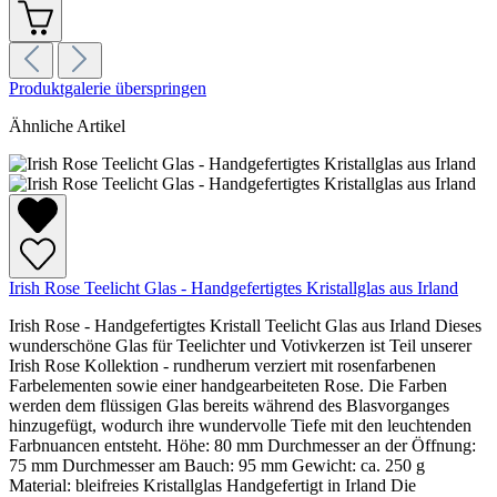
Produktgalerie überspringen
Ähnliche Artikel
Irish Rose Teelicht Glas - Handgefertigtes Kristallglas aus Irland
Irish Rose - Handgefertigtes Kristall Teelicht Glas aus Irland Dieses
wunderschöne Glas für Teelichter und Votivkerzen ist Teil unserer
Irish Rose Kollektion - rundherum verziert mit rosenfarbenen
Farbelementen sowie einer handgearbeiteten Rose. Die Farben
werden dem flüssigen Glas bereits während des Blasvorganges
hinzugefügt, wodurch ihre wundervolle Tiefe mit den leuchtenden
Farbnuancen entsteht. Höhe: 80 mm Durchmesser an der Öffnung:
75 mm Durchmesser am Bauch: 95 mm Gewicht: ca. 250 g
Material: bleifreies Kristallglas Handgefertigt in Irland Die