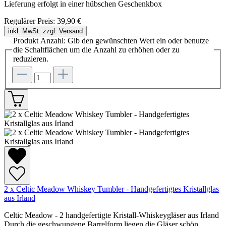
Lieferung erfolgt in einer hübschen Geschenkbox
Regulärer Preis:
39,90 €
inkl. MwSt. zzgl. Versand
Produkt Anzahl: Gib den gewünschten Wert ein oder benutze
die Schaltflächen um die Anzahl zu erhöhen oder zu
reduzieren.
2 x Celtic Meadow Whiskey Tumbler - Handgefertigtes Kristallglas
aus Irland
Celtic Meadow - 2 handgefertigte Kristall-Whiskeygläser aus Irland
Durch die geschwungene Barrelform liegen die Gläser schön