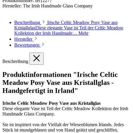
Produktnummer:
IH12277
Hersteller:
The Irish Handmade Glass Company
Beschreibung
Irische Celtic Meadow Posy Vase aus
KristallglasDiese elegante Vase ist Teil der Celtic Meadow
Kollektion der Irish Handmade…
Mehr
Hersteller
Bewertungen
Beschreibung
Produktinformationen "Irische Celtic
Meadow Posy Vase aus Kristallglas -
Handgefertigt in Irland"
Irische Celtic Meadow Posy Vase aus Kristallglas
Diese elegante Vase ist Teil der Celtic Meadow Kollektion der Irish
Handmade Glass Company.
Sie ist inspiriert von der Vielfalt der Wiesenblumen Irlands. Jedes
Stück ist mundgeblasen und von Hand geätzt und geschliffen.