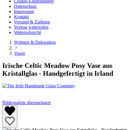
Cookie-Einstellungen
Datenschutz
Impressum
Kontakt
Versand & Zahlung
Vertrag widerrufen
Widerrufsrecht
Wohnen & Dekoration
Vasen
Irische Celtic Meadow Posy Vase aus
Kristallglas - Handgefertigt in Irland
Bildergalerie überspringen