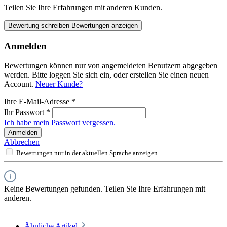
Teilen Sie Ihre Erfahrungen mit anderen Kunden.
Bewertung schreiben
Bewertungen anzeigen
Anmelden
Bewertungen können nur von angemeldeten Benutzern abgegeben
werden. Bitte loggen Sie sich ein, oder erstellen Sie einen neuen
Account.
Neuer Kunde?
Ihre E-Mail-Adresse
*
Ihr Passwort
*
Ich habe mein Passwort vergessen.
Anmelden
Abbrechen
Bewertungen nur in der aktuellen Sprache anzeigen.
Keine Bewertungen gefunden. Teilen Sie Ihre Erfahrungen mit
anderen.
Ähnliche Artikel