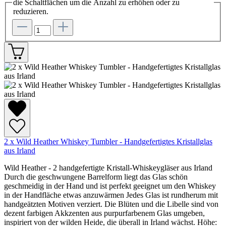
die Schaltflächen um die Anzahl zu erhöhen oder zu
reduzieren.
2 x Wild Heather Whiskey Tumbler - Handgefertigtes Kristallglas
aus Irland
Wild Heather - 2 handgefertigte Kristall-Whiskeygläser aus Irland
Durch die geschwungene Barrelform liegt das Glas schön
geschmeidig in der Hand und ist perfekt geeignet um den Whiskey
in der Handfläche etwas anzuwärmen Jedes Glas ist rundherum mit
handgeätzten Motiven verziert. Die Blüten und die Libelle sind von
dezent farbigen Akkzenten aus purpurfarbenem Glas umgeben,
inspiriert von der wilden Heide, die überall in Irland wächst. Höhe: