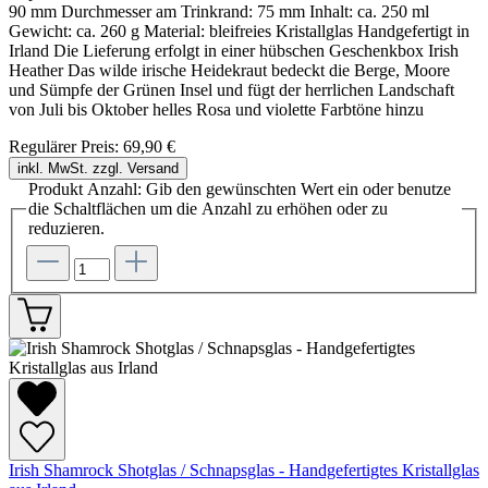
90 mm Durchmesser am Trinkrand: 75 mm Inhalt: ca. 250 ml
Gewicht: ca. 260 g Material: bleifreies Kristallglas Handgefertigt in
Irland Die Lieferung erfolgt in einer hübschen Geschenkbox Irish
Heather Das wilde irische Heidekraut bedeckt die Berge, Moore
und Sümpfe der Grünen Insel und fügt der herrlichen Landschaft
von Juli bis Oktober helles Rosa und violette Farbtöne hinzu
Regulärer Preis:
69,90 €
inkl. MwSt. zzgl. Versand
Produkt Anzahl: Gib den gewünschten Wert ein oder benutze
die Schaltflächen um die Anzahl zu erhöhen oder zu
reduzieren.
Irish Shamrock Shotglas / Schnapsglas - Handgefertigtes Kristallglas