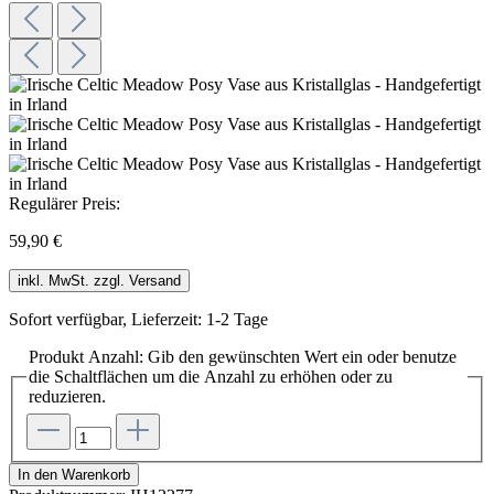
Regulärer Preis:
59,90 €
inkl. MwSt. zzgl. Versand
Sofort verfügbar, Lieferzeit: 1-2 Tage
Produkt Anzahl: Gib den gewünschten Wert ein oder benutze
die Schaltflächen um die Anzahl zu erhöhen oder zu
reduzieren.
In den Warenkorb