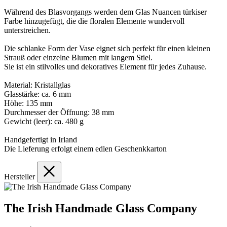
Während des Blasvorgangs werden dem Glas Nuancen türkiser
Farbe hinzugefügt, die die floralen Elemente wundervoll
unterstreichen.
Die schlanke Form der Vase eignet sich perfekt für einen kleinen
Strauß oder einzelne Blumen mit langem Stiel.
Sie ist ein stilvolles und dekoratives Element für jedes Zuhause.
Material: Kristallglas
Glasstärke: ca. 6 mm
Höhe: 135 mm
Durchmesser der Öffnung: 38 mm
Gewicht (leer): ca. 480 g
Handgefertigt in Irland
Die Lieferung erfolgt einem edlen Geschenkkarton
Hersteller
The Irish Handmade Glass Company