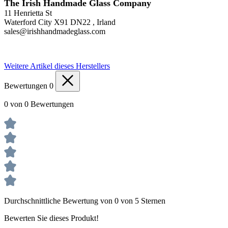
The Irish Handmade Glass Company
11 Henrietta St
Waterford City X91 DN22 , Irland
sales@irishhandmadeglass.com
Weitere Artikel dieses Herstellers
Bewertungen
0
0 von 0 Bewertungen
Durchschnittliche Bewertung von 0 von 5 Sternen
Bewerten Sie dieses Produkt!