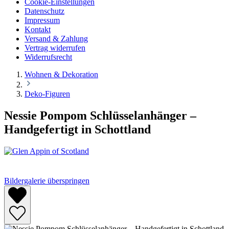
Cookie-Einstellungen
Datenschutz
Impressum
Kontakt
Versand & Zahlung
Vertrag widerrufen
Widerrufsrecht
Wohnen & Dekoration
Deko-Figuren
Nessie Pompom Schlüsselanhänger –
Handgefertigt in Schottland
Bildergalerie überspringen