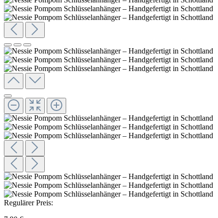
Regulärer Preis: