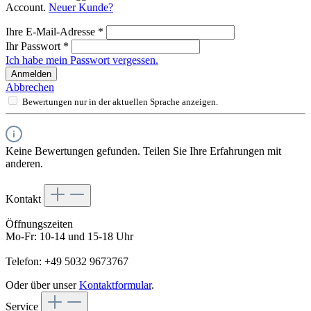
Account.
Neuer Kunde?
Ihre E-Mail-Adresse
*
Ihr Passwort
*
Ich habe mein Passwort vergessen.
Anmelden
Abbrechen
Bewertungen nur in der aktuellen Sprache anzeigen.
Keine Bewertungen gefunden. Teilen Sie Ihre Erfahrungen mit
anderen.
Kontakt
Öffnungszeiten
Mo-Fr: 10-14 und 15-18 Uhr
Telefon: +49 5032 9673767
Oder über unser
Kontaktformular
.
Service