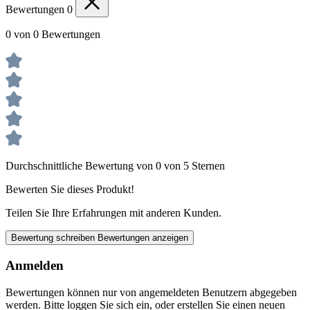
Bewertungen
0
0 von 0 Bewertungen
Durchschnittliche Bewertung von 0 von 5 Sternen
Bewerten Sie dieses Produkt!
Teilen Sie Ihre Erfahrungen mit anderen Kunden.
Bewertung schreiben
Bewertungen anzeigen
Anmelden
Bewertungen können nur von angemeldeten Benutzern abgegeben
werden. Bitte loggen Sie sich ein, oder erstellen Sie einen neuen