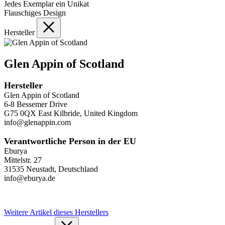
Jedes Exemplar ein Unikat
Flauschiges Design
Hersteller
Glen Appin of Scotland
Hersteller
Glen Appin of Scotland
6-8 Bessemer Drive
G75 0QX East Kilbride, United Kingdom
info@glenappin.com
Verantwortliche Person in der EU
Eburya
Mittelstr. 27
31535 Neustadt, Deutschland
info@eburya.de
Weitere Artikel dieses Herstellers