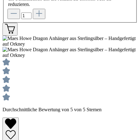
reduzieren.
Durchschnittliche Bewertung von 5 von 5 Sternen