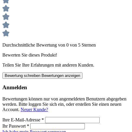
Durchschnittliche Bewertung von 0 von 5 Sternen
Bewerten Sie dieses Produkt!
Teilen Sie Ihre Erfahrungen mit anderen Kunden.
Bewertung schreiben
Bewertungen anzeigen
Anmelden
Bewertungen können nur von angemeldeten Benutzern abgegeben
werden. Bitte loggen Sie sich ein, oder erstellen Sie einen neuen
Account.
Neuer Kunde?
Ihre E-Mail-Adresse
*
Ihr Passwort
*
Ich habe mein Passwort vergessen.