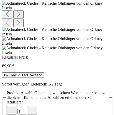
Regulärer Preis:
89,90 €
inkl. MwSt. zzgl. Versand
Sofort verfügbar, Lieferzeit: 1-2 Tage
Produkt Anzahl: Gib den gewünschten Wert ein oder benutze
die Schaltflächen um die Anzahl zu erhöhen oder zu
reduzieren.