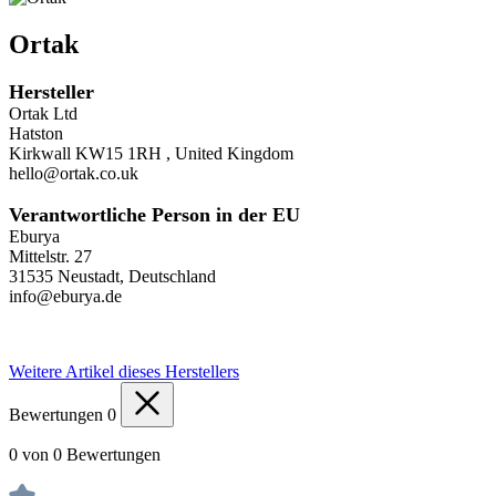
Ortak
Hersteller
Ortak Ltd
Hatston
Kirkwall KW15 1RH , United Kingdom
hello@ortak.co.uk
Verantwortliche Person in der EU
Eburya
Mittelstr. 27
31535 Neustadt, Deutschland
info@eburya.de
Weitere Artikel dieses Herstellers
Bewertungen
0
0 von 0 Bewertungen