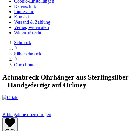
Cookie-Einstellungen
Datenschutz
Impressum
Kontakt
Versand & Zahlung
Vertrag widerrufen
Widerrufsrecht
Schmuck
Silberschmuck
Ohrschmuck
Achnabreck Ohrhänger aus Sterlingsilber
– Handgefertigt auf Orkney
Bildergalerie überspringen