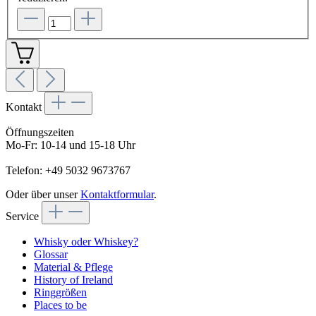
Kontakt
Öffnungszeiten
Mo-Fr: 10-14 und 15-18 Uhr
Telefon: +49 5032 9673767
Oder über unser
Kontaktformular
.
Service
Whisky oder Whiskey?
Glossar
Material & Pflege
History of Ireland
Ringgrößen
Places to be