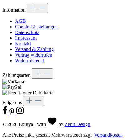
Information
AGB
Cookie-Einstellungen
Datenschutz
Impressum
Kontakt
Versand & Zahlung
Vertrag widerrufen
Widerrufsrecht
Zahlungsarten
Folge uns
© 2026 Eburya - with
by
Zenit Design
Alle Preise inkl. gesetzl. Mehrwertsteuer zzgl.
Versandkosten