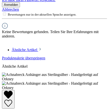
Anmelden
Abbrechen
Bewertungen nur in der aktuellen Sprache anzeigen.
Keine Bewertungen gefunden. Teilen Sie Ihre Erfahrungen mit
anderen.
Ähnliche Artikel
Produktgalerie überspringen
Ähnliche Artikel