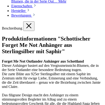
Blumen, die in der Serie Out…
Mehr
Eigenschaften
Hersteller
Bewertungen
Beschreibung
Produktinformationen "Schottischer
Forget Me Not Anhänger aus
Sterlingsilber mit Saphir"
Forget Me Not Outlander Anhänger aus Schottland
Dieser Anhänger basiert auf den Vergissmeinnicht-Blumen, die in
der Serie Outlander eine besondere Bedeutung tragen.
Die zarte Blüte aus 925er Sterlingsilber mit einem Saphir im
Zentrum steht für ewige Liebe, Erinnerung und eine Verbindung,
die die Zeit überdauert – genau wie die Beziehung zwischen Jamie
und Claire.
Das filigrane Design macht den Anhänger zu einem
stimmungsvollen Begleiter im Alltag und zu einem
bedeutungsvollen Geschenk für alle, die die Highland-Saga lieben