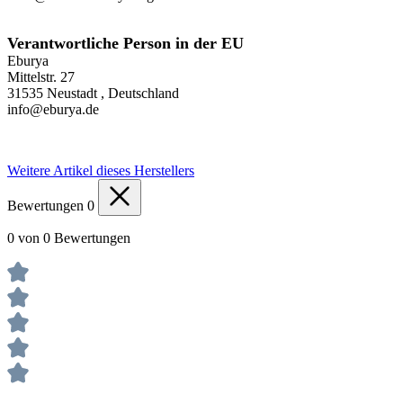
Verantwortliche Person in der EU
Eburya
Mittelstr. 27
31535 Neustadt , Deutschland
info@eburya.de
Weitere Artikel dieses Herstellers
Bewertungen
0
0 von 0 Bewertungen