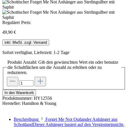
Regulärer Preis:
49,90 €
inkl. MwSt. zzgl. Versand
Sofort verfügbar, Lieferzeit: 1-2 Tage
Produkt Anzahl: Gib den gewünschten Wert ein oder benutze
die Schaltflächen um die Anzahl zu erhöhen oder zu
reduzieren.
In den Warenkorb
Produktnummer:
HY12556
Hersteller:
Hamilton & Young
Beschreibung
Forget Me Not Outlander Anhänger aus
SchottlandDieser Anhänger basiert auf den Vergissmeinnicht-