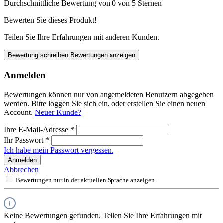
Durchschnittliche Bewertung von 0 von 5 Sternen
Bewerten Sie dieses Produkt!
Teilen Sie Ihre Erfahrungen mit anderen Kunden.
Bewertung schreiben
Bewertungen anzeigen
Anmelden
Bewertungen können nur von angemeldeten Benutzern abgegeben
werden. Bitte loggen Sie sich ein, oder erstellen Sie einen neuen
Account.
Neuer Kunde?
Ihre E-Mail-Adresse
*
Ihr Passwort
*
Ich habe mein Passwort vergessen.
Anmelden
Abbrechen
Bewertungen nur in der aktuellen Sprache anzeigen.
Keine Bewertungen gefunden. Teilen Sie Ihre Erfahrungen mit