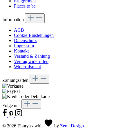
Ringgrößen
Places to be
Information
AGB
Cookie-Einstellungen
Datenschutz
Impressum
Kontakt
Versand & Zahlung
Vertrag widerrufen
Widerrufsrecht
Zahlungsarten
Folge uns
© 2026 Eburya - with
by
Zenit Design