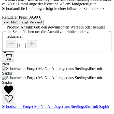
ca. 20 x 11 mmLänge der Kette: ca. 45 cmHandgefertigt in
SchottlandDie Lieferung erfolgt in einer hübschen Schmuckbox
Regulärer Preis:
39,90 €
inkl. MwSt. zzgl. Versand
Produkt Anzahl: Gib den gewünschten Wert ein oder benutze
die Schaltflächen um die Anzahl zu erhöhen oder zu
reduzieren.
Neu
Schottischer Forget Me Not Anhänger aus Sterlingsilber mit Saphir