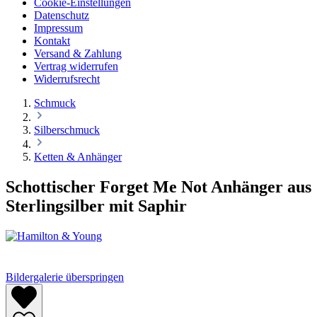
Cookie-Einstellungen
Datenschutz
Impressum
Kontakt
Versand & Zahlung
Vertrag widerrufen
Widerrufsrecht
Schmuck
Silberschmuck
Ketten & Anhänger
Schottischer Forget Me Not Anhänger aus
Sterlingsilber mit Saphir
Bildergalerie überspringen