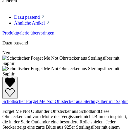
anderen.
Dazu passend
Ähnliche Artikel
Produktgalerie überspringen
Dazu passend
Neu
Schottischer Forget Me Not Ohrstecker aus Sterlingsilber mit Saphir
Forget Me Not Outlander Ohrstecker aus SchottlandDiese
Ohrstecker sind vom Motiv der Vergissmeinnicht-Blumen inspiriert,
die in der Serie Outlander eine besondere Rolle spielen. Jeder
Stecker zeigt eine zarte Blüte aus 925er Sterlingsilber mit einem