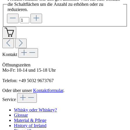
die Schaltflächen um die Anzahl zu erhöhen oder zu
reduzieren.
Kontakt
Öffnungszeiten
Mo-Fr: 10-14 und 15-18 Uhr
Telefon: +49 5032 9673767
Oder über unser
Kontaktformular
.
Service
Whisky oder Whiskey?
Glossar
Material & Pflege
History of Ireland