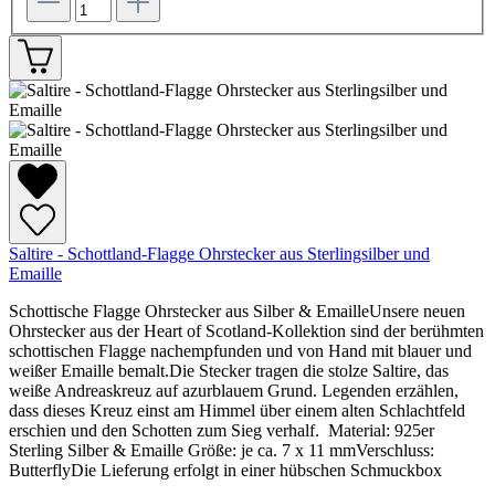
Saltire - Schottland-Flagge Ohrstecker aus Sterlingsilber und
Emaille
Schottische Flagge Ohrstecker aus Silber & EmailleUnsere neuen
Ohrstecker aus der Heart of Scotland-Kollektion sind der berühmten
schottischen Flagge nachempfunden und von Hand mit blauer und
weißer Emaille bemalt.Die Stecker tragen die stolze Saltire, das
weiße Andreaskreuz auf azurblauem Grund. Legenden erzählen,
dass dieses Kreuz einst am Himmel über einem alten Schlachtfeld
erschien und den Schotten zum Sieg verhalf. Material: 925er
Sterling Silber & Emaille Größe: je ca. 7 x 11 mmVerschluss:
ButterflyDie Lieferung erfolgt in einer hübschen Schmuckbox