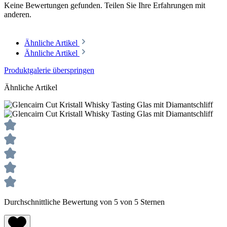
Keine Bewertungen gefunden. Teilen Sie Ihre Erfahrungen mit
anderen.
Ähnliche Artikel
Ähnliche Artikel
Produktgalerie überspringen
Ähnliche Artikel
Durchschnittliche Bewertung von 5 von 5 Sternen