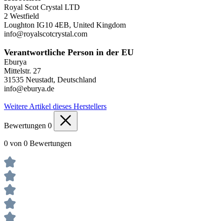
Royal Scot Crystal LTD
2 Westfield
Loughton IG10 4EB, United Kingdom
info@royalscotcrystal.com
Verantwortliche Person in der EU
Eburya
Mittelstr. 27
31535 Neustadt, Deutschland
info@eburya.de
Weitere Artikel dieses Herstellers
Bewertungen
0
0 von 0 Bewertungen