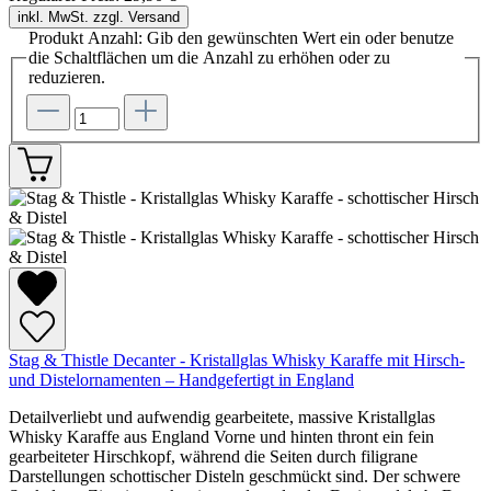
inkl. MwSt. zzgl. Versand
Produkt Anzahl: Gib den gewünschten Wert ein oder benutze
die Schaltflächen um die Anzahl zu erhöhen oder zu
reduzieren.
Stag & Thistle Decanter - Kristallglas Whisky Karaffe mit Hirsch-
und Distelornamenten – Handgefertigt in England
Detailverliebt und aufwendig gearbeitete, massive Kristallglas
Whisky Karaffe aus England Vorne und hinten thront ein fein
gearbeiteter Hirschkopf, während die Seiten durch filigrane
Darstellungen schottischer Disteln geschmückt sind. Der schwere