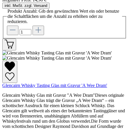
inkl. MwSt. zzgl. Versand
Produkt Anzahl: Gib den gewünschten Wert ein oder benutze
die Schaltflächen um die Anzahl zu erhöhen oder zu
reduzieren.
Glencairn Whisky Tasting Glas mit Gravur 'A Wee Dram'
Glencairn Whisky Glas mit Gravur "A Wee Dram"Dieses originale
Glencairn Whisky Glas trägt die Gravur „A Wee Dram“ – ein
schottischer Ausdruck für einen kleinen Schluck Whisky. Das
Glencairn gilt weltweit als eines der bekanntesten Tastinggläser und
wird von Brennereien, unabhängigen Abfüllern und auf
Whiskyfestivals rund um den Globus verwendet.Die Form wurde
vom schottischen Designer Raymond Davidson auf Grundlage der