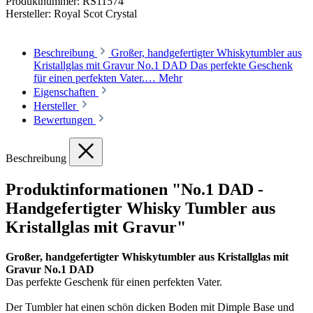
Produktnummer:
RS11574
Hersteller:
Royal Scot Crystal
Beschreibung
Großer, handgefertigter Whiskytumbler aus
Kristallglas mit Gravur No.1 DAD Das perfekte Geschenk
für einen perfekten Vater.…
Mehr
Eigenschaften
Hersteller
Bewertungen
Beschreibung
Produktinformationen "No.1 DAD -
Handgefertigter Whisky Tumbler aus
Kristallglas mit Gravur"
Großer, handgefertigter Whiskytumbler aus Kristallglas mit
Gravur No.1 DAD
Das perfekte Geschenk für einen perfekten Vater.
Der Tumbler hat einen schön dicken Boden mit Dimple Base und