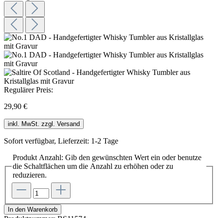
Regulärer Preis:
29,90 €
inkl. MwSt. zzgl. Versand
Sofort verfügbar, Lieferzeit: 1-2 Tage
Produkt Anzahl: Gib den gewünschten Wert ein oder benutze
die Schaltflächen um die Anzahl zu erhöhen oder zu
reduzieren.
In den Warenkorb