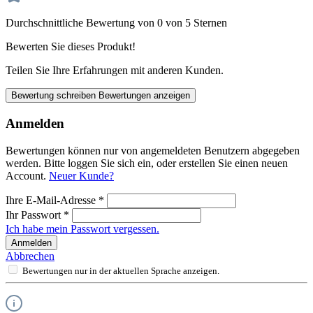
Durchschnittliche Bewertung von 0 von 5 Sternen
Bewerten Sie dieses Produkt!
Teilen Sie Ihre Erfahrungen mit anderen Kunden.
Bewertung schreiben
Bewertungen anzeigen
Anmelden
Bewertungen können nur von angemeldeten Benutzern abgegeben
werden. Bitte loggen Sie sich ein, oder erstellen Sie einen neuen
Account.
Neuer Kunde?
Ihre E-Mail-Adresse
*
Ihr Passwort
*
Ich habe mein Passwort vergessen.
Anmelden
Abbrechen
Bewertungen nur in der aktuellen Sprache anzeigen.