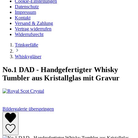
Cookie-Einstellungen
Datenschutz
Impressum
Kontakt
Versand & Zahlung
Vertrag widerrufen
Widerrufsrecht
Trinkgefäße
Whiskygläser
No.1 DAD - Handgefertigter Whisky
Tumbler aus Kristallglas mit Gravur
Bildergalerie überspringen