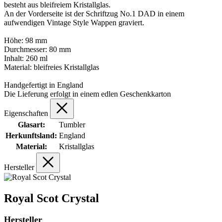
besteht aus bleifreiem Kristallglas.
An der Vorderseite ist der Schriftzug No.1 DAD in einem
aufwendigen Vintage Style Wappen graviert.
Höhe: 98 mm
Durchmesser: 80 mm
Inhalt: 260 ml
Material: bleifreies Kristallglas
Handgefertigt in England
Die Lieferung erfolgt in einem edlen Geschenkkarton
Eigenschaften
Glasart:
Tumbler
Herkunftsland:
England
Material:
Kristallglas
Hersteller
Royal Scot Crystal
Hersteller