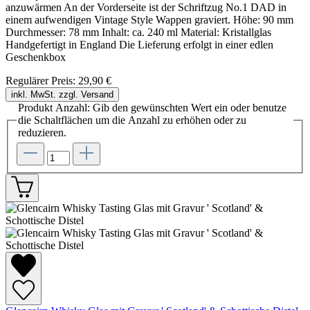
anzuwärmen An der Vorderseite ist der Schriftzug No.1 DAD in
einem aufwendigen Vintage Style Wappen graviert. Höhe: 90 mm
Durchmesser: 78 mm Inhalt: ca. 240 ml Material: Kristallglas
Handgefertigt in England Die Lieferung erfolgt in einer edlen
Geschenkbox
Regulärer Preis:
29,90 €
inkl. MwSt. zzgl. Versand
Produkt Anzahl: Gib den gewünschten Wert ein oder benutze
die Schaltflächen um die Anzahl zu erhöhen oder zu
reduzieren.