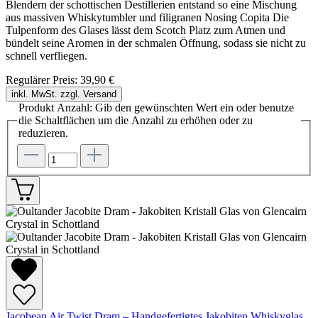
Blendern der schottischen Destillerien entstand so eine Mischung
aus massiven Whiskytumbler und filigranen Nosing Copita Die
Tulpenform des Glases lässt dem Scotch Platz zum Atmen und
bündelt seine Aromen in der schmalen Öffnung, sodass sie nicht zu
schnell verfliegen.
Regulärer Preis:
39,90 €
inkl. MwSt. zzgl. Versand
Produkt Anzahl: Gib den gewünschten Wert ein oder benutze
die Schaltflächen um die Anzahl zu erhöhen oder zu
reduzieren.
Jacobean Air Twist Dram – Handgefertigtes Jakobiten Whiskyglas