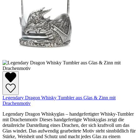
Legendary Dragon Whisky Tumbler aus Glas & Zinn mit
Drachenmotiv
Legendary Dragon Whiskyglas – handgefertigter Whisky-Tumbler
mit Drachenmotiv Dieses handgefertigte Whiskyglas zeigt die
detailreiche Darstellung eines Drachen, der sich kraftvoll um das
Glas windet. Das aufwendig gearbeitete Motiv steht sinnbildlich für
Stärke, Weisheit und Schutz und macht jedes Glas zu einem