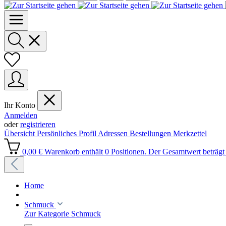
Ihr Konto
Anmelden
oder
registrieren
Übersicht
Persönliches Profil
Adressen
Bestellungen
Merkzettel
0,00 €
Warenkorb enthält 0 Positionen. Der Gesamtwert beträgt 
Home
Schmuck
Zur Kategorie Schmuck