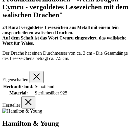
Cymru - vergoldetes Lesezeichen mit dem
walischen Drachen"
24 Karat vergoldetes Lesezeichen aus Metall mit einem fein
ausgearbeiteten walischen Drachen.
Auf dem Schaft ist das Wort Cymru eingraviert, das walisische
Wort für Wales.
Der Drache hat einen Durchmesser von ca. 3 cm - Die Gesamtlänge
des Lesezeichens beträgt ca. 7.5 cm.
Eigenschaften
Herkunftsland:
Schottland
Material:
Sterlingsilber 925
Hersteller
Hamilton & Young