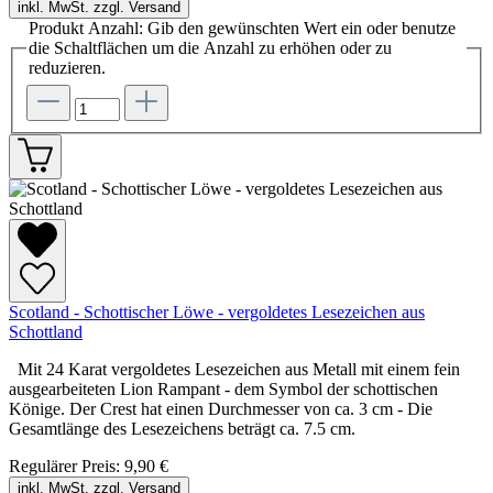
inkl. MwSt. zzgl. Versand
Produkt Anzahl: Gib den gewünschten Wert ein oder benutze
die Schaltflächen um die Anzahl zu erhöhen oder zu
reduzieren.
Scotland - Schottischer Löwe - vergoldetes Lesezeichen aus
Schottland
Mit 24 Karat vergoldetes Lesezeichen aus Metall mit einem fein
ausgearbeiteten Lion Rampant - dem Symbol der schottischen
Könige. Der Crest hat einen Durchmesser von ca. 3 cm - Die
Gesamtlänge des Lesezeichens beträgt ca. 7.5 cm.
Regulärer Preis:
9,90 €
inkl. MwSt. zzgl. Versand