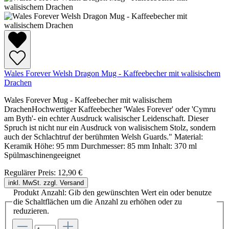
Wales Forever Welsh Dragon Mug - Kaffeebecher mit walisischem
Drachen
Wales Forever Mug - Kaffeebecher mit walisischem
DrachenHochwertiger Kaffeebecher 'Wales Forever' oder 'Cymru
am Byth'- ein echter Ausdruck walisischer Leidenschaft. Dieser
Spruch ist nicht nur ein Ausdruck von walisischem Stolz, sondern
auch der Schlachtruf der berühmten Welsh Guards." Material:
Keramik Höhe: 95 mm Durchmesser: 85 mm Inhalt: 370 ml
Spülmaschinengeeignet
Regulärer Preis:
12,90 €
inkl. MwSt. zzgl. Versand
Produkt Anzahl: Gib den gewünschten Wert ein oder benutze
die Schaltflächen um die Anzahl zu erhöhen oder zu
reduzieren.