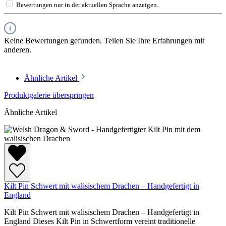
Bewertungen nur in der aktuellen Sprache anzeigen.
Keine Bewertungen gefunden. Teilen Sie Ihre Erfahrungen mit
anderen.
Ähnliche Artikel
Produktgalerie überspringen
Ähnliche Artikel
Kilt Pin Schwert mit walisischem Drachen – Handgefertigt in
England
Kilt Pin Schwert mit walisischem Drachen – Handgefertigt in
England Dieses Kilt Pin in Schwertform vereint traditionelle