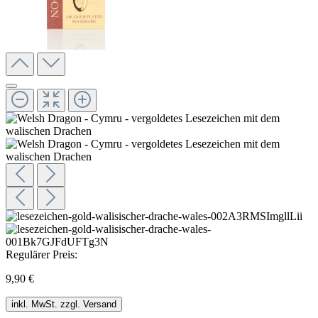
Regulärer Preis:
9,90 €
inkl. MwSt. zzgl. Versand