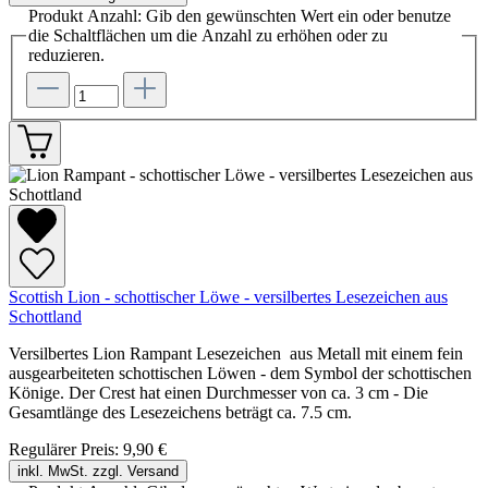
Produkt Anzahl: Gib den gewünschten Wert ein oder benutze
die Schaltflächen um die Anzahl zu erhöhen oder zu
reduzieren.
Scottish Lion - schottischer Löwe - versilbertes Lesezeichen aus
Schottland
Versilbertes Lion Rampant Lesezeichen aus Metall mit einem fein
ausgearbeiteten schottischen Löwen - dem Symbol der schottischen
Könige. Der Crest hat einen Durchmesser von ca. 3 cm - Die
Gesamtlänge des Lesezeichens beträgt ca. 7.5 cm.
Regulärer Preis:
9,90 €
inkl. MwSt. zzgl. Versand