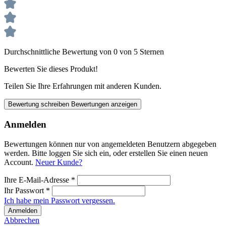
Durchschnittliche Bewertung von 0 von 5 Sternen
Bewerten Sie dieses Produkt!
Teilen Sie Ihre Erfahrungen mit anderen Kunden.
Bewertung schreiben
Bewertungen anzeigen
Anmelden
Bewertungen können nur von angemeldeten Benutzern abgegeben
werden. Bitte loggen Sie sich ein, oder erstellen Sie einen neuen
Account.
Neuer Kunde?
Ihre E-Mail-Adresse
*
Ihr Passwort
*
Ich habe mein Passwort vergessen.
Anmelden
Abbrechen