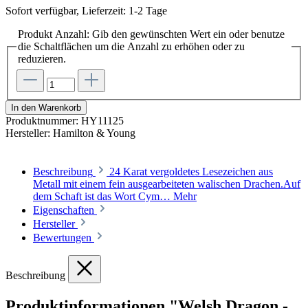
Sofort verfügbar, Lieferzeit: 1-2 Tage
Produkt Anzahl: Gib den gewünschten Wert ein oder benutze
die Schaltflächen um die Anzahl zu erhöhen oder zu
reduzieren.
In den Warenkorb
Produktnummer:
HY11125
Hersteller:
Hamilton & Young
Beschreibung
24 Karat vergoldetes Lesezeichen aus
Metall mit einem fein ausgearbeiteten walischen Drachen.Auf
dem Schaft ist das Wort Cym…
Mehr
Eigenschaften
Hersteller
Bewertungen
Beschreibung
Produktinformationen "Welsh Dragon -