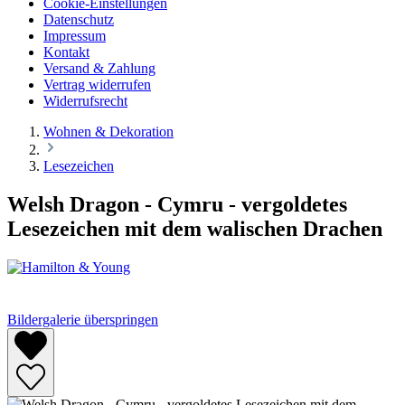
Cookie-Einstellungen
Datenschutz
Impressum
Kontakt
Versand & Zahlung
Vertrag widerrufen
Widerrufsrecht
Wohnen & Dekoration
Lesezeichen
Welsh Dragon - Cymru - vergoldetes
Lesezeichen mit dem walischen Drachen
Bildergalerie überspringen