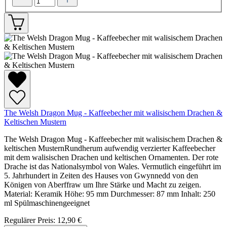
The Welsh Dragon Mug - Kaffeebecher mit walisischem Drachen &
Keltischen Mustern
The Welsh Dragon Mug - Kaffeebecher mit walisischem Drachen &
keltischen MusternRundherum aufwendig verzierter Kaffeebecher
mit dem walisischen Drachen und keltischen Ornamenten. Der rote
Drache ist das Nationalsymbol von Wales. Vermutlich eingeführt im
5. Jahrhundert in Zeiten des Hauses von Gwynnedd von den
Königen von Aberffraw um Ihre Stärke und Macht zu zeigen.
Material: Keramik Höhe: 95 mm Durchmesser: 87 mm Inhalt: 250
ml Spülmaschinengeeignet
Regulärer Preis:
12,90 €