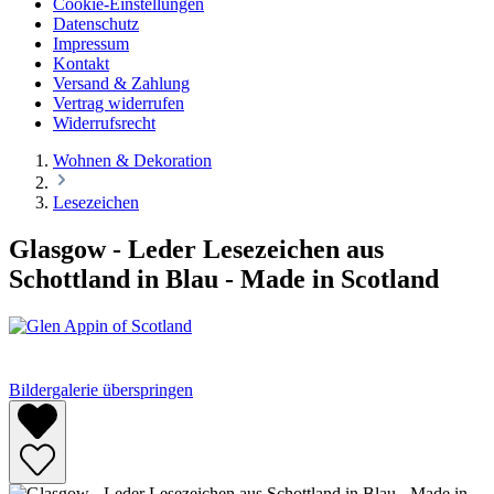
Cookie-Einstellungen
Datenschutz
Impressum
Kontakt
Versand & Zahlung
Vertrag widerrufen
Widerrufsrecht
Wohnen & Dekoration
Lesezeichen
Glasgow - Leder Lesezeichen aus
Schottland in Blau - Made in Scotland
Bildergalerie überspringen