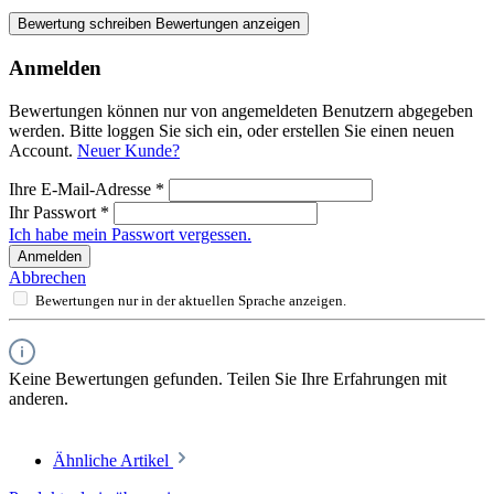
Bewertung schreiben
Bewertungen anzeigen
Anmelden
Bewertungen können nur von angemeldeten Benutzern abgegeben
werden. Bitte loggen Sie sich ein, oder erstellen Sie einen neuen
Account.
Neuer Kunde?
Ihre E-Mail-Adresse
*
Ihr Passwort
*
Ich habe mein Passwort vergessen.
Anmelden
Abbrechen
Bewertungen nur in der aktuellen Sprache anzeigen.
Keine Bewertungen gefunden. Teilen Sie Ihre Erfahrungen mit
anderen.
Ähnliche Artikel