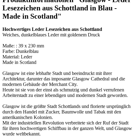
Lesezeichen aus Schottland in Blau -
Made in Scotland"
Hochwertiges Leder Lesezeichen aus Schottland
Weiches, dunkelblaues Leder mit goldenem Druck
Maße: : 39 x 230 mm
Farbe: Dunkelblau
Material: Leder
Made in Scotland
Glasgow ist eine lebhafte Stadt und beeindruckt mit ihrer
Architektur, darunter das imposante Glasgow Cathedral und die
modernen Gebäude der Merchant City.
Heute ist sie von der einst als schmutzig und dunkel verrufenen
Arbeiterstadt zu einer lebendigen und modernen Stadt geworden.
Glasgow ist die größte Stadt Schottlands und florierte ursprünglich
durch den Handel mit Zucker, Baumwolle und Tabak mit den
amerikanischen Kolonien.
Mit der industriellen Revolution verbreitete sich der Ruf der Stadt
für ihren hochwertigen Schiffbau in der ganzen Welt, und Glasgow
wurde weltbekannt.