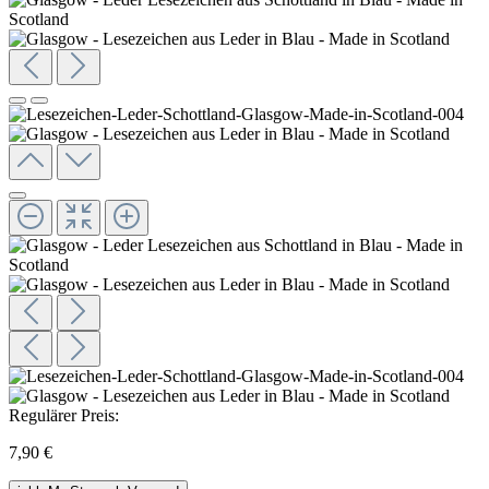
Regulärer Preis:
7,90 €