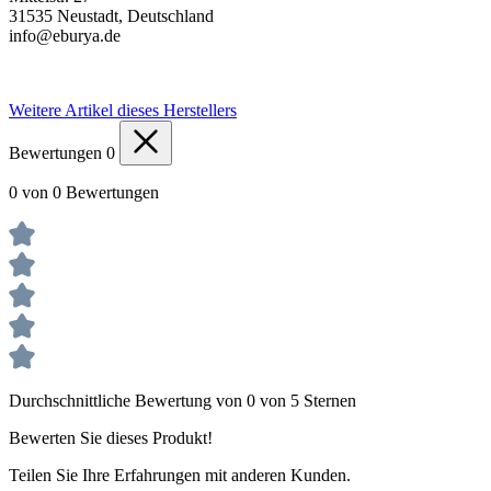
31535 Neustadt, Deutschland
info@eburya.de
Weitere Artikel dieses Herstellers
Bewertungen
0
0 von 0 Bewertungen
Durchschnittliche Bewertung von 0 von 5 Sternen
Bewerten Sie dieses Produkt!
Teilen Sie Ihre Erfahrungen mit anderen Kunden.