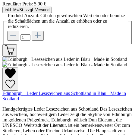
Regulärer Preis:
5,90 €
inkl. MwSt. zzgl. Versand
Produkt Anzahl: Gib den gewünschten Wert ein oder benutze
die Schaltflächen um die Anzahl zu erhöhen oder zu
reduzieren.
Edinburgh - Leder Lesezeichen aus Schottland in Blau - Made in
Scotland
Handgefertigtes Leder Lesezeichen aus Schottland Das Lesezeichen
aus weichem, hochwertigem Leder zeigt die Skyline von Edinburgh
im goldenen Prägedruck. Edinburgh, gälisch Dun Eideann, die
UNESCO-Weltstadt der Literatur, ist ein bemerkenswerter Ort zum
Studieren, Leben oder für eine Urlaubsreise. Die Hauptstadt von