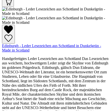
Edinburgh - Leder Lesezeichen aus Schottland in Dunkelgrün -
Made in Scotland
Handgefertigtes Leder Lesezeichen aus Schottland Das Lesezeichen
aus weichem, hochwertigem Leder zeigt die Skyline von Edinburgh
im goldenen Prägedruck. Edinburgh, gälisch Dun Eideann, die
UNESCO-Weltstadt der Literatur, ist ein bemerkenswerter Ort zum
Studieren, Leben oder für eine Urlaubsreise. Die Hauptstadt von
Schottland, liegt im Südosten Schottlands, mit dem Zentrum in der
Nähe des südlichen Ufers des Firth of Forth. Mit ihrer
beeindruckenden Burg auf dem Castle Rock, der majestätischen
Royal Mile, der charakteristischen Skyline und dem ikonischen
Arthur's Seat bietet die Stadt eine reiche Mischung aus Geschichte,
Kultur und Natur. Die Altstadt mit ihren mittelalterlichen Gebäuden
steht auf der UNESCO-Welterbeliste und bietet Besuchern eine