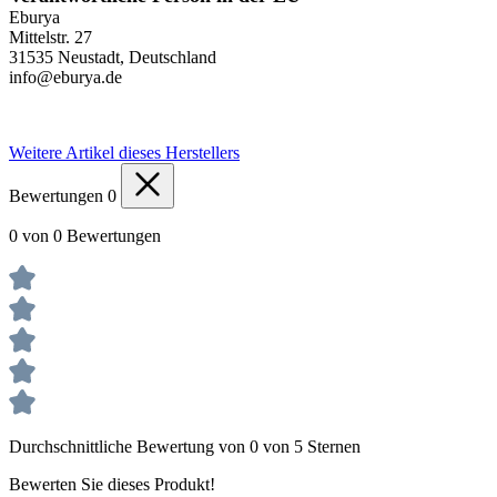
Eburya
Mittelstr. 27
31535 Neustadt, Deutschland
info@eburya.de
Weitere Artikel dieses Herstellers
Bewertungen
0
0 von 0 Bewertungen
Durchschnittliche Bewertung von 0 von 5 Sternen
Bewerten Sie dieses Produkt!