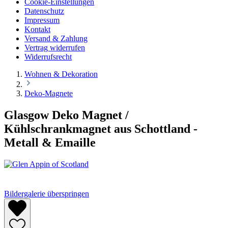
Cookie-Einstellungen
Datenschutz
Impressum
Kontakt
Versand & Zahlung
Vertrag widerrufen
Widerrufsrecht
Wohnen & Dekoration
Deko-Magnete
Glasgow Deko Magnet /
Kühlschrankmagnet aus Schottland -
Metall & Emaille
Bildergalerie überspringen