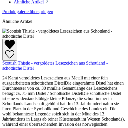
Ähnliche Artikel
Produktgalerie überspringen
Ähnliche Artikel
Scottish Thistle - vergoldetes Lesezeichen aus Schottland -
schottische Distel
24 Karat vergoldetes Lesezeichen aus Metall mit einer fein
ausgearbeiteten schottischen DistelDie eingerahmte Distel hat einen
Durchmesser von ca. 30 mmDie Gesamtlänge des Lesezeichens
beträgt ca. 75 mm Distel / Schottische DistelDie schottische Distel
ist eine widerstandsfähige kleine Pflanze, die schon immer in
Schottlands Landschaft geblüht hat. Im 13. Jahrhundert nahm sie
ihren Platz in der Symbolik und Geschichte des Landes ein.Die
wohl bekannteste Legende spielt sich in der Mitte des 13.
Jahrhunderts in Largs ab (einer Küstenstadt im Westen Schottlands),
während einer überraschenden Invasion des norwegischen