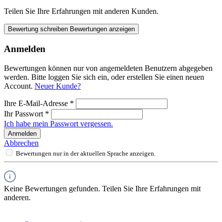
Teilen Sie Ihre Erfahrungen mit anderen Kunden.
Bewertung schreiben
Bewertungen anzeigen
Anmelden
Bewertungen können nur von angemeldeten Benutzern abgegeben
werden. Bitte loggen Sie sich ein, oder erstellen Sie einen neuen
Account.
Neuer Kunde?
Ihre E-Mail-Adresse
*
Ihr Passwort
*
Ich habe mein Passwort vergessen.
Anmelden
Abbrechen
Bewertungen nur in der aktuellen Sprache anzeigen.
Keine Bewertungen gefunden. Teilen Sie Ihre Erfahrungen mit
anderen.