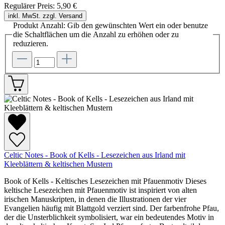
Regulärer Preis:
5,90 €
inkl. MwSt. zzgl. Versand
Produkt Anzahl: Gib den gewünschten Wert ein oder benutze
die Schaltflächen um die Anzahl zu erhöhen oder zu
reduzieren.
Celtic Notes - Book of Kells - Lesezeichen aus Irland mit
Kleeblättern & keltischen Mustern
Book of Kells - Keltisches Lesezeichen mit Pfauenmotiv Dieses
keltische Lesezeichen mit Pfauenmotiv ist inspiriert von alten
irischen Manuskripten, in denen die Illustrationen der vier
Evangelien häufig mit Blattgold verziert sind. Der farbenfrohe Pfau,
der die Unsterblichkeit symbolisiert, war ein bedeutendes Motiv in