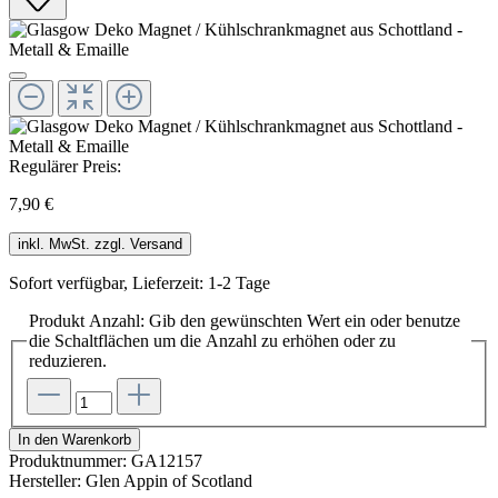
Regulärer Preis:
7,90 €
inkl. MwSt. zzgl. Versand
Sofort verfügbar, Lieferzeit: 1-2 Tage
Produkt Anzahl: Gib den gewünschten Wert ein oder benutze
die Schaltflächen um die Anzahl zu erhöhen oder zu
reduzieren.
In den Warenkorb
Produktnummer:
GA12157
Hersteller:
Glen Appin of Scotland