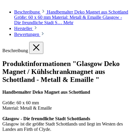
Beschreibung
Handbemalter Deko Magnet aus Schottland
Größe: 60 x 60 mm Material: Metall & Emaille Glasgow -
Die freundliche Stadt S…
Mehr
Hersteller
Bewertungen
Beschreibung
Produktinformationen "Glasgow Deko
Magnet / Kühlschrankmagnet aus
Schottland - Metall & Emaille "
Handbemalter Deko Magnet aus Schottland
Größe: 60 x 60 mm
Material: Metall & Emaille
Glasgow - Die freundliche Stadt Schottlands
Glasgow ist die größte Stadt Schottlands und liegt im Westen des
Landes am Firth of Clyde.