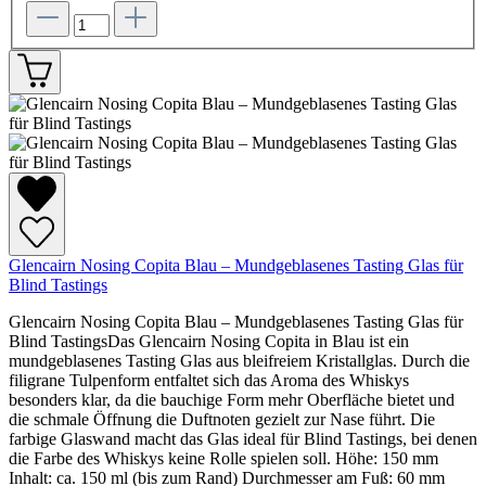
Glencairn Nosing Copita Blau – Mundgeblasenes Tasting Glas für
Blind Tastings
Glencairn Nosing Copita Blau – Mundgeblasenes Tasting Glas für
Blind TastingsDas Glencairn Nosing Copita in Blau ist ein
mundgeblasenes Tasting Glas aus bleifreiem Kristallglas. Durch die
filigrane Tulpenform entfaltet sich das Aroma des Whiskys
besonders klar, da die bauchige Form mehr Oberfläche bietet und
die schmale Öffnung die Duftnoten gezielt zur Nase führt. Die
farbige Glaswand macht das Glas ideal für Blind Tastings, bei denen
die Farbe des Whiskys keine Rolle spielen soll. Höhe: 150 mm
Inhalt: ca. 150 ml (bis zum Rand) Durchmesser am Fuß: 60 mm