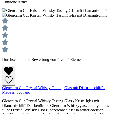
Ähnliche Artikel
Durchschnittliche Bewertung von 5 von 5 Sternen
Glencairn Cut Crystal Whisky Tasting Glas mit Diamantschliff -
Made in Scotland
Glencairn Cut Crystal Whisky Tasting Glas - Kristallglas mit
Diamantschliff Das berühmte Glencairn Whiskyglas, auch gern als
"The Official Whisky Glass" bezeichnet, hier in seiner edelsten