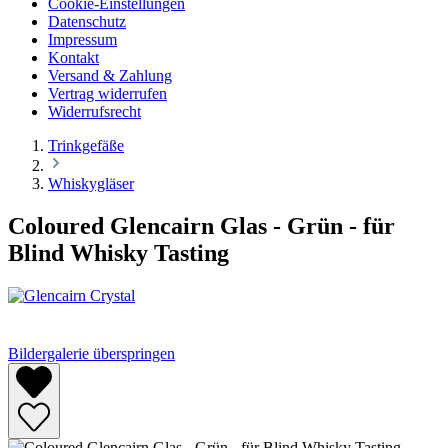
Cookie-Einstellungen
Datenschutz
Impressum
Kontakt
Versand & Zahlung
Vertrag widerrufen
Widerrufsrecht
Trinkgefäße
Whiskygläser
Coloured Glencairn Glas - Grün - für
Blind Whisky Tasting
Bildergalerie überspringen