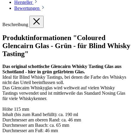
Hersteller
Bewertungen
Beschreibung
Produktinformationen "Coloured
Glencairn Glas - Grün - für Blind Whisky
Tasting"
Das original schottische Glencairn Whisky Tasting Glas aus
Schottland - hier in grün gefärbtem Glas.
Ideal für Blind Whisky Tastings, bei denen die Farbe des Whiskys
nicht das Urteil beeinflussen soll.
Das Glencairn Whiskyglas wird weltweit auf vielen Whisky
Tastings verwendet und ist mittlerweile das Standard Nosing Glas
für viele Whiskykenner.
Höhe 115 mm
Inhalt (bis zum Rand befüllt): ca. 190 ml
Durchmesser am oberen Rand: ca. 46 mm
Durchmesser am Bauch: ca. 65 mm
Durchmesser am Fuß: 46 mm