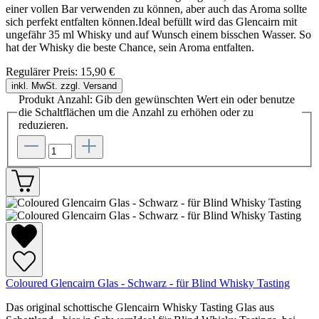
einer vollen Bar verwenden zu können, aber auch das Aroma sollte
sich perfekt entfalten können.Ideal befüllt wird das Glencairn mit
ungefähr 35 ml Whisky und auf Wunsch einem bisschen Wasser. So
hat der Whisky die beste Chance, sein Aroma entfalten.
Regulärer Preis:
15,90 €
inkl. MwSt. zzgl. Versand
Produkt Anzahl: Gib den gewünschten Wert ein oder benutze
die Schaltflächen um die Anzahl zu erhöhen oder zu
reduzieren.
Coloured Glencairn Glas - Schwarz - für Blind Whisky Tasting
Das original schottische Glencairn Whisky Tasting Glas aus