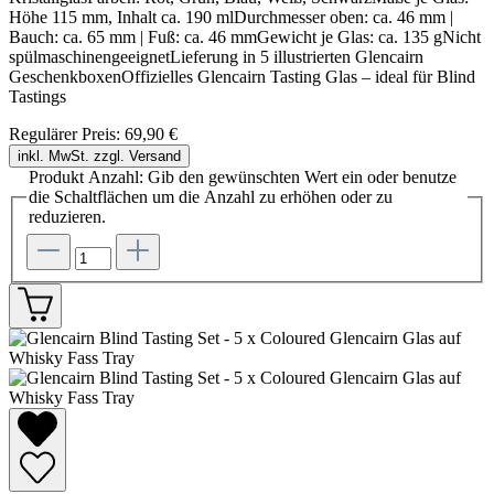
Höhe 115 mm, Inhalt ca. 190 mlDurchmesser oben: ca. 46 mm |
Bauch: ca. 65 mm | Fuß: ca. 46 mmGewicht je Glas: ca. 135 gNicht
spülmaschinengeeignetLieferung in 5 illustrierten Glencairn
GeschenkboxenOffizielles Glencairn Tasting Glas – ideal für Blind
Tastings
Regulärer Preis:
69,90 €
inkl. MwSt. zzgl. Versand
Produkt Anzahl: Gib den gewünschten Wert ein oder benutze
die Schaltflächen um die Anzahl zu erhöhen oder zu
reduzieren.