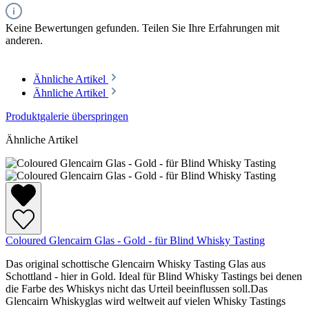
Keine Bewertungen gefunden. Teilen Sie Ihre Erfahrungen mit
anderen.
Ähnliche Artikel
Ähnliche Artikel
Produktgalerie überspringen
Ähnliche Artikel
Coloured Glencairn Glas - Gold - für Blind Whisky Tasting
Das original schottische Glencairn Whisky Tasting Glas aus
Schottland - hier in Gold. Ideal für Blind Whisky Tastings bei denen
die Farbe des Whiskys nicht das Urteil beeinflussen soll.Das
Glencairn Whiskyglas wird weltweit auf vielen Whisky Tastings