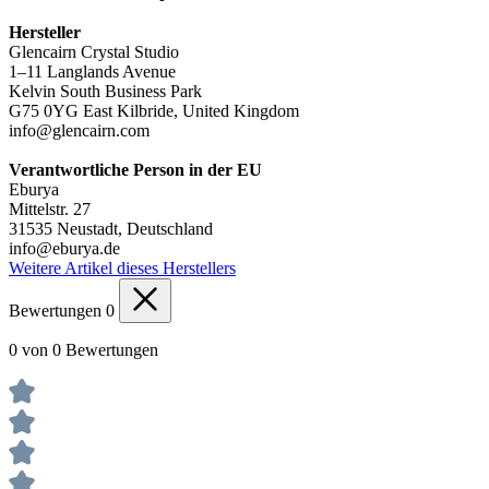
Hersteller
Glencairn Crystal Studio
1–11 Langlands Avenue
Kelvin South Business Park
G75 0YG East Kilbride, United Kingdom
info@glencairn.com
Verantwortliche Person in der EU
Eburya
Mittelstr. 27
31535 Neustadt, Deutschland
info@eburya.de
Weitere Artikel dieses Herstellers
Bewertungen
0
0 von 0 Bewertungen