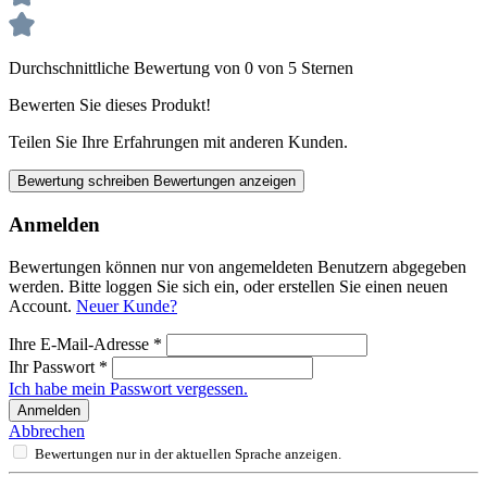
Durchschnittliche Bewertung von 0 von 5 Sternen
Bewerten Sie dieses Produkt!
Teilen Sie Ihre Erfahrungen mit anderen Kunden.
Bewertung schreiben
Bewertungen anzeigen
Anmelden
Bewertungen können nur von angemeldeten Benutzern abgegeben
werden. Bitte loggen Sie sich ein, oder erstellen Sie einen neuen
Account.
Neuer Kunde?
Ihre E-Mail-Adresse
*
Ihr Passwort
*
Ich habe mein Passwort vergessen.
Anmelden
Abbrechen
Bewertungen nur in der aktuellen Sprache anzeigen.