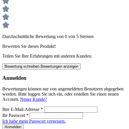
Durchschnittliche Bewertung von 0 von 5 Sternen
Bewerten Sie dieses Produkt!
Teilen Sie Ihre Erfahrungen mit anderen Kunden.
Bewertung schreiben
Bewertungen anzeigen
Anmelden
Bewertungen können nur von angemeldeten Benutzern abgegeben
werden. Bitte loggen Sie sich ein, oder erstellen Sie einen neuen
Account.
Neuer Kunde?
Ihre E-Mail-Adresse
*
Ihr Passwort
*
Ich habe mein Passwort vergessen.
Anmelden