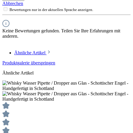
Abbrechen
Bewertungen nur in der aktuellen Sprache anzeigen.
Keine Bewertungen gefunden. Teilen Sie Ihre Erfahrungen mit
anderen.
Ähnliche Artikel
Produktgalerie überspringen
Ähnliche Artikel