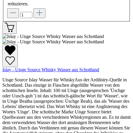
reduzieren.
Islay - Uisge Source Whisky Wasser aus Schottland
Uisge Source Islay Wasser für WhiskyAus der Ardilistry-Quelle in
Schottland. Das einzige in Flaschen abgefüllte Wasser von den
schottischen Inseln. Inhalt: 100 ml Uisge (ausgesprochen 'Üschge
oder Uusch-guh ') ist das schottisch-gälische Wort für 'Wasser', wie
in Uisge Beatha (ausgesprochen: Üschge Beah), das als 'Wasser des
Lebens' übersetzt wird. Das Wort Whisky ist eine Anglisierung des
Wortes 'Uisge'. Die schottische Marke Uisge Source bietet
Quellwasser aus den verschiedenen Whiskyregionen an. Es ist damit
dem verwendeten Wasser der dort ansässigen Brennereien sehr
ähnlich. Durch das Verdünnen mit genau diesem Wasser können Sie