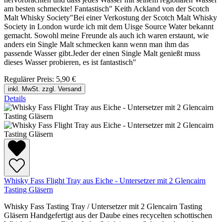
am besten schmeckte! Fantastisch" Keith Ackland von der Scotch
Malt Whisky Society"Bei einer Verkostung der Scotch Malt Whisky
Society in London wurde ich mit dem Uisge Source Water bekannt
gemacht. Sowohl meine Freunde als auch ich waren erstaunt, wie
anders ein Single Malt schmecken kann wenn man ihm das
passende Wasser gibt.Jeder der einen Single Malt genießt muss
dieses Wasser probieren, es ist fantastisch"
Regulärer Preis:
5,90 €
inkl. MwSt. zzgl. Versand
Details
Whisky Fass Flight Tray aus Eiche - Untersetzer mit 2 Glencairn
Tasting Gläsern
Whisky Fass Tasting Tray / Untersetzer mit 2 Glencairn Tasting
Gläsern Handgefertigt aus der Daube eines recycelten schottischen