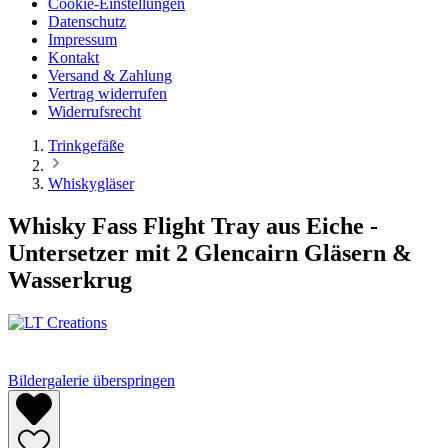
Cookie-Einstellungen
Datenschutz
Impressum
Kontakt
Versand & Zahlung
Vertrag widerrufen
Widerrufsrecht
Trinkgefäße
Whiskygläser
Whisky Fass Flight Tray aus Eiche -
Untersetzer mit 2 Glencairn Gläsern &
Wasserkrug
Bildergalerie überspringen