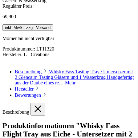
Regulärer Preis:
69,90 €
inkl. MwSt. zzgl. Versand
Momentan nicht verfügbar
Produktnummer:
LT11320
Hersteller:
LT Creations
Beschreibung
Whisky Fass Tasting Tray / Untersetzer mit
2 Glencairn Tasting Gläsern und 1 Wasserkrug Handgefertigt
aus der Daube eines re…
Mehr
Hersteller
Bewertungen
Beschreibung
Produktinformationen "Whisky Fass
Flight Tray aus Eiche - Untersetzer mit 2