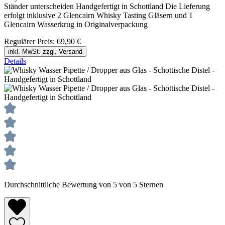
Ständer unterscheiden Handgefertigt in Schottland Die Lieferung
erfolgt inklusive 2 Glencairn Whisky Tasting Gläsern und 1
Glencairn Wasserkrug in Originalverpackung
Regulärer Preis:
69,90 €
inkl. MwSt. zzgl. Versand
Details
Durchschnittliche Bewertung von 5 von 5 Sternen