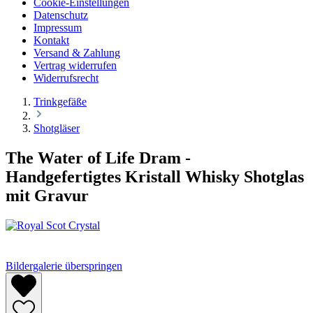
Cookie-Einstellungen
Datenschutz
Impressum
Kontakt
Versand & Zahlung
Vertrag widerrufen
Widerrufsrecht
Trinkgefäße
Shotgläser
The Water of Life Dram -
Handgefertigtes Kristall Whisky Shotglas
mit Gravur
Bildergalerie überspringen