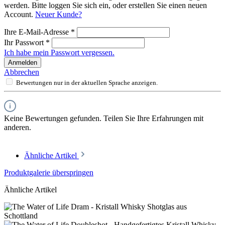
werden. Bitte loggen Sie sich ein, oder erstellen Sie einen neuen
Account.
Neuer Kunde?
Ihre E-Mail-Adresse
*
Ihr Passwort
*
Ich habe mein Passwort vergessen.
Anmelden
Abbrechen
Bewertungen nur in der aktuellen Sprache anzeigen.
Keine Bewertungen gefunden. Teilen Sie Ihre Erfahrungen mit
anderen.
Ähnliche Artikel
Produktgalerie überspringen
Ähnliche Artikel