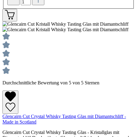
Durchschnittliche Bewertung von 5 von 5 Sternen
Glencairn Cut Crystal Whisky Tasting Glas mit Diamantschliff -
Made in Scotland
Glencairn Cut Crystal Whisky Tasting Glas - Kristallglas mit