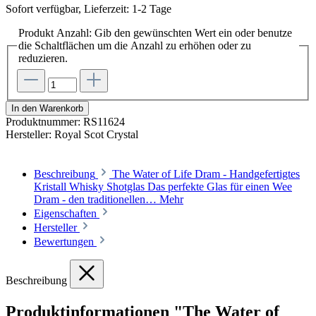
Sofort verfügbar, Lieferzeit: 1-2 Tage
Produkt Anzahl: Gib den gewünschten Wert ein oder benutze
die Schaltflächen um die Anzahl zu erhöhen oder zu
reduzieren.
In den Warenkorb
Produktnummer:
RS11624
Hersteller:
Royal Scot Crystal
Beschreibung
The Water of Life Dram - Handgefertigtes
Kristall Whisky Shotglas Das perfekte Glas für einen Wee
Dram - den traditionellen…
Mehr
Eigenschaften
Hersteller
Bewertungen
Beschreibung
Produktinformationen "The Water of