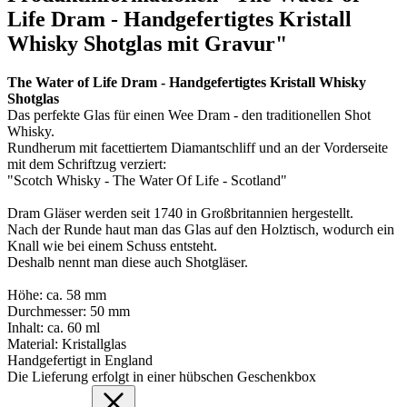
Life Dram - Handgefertigtes Kristall
Whisky Shotglas mit Gravur"
The Water of Life Dram - Handgefertigtes Kristall Whisky
Shotglas
Das perfekte Glas für einen Wee Dram - den traditionellen Shot
Whisky.
Rundherum mit facettiertem Diamantschliff und an der Vorderseite
mit dem Schriftzug verziert:
"Scotch Whisky - The Water Of Life - Scotland"
Dram Gläser werden seit 1740 in Großbritannien hergestellt.
Nach der Runde haut man das Glas auf den Holztisch, wodurch ein
Knall wie bei einem Schuss entsteht.
Deshalb nennt man diese auch Shotgläser.
Höhe: ca. 58 mm
Durchmesser: 50 mm
Inhalt: ca. 60 ml
Material: Kristallglas
Handgefertigt in England
Die Lieferung erfolgt in einer hübschen Geschenkbox