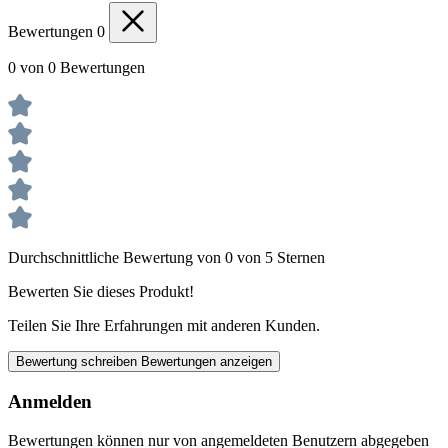
Bewertungen
0
0 von 0 Bewertungen
Durchschnittliche Bewertung von 0 von 5 Sternen
Bewerten Sie dieses Produkt!
Teilen Sie Ihre Erfahrungen mit anderen Kunden.
Bewertung schreiben
Bewertungen anzeigen
Anmelden
Bewertungen können nur von angemeldeten Benutzern abgegeben