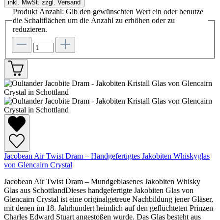
inkl. MwSt. zzgl. Versand
Produkt Anzahl: Gib den gewünschten Wert ein oder benutze
die Schaltflächen um die Anzahl zu erhöhen oder zu
reduzieren.
Jacobean Air Twist Dram – Handgefertigtes Jakobiten Whiskyglas
von Glencairn Crystal
Jacobean Air Twist Dram – Mundgeblasenes Jakobiten Whisky
Glas aus SchottlandDieses handgefertigte Jakobiten Glas von
Glencairn Crystal ist eine originalgetreue Nachbildung jener Gläser,
mit denen im 18. Jahrhundert heimlich auf den geflüchteten Prinzen
Charles Edward Stuart angestoßen wurde. Das Glas besteht aus