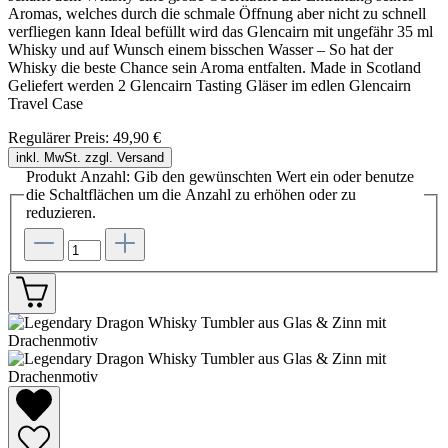
Aromas, welches durch die schmale Öffnung aber nicht zu schnell
verfliegen kann Ideal befüllt wird das Glencairn mit ungefähr 35 ml
Whisky und auf Wunsch einem bisschen Wasser – So hat der
Whisky die beste Chance sein Aroma entfalten. Made in Scotland
Geliefert werden 2 Glencairn Tasting Gläser im edlen Glencairn
Travel Case
Regulärer Preis:
49,90 €
inkl. MwSt. zzgl. Versand
Produkt Anzahl: Gib den gewünschten Wert ein oder benutze
die Schaltflächen um die Anzahl zu erhöhen oder zu
reduzieren.