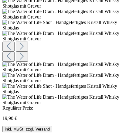
Regulärer Preis:
19,90 €
inkl. MwSt. zzgl. Versand