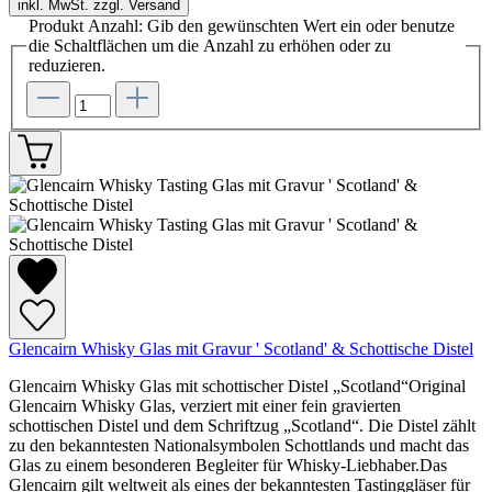
inkl. MwSt. zzgl. Versand
Produkt Anzahl: Gib den gewünschten Wert ein oder benutze
die Schaltflächen um die Anzahl zu erhöhen oder zu
reduzieren.
Glencairn Whisky Glas mit Gravur ' Scotland' & Schottische Distel
Glencairn Whisky Glas mit schottischer Distel „Scotland“Original
Glencairn Whisky Glas, verziert mit einer fein gravierten
schottischen Distel und dem Schriftzug „Scotland“. Die Distel zählt
zu den bekanntesten Nationalsymbolen Schottlands und macht das
Glas zu einem besonderen Begleiter für Whisky-Liebhaber.Das
Glencairn gilt weltweit als eines der bekanntesten Tastinggläser für