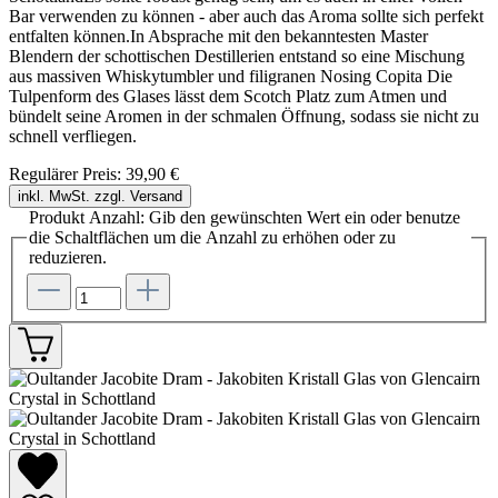
Bar verwenden zu können - aber auch das Aroma sollte sich perfekt
entfalten können.In Absprache mit den bekanntesten Master
Blendern der schottischen Destillerien entstand so eine Mischung
aus massiven Whiskytumbler und filigranen Nosing Copita Die
Tulpenform des Glases lässt dem Scotch Platz zum Atmen und
bündelt seine Aromen in der schmalen Öffnung, sodass sie nicht zu
schnell verfliegen.
Regulärer Preis:
39,90 €
inkl. MwSt. zzgl. Versand
Produkt Anzahl: Gib den gewünschten Wert ein oder benutze
die Schaltflächen um die Anzahl zu erhöhen oder zu
reduzieren.