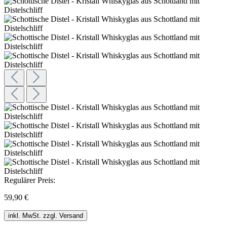
Regulärer Preis:
59,90 €
inkl. MwSt. zzgl. Versand