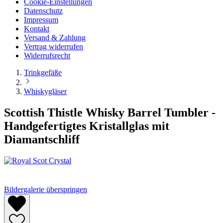
Cookie-Einstellungen
Datenschutz
Impressum
Kontakt
Versand & Zahlung
Vertrag widerrufen
Widerrufsrecht
Trinkgefäße
Whiskygläser
Scottish Thistle Whisky Barrel Tumbler -
Handgefertigtes Kristallglas mit
Diamantschliff
Bildergalerie überspringen