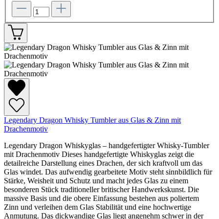
Legendary Dragon Whisky Tumbler aus Glas & Zinn mit
Drachenmotiv
Legendary Dragon Whiskyglas – handgefertigter Whisky-Tumbler
mit Drachenmotiv Dieses handgefertigte Whiskyglas zeigt die
detailreiche Darstellung eines Drachen, der sich kraftvoll um das
Glas windet. Das aufwendig gearbeitete Motiv steht sinnbildlich für
Stärke, Weisheit und Schutz und macht jedes Glas zu einem
besonderen Stück traditioneller britischer Handwerkskunst. Die
massive Basis und die obere Einfassung bestehen aus poliertem
Zinn und verleihen dem Glas Stabilität und eine hochwertige
Anmutung. Das dickwandige Glas liegt angenehm schwer in der