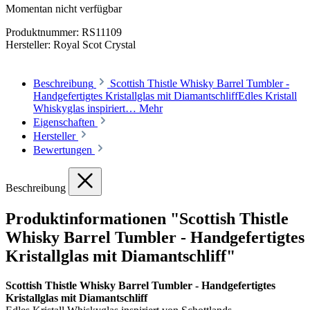
Momentan nicht verfügbar
Produktnummer:
RS11109
Hersteller:
Royal Scot Crystal
Beschreibung
Scottish Thistle Whisky Barrel Tumbler -
Handgefertigtes Kristallglas mit DiamantschliffEdles Kristall
Whiskyglas inspiriert…
Mehr
Eigenschaften
Hersteller
Bewertungen
Beschreibung
Produktinformationen "Scottish Thistle
Whisky Barrel Tumbler - Handgefertigtes
Kristallglas mit Diamantschliff"
Scottish Thistle Whisky Barrel Tumbler - Handgefertigtes
Kristallglas mit Diamantschliff