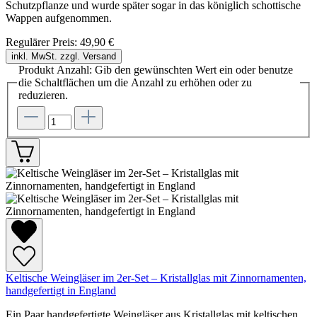
Schutzpflanze und wurde später sogar in das königlich schottische
Wappen aufgenommen.
Regulärer Preis:
49,90 €
inkl. MwSt. zzgl. Versand
Produkt Anzahl: Gib den gewünschten Wert ein oder benutze
die Schaltflächen um die Anzahl zu erhöhen oder zu
reduzieren.
Keltische Weingläser im 2er-Set – Kristallglas mit Zinnornamenten,
handgefertigt in England
Ein Paar handgefertigte Weingläser aus Kristallglas mit keltischen