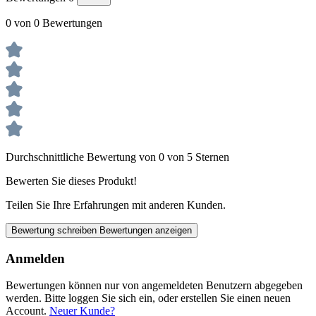
0 von 0 Bewertungen
Durchschnittliche Bewertung von 0 von 5 Sternen
Bewerten Sie dieses Produkt!
Teilen Sie Ihre Erfahrungen mit anderen Kunden.
Bewertung schreiben
Bewertungen anzeigen
Anmelden
Bewertungen können nur von angemeldeten Benutzern abgegeben
werden. Bitte loggen Sie sich ein, oder erstellen Sie einen neuen
Account.
Neuer Kunde?