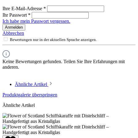
Ihre E-Mail-Adresse
*
Ihr Passwort
*
Ich habe mein Passwort vergessen.
Anmelden
Abbrechen
Bewertungen nur in der aktuellen Sprache anzeigen.
Keine Bewertungen gefunden. Teilen Sie Ihre Erfahrungen mit
anderen.
Ähnliche Artikel
Produktgalerie überspringen
Ähnliche Artikel