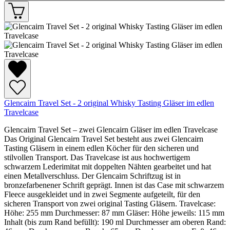
Glencairn Travel Set - 2 original Whisky Tasting Gläser im edlen
Travelcase
Glencairn Travel Set – zwei Glencairn Gläser im edlen Travelcase
Das Original Glencairn Travel Set besteht aus zwei Glencairn
Tasting Gläsern in einem edlen Köcher für den sicheren und
stilvollen Transport. Das Travelcase ist aus hochwertigem
schwarzem Lederimitat mit doppelten Nähten gearbeitet und hat
einen Metallverschluss. Der Glencairn Schriftzug ist in
bronzefarbenener Schrift geprägt. Innen ist das Case mit schwarzem
Fleece ausgekleidet und in zwei Segmente aufgeteilt, für den
sicheren Transport von zwei original Tasting Gläsern. Travelcase:
Höhe: 255 mm Durchmesser: 87 mm Gläser: Höhe jeweils: 115 mm
Inhalt (bis zum Rand befüllt): 190 ml Durchmesser am oberen Rand: