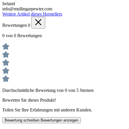
Ireland
info@mullingarpewter.com
Weitere Artikel dieses Herstellers
Bewertungen
0
0 von 0 Bewertungen
Durchschnittliche Bewertung von 0 von 5 Sternen
Bewerten Sie dieses Produkt!
Teilen Sie Ihre Erfahrungen mit anderen Kunden.
Bewertung schreiben
Bewertungen anzeigen