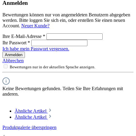
Anmelden
Bewertungen können nur von angemeldeten Benutzern abgegeben
werden. Bitte loggen Sie sich ein, oder erstellen Sie einen neuen
Account.
Neuer Kunde?
Ihre E-Mail-Adresse
*
Ihr Passwort
*
Ich habe mein Passwort vergessen.
Anmelden
Abbrechen
Bewertungen nur in der aktuellen Sprache anzeigen.
Keine Bewertungen gefunden. Teilen Sie Ihre Erfahrungen mit
anderen.
Ähnliche Artikel
Ähnliche Artikel
Produktgalerie überspringen