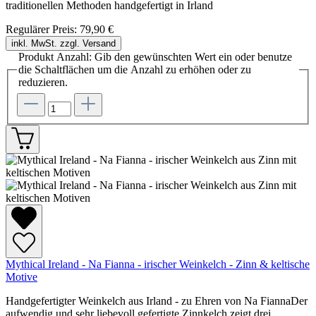
traditionellen Methoden handgefertigt in Irland
Regulärer Preis:
79,90 €
inkl. MwSt. zzgl. Versand
Produkt Anzahl: Gib den gewünschten Wert ein oder benutze
die Schaltflächen um die Anzahl zu erhöhen oder zu
reduzieren.
Mythical Ireland - Na Fianna - irischer Weinkelch - Zinn & keltische
Motive
Handgefertigter Weinkelch aus Irland - zu Ehren von Na FiannaDer
aufwendig und sehr liebevoll gefertigte Zinnkelch zeigt drei