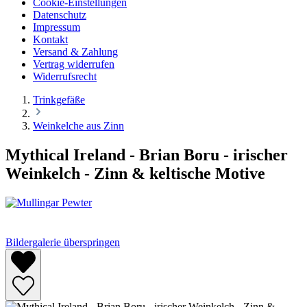
Cookie-Einstellungen
Datenschutz
Impressum
Kontakt
Versand & Zahlung
Vertrag widerrufen
Widerrufsrecht
Trinkgefäße
Weinkelche aus Zinn
Mythical Ireland - Brian Boru - irischer
Weinkelch - Zinn & keltische Motive
Bildergalerie überspringen