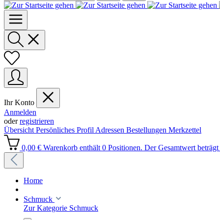
Ihr Konto
Anmelden
oder
registrieren
Übersicht
Persönliches Profil
Adressen
Bestellungen
Merkzettel
0,00 €
Warenkorb enthält 0 Positionen. Der Gesamtwert beträgt 
Home
Schmuck
Zur Kategorie Schmuck