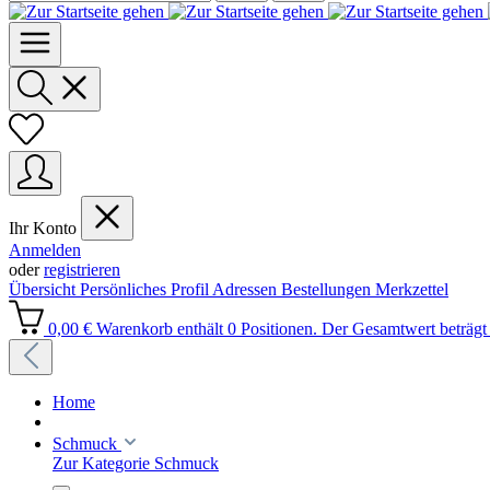
Ihr Konto
Anmelden
oder
registrieren
Übersicht
Persönliches Profil
Adressen
Bestellungen
Merkzettel
0,00 €
Warenkorb enthält 0 Positionen. Der Gesamtwert beträgt 
Home
Schmuck
Zur Kategorie Schmuck