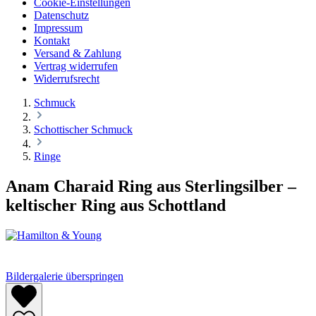
Cookie-Einstellungen
Datenschutz
Impressum
Kontakt
Versand & Zahlung
Vertrag widerrufen
Widerrufsrecht
Schmuck
Schottischer Schmuck
Ringe
Anam Charaid Ring aus Sterlingsilber –
keltischer Ring aus Schottland
Bildergalerie überspringen