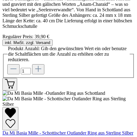
und graviert mit den gälischen Worten „Anam-Charaid“ – was so
viel bedeutet wie „Seelenverwandte“. Von Hand in Schottland aus
Sterling Silber gefertigt Größe des Anhängers: ca. 24 mm x 18 mm
Länge der Kette: ca. 40 cm Die Lieferung erfolgt in einer hübschen
Schmuckschatulle
Regulärer Preis:
39,90 €
inkl. MwSt. zzgl. Versand
Produkt Anzahl: Gib den gewünschten Wert ein oder benutze
die Schaltflächen um die Anzahl zu erhöhen oder zu
reduzieren.
Da Mi Basia Mille - Schottischer Outlander Ring aus Sterling Silber