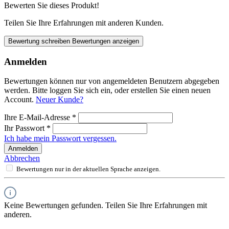
Bewerten Sie dieses Produkt!
Teilen Sie Ihre Erfahrungen mit anderen Kunden.
Bewertung schreiben
Bewertungen anzeigen
Anmelden
Bewertungen können nur von angemeldeten Benutzern abgegeben
werden. Bitte loggen Sie sich ein, oder erstellen Sie einen neuen
Account.
Neuer Kunde?
Ihre E-Mail-Adresse
*
Ihr Passwort
*
Ich habe mein Passwort vergessen.
Anmelden
Abbrechen
Bewertungen nur in der aktuellen Sprache anzeigen.
Keine Bewertungen gefunden. Teilen Sie Ihre Erfahrungen mit
anderen.