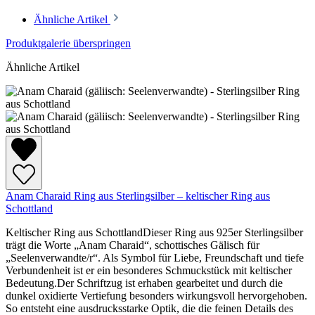
Ähnliche Artikel
Produktgalerie überspringen
Ähnliche Artikel
Anam Charaid Ring aus Sterlingsilber – keltischer Ring aus
Schottland
Keltischer Ring aus SchottlandDieser Ring aus 925er Sterlingsilber
trägt die Worte „Anam Charaid“, schottisches Gälisch für
„Seelenverwandte/r“. Als Symbol für Liebe, Freundschaft und tiefe
Verbundenheit ist er ein besonderes Schmuckstück mit keltischer
Bedeutung.Der Schriftzug ist erhaben gearbeitet und durch die
dunkel oxidierte Vertiefung besonders wirkungsvoll hervorgehoben.
So entsteht eine ausdrucksstarke Optik, die die feinen Details des