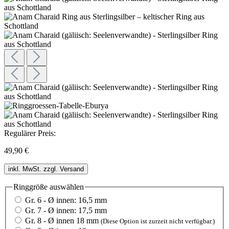
Regulärer Preis:
49,90 €
inkl. MwSt. zzgl. Versand
Ringgröße
auswählen
Gr. 6 - Ø innen: 16,5 mm
Gr. 7 - Ø innen: 17,5 mm
Gr. 8 - Ø innen 18 mm
(Diese Option ist zurzeit nicht verfügbar.)