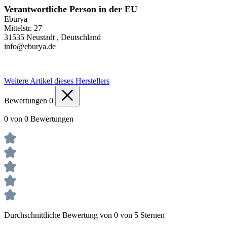
Verantwortliche Person in der EU
Eburya
Mittelstr. 27
31535 Neustadt , Deutschland
info@eburya.de
Weitere Artikel dieses Herstellers
Bewertungen
0
0 von 0 Bewertungen
Durchschnittliche Bewertung von 0 von 5 Sternen