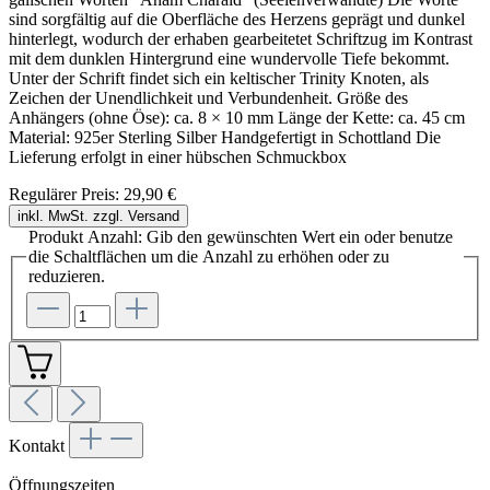
sind sorgfältig auf die Oberfläche des Herzens geprägt und dunkel
hinterlegt, wodurch der erhaben gearbeitetet Schriftzug im Kontrast
mit dem dunklen Hintergrund eine wundervolle Tiefe bekommt.
Unter der Schrift findet sich ein keltischer Trinity Knoten, als
Zeichen der Unendlichkeit und Verbundenheit. Größe des
Anhängers (ohne Öse): ca. 8 × 10 mm Länge der Kette: ca. 45 cm
Material: 925er Sterling Silber Handgefertigt in Schottland Die
Lieferung erfolgt in einer hübschen Schmuckbox
Regulärer Preis:
29,90 €
inkl. MwSt. zzgl. Versand
Produkt Anzahl: Gib den gewünschten Wert ein oder benutze
die Schaltflächen um die Anzahl zu erhöhen oder zu
reduzieren.
Kontakt
Öffnungszeiten