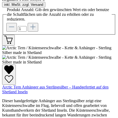
inkl. MwSt. zzgl. Versand
Produkt Anzahl: Gib den gewünschten Wert ein oder benutze
die Schaltflächen um die Anzahl zu erhöhen oder zu
reduzieren.
Arctic Tern Anhänger aus Sterlingsilber – Handgefertigt auf den
Shetland Inseln
Dieser handgefertigte Anhänger aus Sterlingsilber zeigt eine
Küstenseeschwalbe im Flug, liebevoll und offen gearbeitet von
Kunsthandwerkern der Shetland Inseln. Die Küstenseeschwalbe,
bekannt für ihre beeindruckend langen Wanderungen zwischen