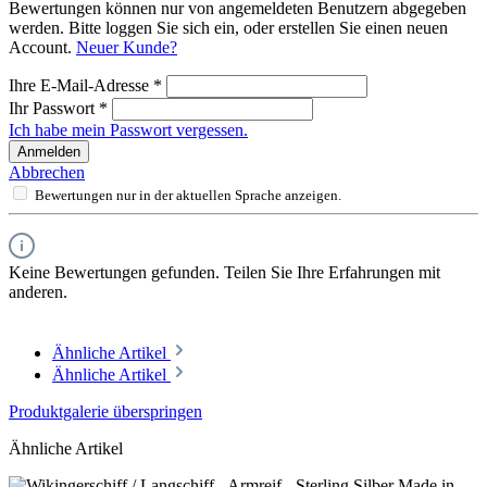
Bewertungen können nur von angemeldeten Benutzern abgegeben
werden. Bitte loggen Sie sich ein, oder erstellen Sie einen neuen
Account.
Neuer Kunde?
Ihre E-Mail-Adresse
*
Ihr Passwort
*
Ich habe mein Passwort vergessen.
Anmelden
Abbrechen
Bewertungen nur in der aktuellen Sprache anzeigen.
Keine Bewertungen gefunden. Teilen Sie Ihre Erfahrungen mit
anderen.
Ähnliche Artikel
Ähnliche Artikel
Produktgalerie überspringen
Ähnliche Artikel