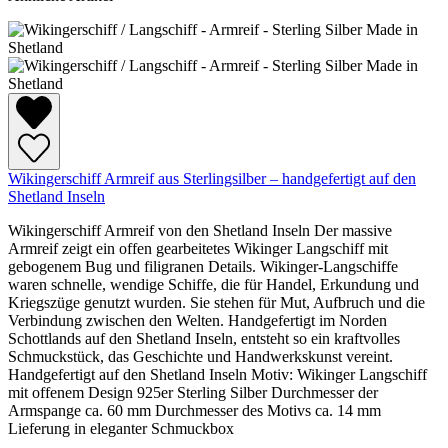
Wikingerschiff Armreif aus Sterlingsilber – handgefertigt auf den
Shetland Inseln
Wikingerschiff Armreif von den Shetland Inseln Der massive
Armreif zeigt ein offen gearbeitetes Wikinger Langschiff mit
gebogenem Bug und filigranen Details. Wikinger-Langschiffe
waren schnelle, wendige Schiffe, die für Handel, Erkundung und
Kriegszüge genutzt wurden. Sie stehen für Mut, Aufbruch und die
Verbindung zwischen den Welten. Handgefertigt im Norden
Schottlands auf den Shetland Inseln, entsteht so ein kraftvolles
Schmuckstück, das Geschichte und Handwerkskunst vereint.
Handgefertigt auf den Shetland Inseln Motiv: Wikinger Langschiff
mit offenem Design 925er Sterling Silber Durchmesser der
Armspange ca. 60 mm Durchmesser des Motivs ca. 14 mm
Lieferung in eleganter Schmuckbox