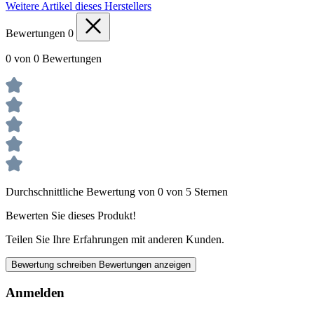
Weitere Artikel dieses Herstellers
Bewertungen
0
0 von 0 Bewertungen
Durchschnittliche Bewertung von 0 von 5 Sternen
Bewerten Sie dieses Produkt!
Teilen Sie Ihre Erfahrungen mit anderen Kunden.
Bewertung schreiben
Bewertungen anzeigen
Anmelden