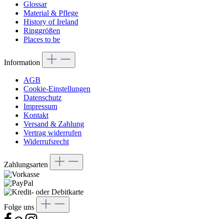
Glossar
Material & Pflege
History of Ireland
Ringgrößen
Places to be
Information
AGB
Cookie-Einstellungen
Datenschutz
Impressum
Kontakt
Versand & Zahlung
Vertrag widerrufen
Widerrufsrecht
Zahlungsarten
Folge uns