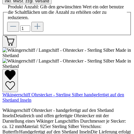
inkl. MwSt. zzgl. Versand
Produkt Anzahl: Gib den gewünschten Wert ein oder benutze
die Schaltflächen um die Anzahl zu erhöhen oder zu
reduzieren.
Wikingerschiff Ohrstecker - Sterling Silber handgefertigt auf den
Shetland Inseln
Wikingerschiff Ohrstecker - handgefertigt auf den Shetland
InselnDetailreich und offen gefertigte Ohrstecker mit der
Darstellung eines Wikinger Langschiffes Durchmesser je Stecker:
ca. 12 mmMaterial: 925er Sterling Silber Verschluss:
ButterflyHandgefertigt auf den Shetland InselnDie Lieferung erfolgt