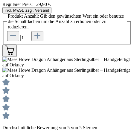
Regulärer Preis:
129,90 €
inkl. MwSt. zzgl. Versand
Produkt Anzahl: Gib den gewünschten Wert ein oder benutze
die Schaltflächen um die Anzahl zu erhöhen oder zu
reduzieren.
Durchschnittliche Bewertung von 5 von 5 Sternen