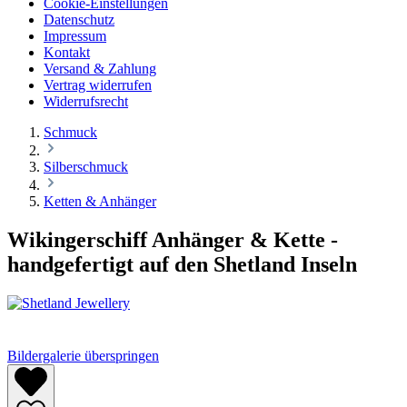
Cookie-Einstellungen
Datenschutz
Impressum
Kontakt
Versand & Zahlung
Vertrag widerrufen
Widerrufsrecht
Schmuck
Silberschmuck
Ketten & Anhänger
Wikingerschiff Anhänger & Kette -
handgefertigt auf den Shetland Inseln
Bildergalerie überspringen