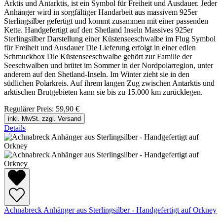
Arktis und Antarktis, ist ein Symbol für Freiheit und Ausdauer. Jeder
Anhänger wird in sorgfältiger Handarbeit aus massivem 925er
Sterlingsilber gefertigt und kommt zusammen mit einer passenden
Kette. Handgefertigt auf den Shetland Inseln Massives 925er
Sterlingsilber Darstellung einer Küstenseeschwalbe im Flug Symbol
für Freiheit und Ausdauer Die Lieferung erfolgt in einer edlen
Schmuckbox Die Küstenseeschwalbe gehört zur Familie der
Seeschwalben und brütet im Sommer in der Nordpolarregion, unter
anderem auf den Shetland-Inseln. Im Winter zieht sie in den
südlichen Polarkreis. Auf ihrem langen Zug zwischen Antarktis und
arktischen Brutgebieten kann sie bis zu 15.000 km zurücklegen.
Regulärer Preis:
59,90 €
inkl. MwSt. zzgl. Versand
Details
Achnabreck Anhänger aus Sterlingsilber - Handgefertigt auf Orkney