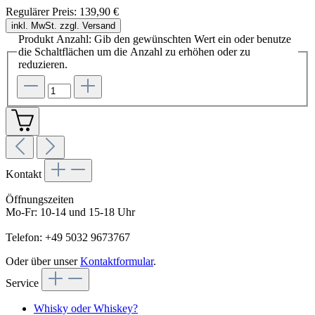
Regulärer Preis:
139,90 €
inkl. MwSt. zzgl. Versand
Produkt Anzahl: Gib den gewünschten Wert ein oder benutze
die Schaltflächen um die Anzahl zu erhöhen oder zu
reduzieren.
Kontakt
Öffnungszeiten
Mo-Fr: 10-14 und 15-18 Uhr
Telefon: +49 5032 9673767
Oder über unser
Kontaktformular
.
Service
Whisky oder Whiskey?