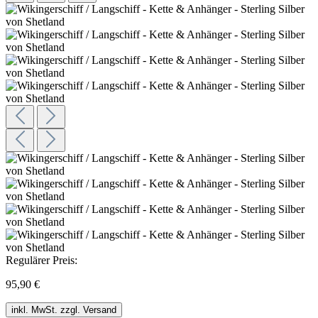
Regulärer Preis:
95,90 €
inkl. MwSt. zzgl. Versand