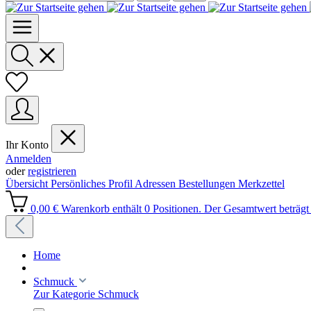
Ihr Konto
Anmelden
oder
registrieren
Übersicht
Persönliches Profil
Adressen
Bestellungen
Merkzettel
0,00 €
Warenkorb enthält 0 Positionen. Der Gesamtwert beträgt 
Home
Schmuck
Zur Kategorie Schmuck