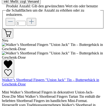
inkl. MwSt. zzgl. Versand
Produkt Anzahl: Gib den gewünschten Wert ein oder benutze
die Schaltflächen um die Anzahl zu erhöhen oder zu
reduzieren.
Neu
Walker’s Shortbread Fingers "Union Jack" Tin – Buttergebäck in
Geschenk-Dose
Mini Walker’s Shortbread Fingers in dekorativer Union-Jack-
Dose.Die Mini Walker’s Shortbread Fingers Tartan Tin enthält die
beliebten Shortbread Fingers im handlichen Mini-Format.
Hergestellt vom Traditionsunternehmen Walker's Shortbread in