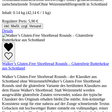
zartschmelzende TexturOhne WeizenmehlHergestellt in Schottland
Inhalt:
0.14 kg
(42,14 € / 1 kg)
Regulärer Preis:
5,90 €
inkl. MwSt. zzgl. Versand
Details
Walker’s Gluten-Free Shortbread Rounds – Glutenfreie Butterkekse
aus Schottland
Walker’s Gluten-Free Shorbread Rounds - der Klassiker aus
Schottland ohne WeizenmehlWalker’s Gluten-Free Shortbread
Rounds sind die glutenfreie Variante des berühmten Klassikers aus
dem Hause Walker's Shortbread. Statt Weizenmehl werden
ausgewählte glutenfreie Zutaten verwendet, sodass der typische
Charakter des Originals erhalten bleibt.Die mürbe, fein-krümelige
Konsistenz sorgt für eine nahezu auf der Zunge schmelzende Textur.
Gebacken mit hochwertiger Butter entsteht ein vollmundiger, reiner