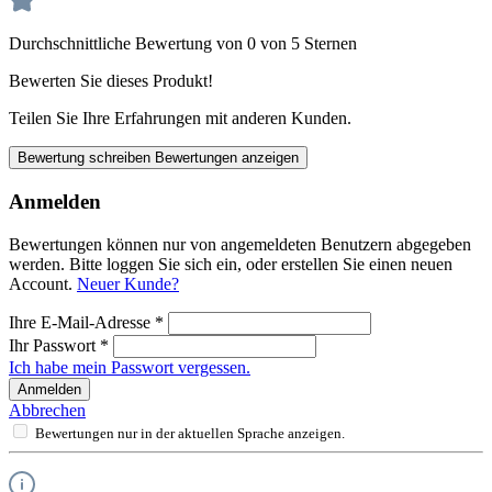
Durchschnittliche Bewertung von 0 von 5 Sternen
Bewerten Sie dieses Produkt!
Teilen Sie Ihre Erfahrungen mit anderen Kunden.
Bewertung schreiben
Bewertungen anzeigen
Anmelden
Bewertungen können nur von angemeldeten Benutzern abgegeben
werden. Bitte loggen Sie sich ein, oder erstellen Sie einen neuen
Account.
Neuer Kunde?
Ihre E-Mail-Adresse
*
Ihr Passwort
*
Ich habe mein Passwort vergessen.
Anmelden
Abbrechen
Bewertungen nur in der aktuellen Sprache anzeigen.