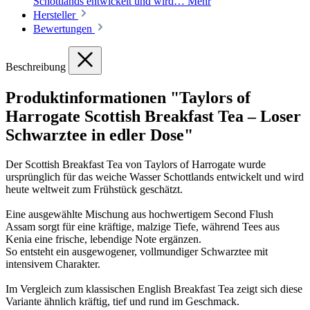
Schottlands entwickelt und wird…
Mehr
Hersteller
Bewertungen
Beschreibung
Produktinformationen "Taylors of
Harrogate Scottish Breakfast Tea – Loser
Schwarztee in edler Dose"
Der Scottish Breakfast Tea von Taylors of Harrogate wurde
ursprünglich für das weiche Wasser Schottlands entwickelt und wird
heute weltweit zum Frühstück geschätzt.
Eine ausgewählte Mischung aus hochwertigem Second Flush
Assam sorgt für eine kräftige, malzige Tiefe, während Tees aus
Kenia eine frische, lebendige Note ergänzen.
So entsteht ein ausgewogener, vollmundiger Schwarztee mit
intensivem Charakter.
Im Vergleich zum klassischen English Breakfast Tea zeigt sich diese
Variante ähnlich kräftig, tief und rund im Geschmack.