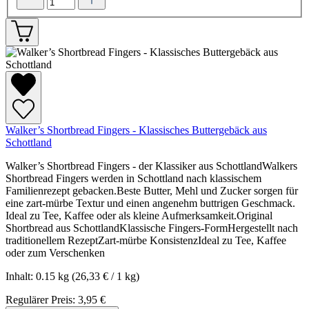
Walker’s Shortbread Fingers - Klassisches Buttergebäck aus
Schottland
Walker’s Shortbread Fingers - der Klassiker aus SchottlandWalkers
Shortbread Fingers werden in Schottland nach klassischem
Familienrezept gebacken.Beste Butter, Mehl und Zucker sorgen für
eine zart-mürbe Textur und einen angenehm buttrigen Geschmack.
Ideal zu Tee, Kaffee oder als kleine Aufmerksamkeit.Original
Shortbread aus SchottlandKlassische Fingers-FormHergestellt nach
traditionellem RezeptZart-mürbe KonsistenzIdeal zu Tee, Kaffee
oder zum Verschenken
Inhalt:
0.15 kg
(26,33 € / 1 kg)
Regulärer Preis:
3,95 €