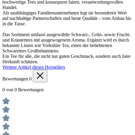
hochwertige Tees und konsequent fairen, verantwortungsvollen
Handel.
Als unabhängiges Familienunternehmen legt sie besonderen Wert
auf nachhaltige Partnerschaften und beste Qualität – vom Anbau bis
in die Tasse.
Das Sortiment umfasst ausgewählte Schwarz-, Grün- sowie Frucht-
und Kräutertees mit ausgewogenem Aroma. Ergänzt wird es durch
bekannte Linien wie Yorkshire Tea, einen der beliebtesten
Schwarztees Großbritanniens.
Ein Tee für alle, die nicht nur guten Geschmack, sondern auch faire
Herkunft schätzen.
Weitere Artikel dieses Herstellers
Bewertungen
0
0 von 0 Bewertungen