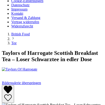
Cookie-Einstellungen
Datenschutz
Impressum
Kontakt
Versand & Zahlung
Vertrag widerrufen
Widerrufsrecht
British Food
Tee
Taylors of Harrogate Scottish Breakfast
Tea – Loser Schwarztee in edler Dose
Bildergalerie überspringen