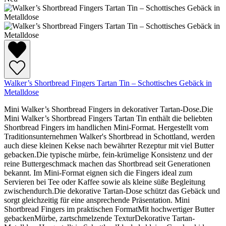
Walker’s Shortbread Fingers Tartan Tin – Schottisches Gebäck in
Metalldose
Mini Walker’s Shortbread Fingers in dekorativer Tartan-Dose.Die
Mini Walker’s Shortbread Fingers Tartan Tin enthält die beliebten
Shortbread Fingers im handlichen Mini-Format. Hergestellt vom
Traditionsunternehmen Walker's Shortbread in Schottland, werden
auch diese kleinen Kekse nach bewährter Rezeptur mit viel Butter
gebacken.Die typische mürbe, fein-krümelige Konsistenz und der
reine Buttergeschmack machen das Shortbread seit Generationen
bekannt. Im Mini-Format eignen sich die Fingers ideal zum
Servieren bei Tee oder Kaffee sowie als kleine süße Begleitung
zwischendurch.Die dekorative Tartan-Dose schützt das Gebäck und
sorgt gleichzeitig für eine ansprechende Präsentation. Mini
Shortbread Fingers im praktischen FormatMit hochwertiger Butter
gebackenMürbe, zartschmelzende TexturDekorative Tartan-