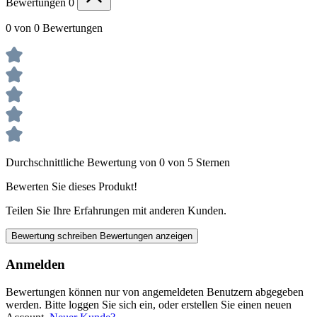
Bewertungen
0
0 von 0 Bewertungen
Durchschnittliche Bewertung von 0 von 5 Sternen
Bewerten Sie dieses Produkt!
Teilen Sie Ihre Erfahrungen mit anderen Kunden.
Bewertung schreiben
Bewertungen anzeigen
Anmelden
Bewertungen können nur von angemeldeten Benutzern abgegeben
werden. Bitte loggen Sie sich ein, oder erstellen Sie einen neuen