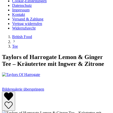
Cookie-Einstellungen
Datenschutz
Impressum
Kontakt
Versand & Zahlung
Vertrag widerrufen
Widerrufsrecht
British Food
Tee
Taylors of Harrogate Lemon & Ginger
Tee – Kräutertee mit Ingwer & Zitrone
Bildergalerie überspringen