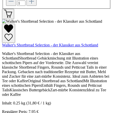
Walker's Shortbread Selection - der Klassiker aus Schottland
Walker's Shortbread Selection - der Klassiker aus
SchottlandShortbread Gebäckmischung mit Illustration eines
schottischen Pipers auf der Vorderseite. Die Auswahl vereint
klassische Shortbread Fingers, Rounds und Petticoat Tails in einer
Packung. Gebacken nach traditioneller Rezeptur mit Butter, Mehl
und Zucker für eine zart-mürbe Konsistenz. Ideal zum Anbieten bei
Tee oder KaffeeOriginal Shortbread aus SchottlandMit Illustration
eines schottischen PipersEnthält Fingers, Rounds und Petticoat
TailsKlassisches ButtergebäckZart-mürbe KonsistenzIdeal zu Tee
oder Kaffee
Inhalt:
0.25 kg
(31,80 € / 1 kg)
Regulärer Preis:
7,95 €