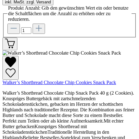
inkl. MwSt. zzgl. Versand
Produkt Anzahl: Gib den gewünschten Wert ein oder benutze
die Schaltflächen um die Anzahl zu erhöhen oder zu
reduzieren.
Walker’s Shortbread Chocolate Chip Cookies Snack Pack
Walker’s Shortbread Chocolate Chip Snack Pack 40 g (2 Cookies).
Knuspriges Buttergebäck mit zartschmelzenden
Schokoladenstückchen, gebacken im Herzen der schottischen
Highlands nach traditioneller Rezeptur. Die Kombination aus feiner
Butter und Schokolade macht diese Sorte zu einem Bestseller.
Perfekt zum Teilen oder als kleine Aufmerksamkeit.Mit echter
Butter gebackenKnuspriges Shortbread mit
SchokoladenstückchenTraditionelle Herstellung in den
HighlandsBeliebte Bestseller-SorteIdeal zum Verschenken und