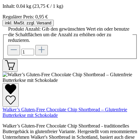
Inhalt:
0.04 kg
(23,75 € / 1 kg)
Regulärer Preis:
0,95 €
inkl. MwSt. zzgl. Versand
Produkt Anzahl: Gib den gewünschten Wert ein oder benutze
die Schaltflächen um die Anzahl zu erhöhen oder zu
reduzieren.
Walker’s Gluten-Free Chocolate Chip Shortbread – Glutenfreie
Butterkekse mit Schokolade
Walker’s Gluten-Free Chocolate Chip Shortbread - traditionelles
Buttergebäck in glutenfreier Variante. Hergestellt vom renommierten
Unternehmen Walker's Shortbread in Schottland, basiert auch diese