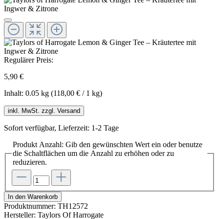
Regulärer Preis:
5,90 €
Inhalt:
0.05 kg
(118,00 € / 1 kg)
inkl. MwSt. zzgl. Versand
Sofort verfügbar, Lieferzeit: 1-2 Tage
Produkt Anzahl: Gib den gewünschten Wert ein oder benutze
die Schaltflächen um die Anzahl zu erhöhen oder zu
reduzieren.
In den Warenkorb
Produktnummer:
TH12572
Hersteller:
Taylors Of Harrogate