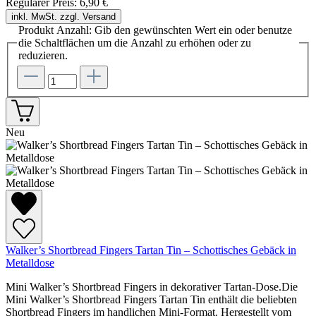
Regulärer Preis:
6,90 €
inkl. MwSt. zzgl. Versand
Produkt Anzahl: Gib den gewünschten Wert ein oder benutze
die Schaltflächen um die Anzahl zu erhöhen oder zu
reduzieren.
Neu
Walker’s Shortbread Fingers Tartan Tin – Schottisches Gebäck in
Metalldose
Mini Walker’s Shortbread Fingers in dekorativer Tartan-Dose.Die
Mini Walker’s Shortbread Fingers Tartan Tin enthält die beliebten
Shortbread Fingers im handlichen Mini-Format. Hergestellt vom