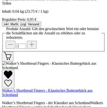
Teilen
Inhalt:
0.04 kg
(23,75 € / 1 kg)
Regulärer Preis:
0,95 €
inkl. MwSt. zzgl. Versand
Produkt Anzahl: Gib den gewünschten Wert ein oder benutze
die Schaltflächen um die Anzahl zu erhöhen oder zu
reduzieren.
Walker’s Shortbread Fingers - Klassisches Buttergebäck aus
Schottland
Walker’s Shortbread Fingers - der Klassiker aus SchottlandWalkers