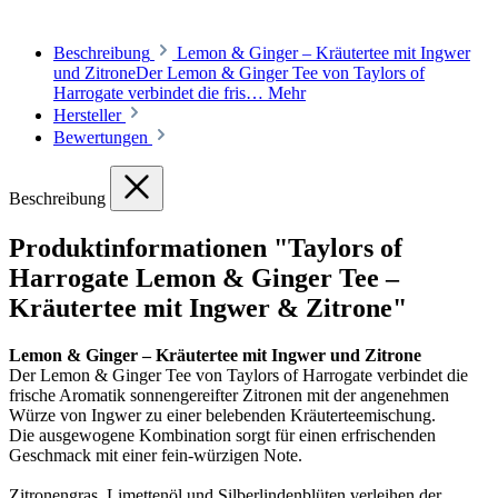
Beschreibung
Lemon & Ginger – Kräutertee mit Ingwer
und ZitroneDer Lemon & Ginger Tee von Taylors of
Harrogate verbindet die fris…
Mehr
Hersteller
Bewertungen
Beschreibung
Produktinformationen "Taylors of
Harrogate Lemon & Ginger Tee –
Kräutertee mit Ingwer & Zitrone"
Lemon & Ginger – Kräutertee mit Ingwer und Zitrone
Der Lemon & Ginger Tee von Taylors of Harrogate verbindet die
frische Aromatik sonnengereifter Zitronen mit der angenehmen
Würze von Ingwer zu einer belebenden Kräuterteemischung.
Die ausgewogene Kombination sorgt für einen erfrischenden
Geschmack mit einer fein-würzigen Note.
Zitronengras, Limettenöl und Silberlindenblüten verleihen der