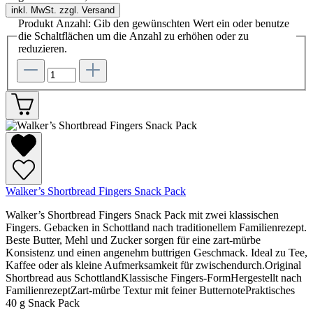
inkl. MwSt. zzgl. Versand
Produkt Anzahl: Gib den gewünschten Wert ein oder benutze
die Schaltflächen um die Anzahl zu erhöhen oder zu
reduzieren.
Walker’s Shortbread Fingers Snack Pack
Walker’s Shortbread Fingers Snack Pack mit zwei klassischen
Fingers. Gebacken in Schottland nach traditionellem Familienrezept.
Beste Butter, Mehl und Zucker sorgen für eine zart-mürbe
Konsistenz und einen angenehm buttrigen Geschmack. Ideal zu Tee,
Kaffee oder als kleine Aufmerksamkeit für zwischendurch.Original
Shortbread aus SchottlandKlassische Fingers-FormHergestellt nach
FamilienrezeptZart-mürbe Textur mit feiner ButternotePraktisches
40 g Snack Pack