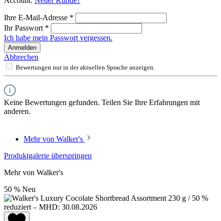
Account.
Neuer Kunde?
Ihre E-Mail-Adresse
*
Ihr Passwort
*
Ich habe mein Passwort vergessen.
Anmelden
Abbrechen
Bewertungen nur in der aktuellen Sprache anzeigen.
Keine Bewertungen gefunden. Teilen Sie Ihre Erfahrungen mit
anderen.
Mehr von Walker's
Produktgalerie überspringen
Mehr von Walker's
50
%
Neu