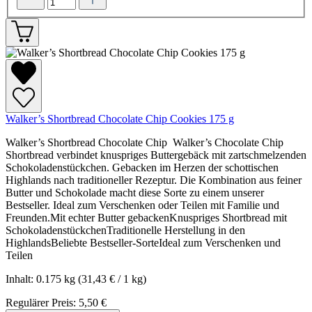
Walker’s Shortbread Chocolate Chip Cookies 175 g
Walker’s Shortbread Chocolate Chip Walker’s Chocolate Chip
Shortbread verbindet knuspriges Buttergebäck mit zartschmelzenden
Schokoladenstückchen. Gebacken im Herzen der schottischen
Highlands nach traditioneller Rezeptur. Die Kombination aus feiner
Butter und Schokolade macht diese Sorte zu einem unserer
Bestseller. Ideal zum Verschenken oder Teilen mit Familie und
Freunden.Mit echter Butter gebackenKnuspriges Shortbread mit
SchokoladenstückchenTraditionelle Herstellung in den
HighlandsBeliebte Bestseller-SorteIdeal zum Verschenken und
Teilen
Inhalt:
0.175 kg
(31,43 € / 1 kg)
Regulärer Preis:
5,50 €