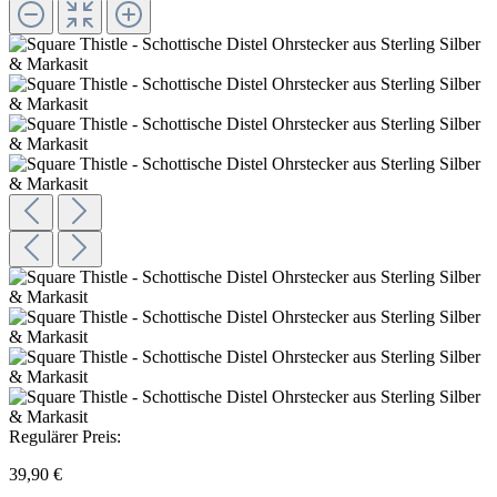
Regulärer Preis:
39,90 €