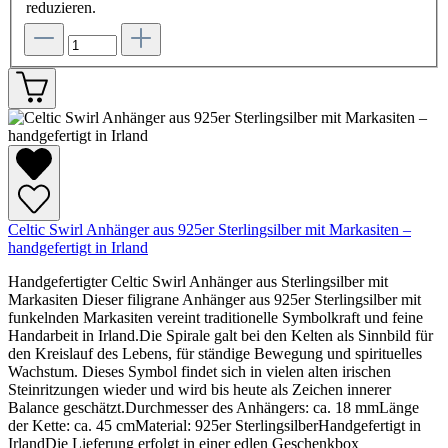
reduzieren.
Celtic Swirl Anhänger aus 925er Sterlingsilber mit Markasiten –
handgefertigt in Irland
Handgefertigter Celtic Swirl Anhänger aus Sterlingsilber mit
Markasiten Dieser filigrane Anhänger aus 925er Sterlingsilber mit
funkelnden Markasiten vereint traditionelle Symbolkraft und feine
Handarbeit in Irland.Die Spirale galt bei den Kelten als Sinnbild für
den Kreislauf des Lebens, für ständige Bewegung und spirituelles
Wachstum. Dieses Symbol findet sich in vielen alten irischen
Steinritzungen wieder und wird bis heute als Zeichen innerer
Balance geschätzt.Durchmesser des Anhängers: ca. 18 mmLänge
der Kette: ca. 45 cmMaterial: 925er SterlingsilberHandgefertigt in
IrlandDie Lieferung erfolgt in einer edlen Geschenkbox