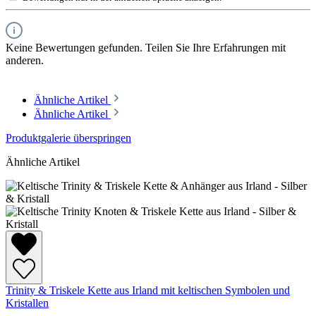
Keine Bewertungen gefunden. Teilen Sie Ihre Erfahrungen mit
anderen.
Ähnliche Artikel
Ähnliche Artikel
Produktgalerie überspringen
Ähnliche Artikel
Trinity & Triskele Kette aus Irland mit keltischen Symbolen und
Kristallen