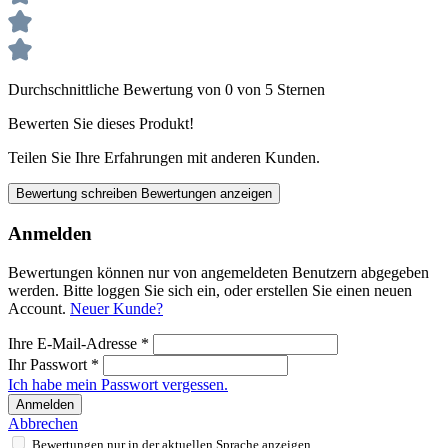
Durchschnittliche Bewertung von 0 von 5 Sternen
Bewerten Sie dieses Produkt!
Teilen Sie Ihre Erfahrungen mit anderen Kunden.
Bewertung schreiben
Bewertungen anzeigen
Anmelden
Bewertungen können nur von angemeldeten Benutzern abgegeben
werden. Bitte loggen Sie sich ein, oder erstellen Sie einen neuen
Account.
Neuer Kunde?
Ihre E-Mail-Adresse
*
Ihr Passwort
*
Ich habe mein Passwort vergessen.
Anmelden
Abbrechen
Bewertungen nur in der aktuellen Sprache anzeigen.