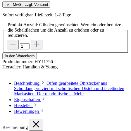
inkl. MwSt. zzgl. Versand
Sofort verfügbar, Lieferzeit: 1-2 Tage
Produkt Anzahl: Gib den gewünschten Wert ein oder benutze
die Schaltflächen um die Anzahl zu erhöhen oder zu
reduzieren.
In den Warenkorb
Produktnummer:
HY11756
Hersteller:
Hamilton & Young
Beschreibung
Offen gearbeitete Ohrstecker aus
Schottland, verziert mit schottischen Disteln und facettierten
Markasiten. Der quadratische…
Mehr
Eigenschaften
Hersteller
Bewertungen
Beschreibung