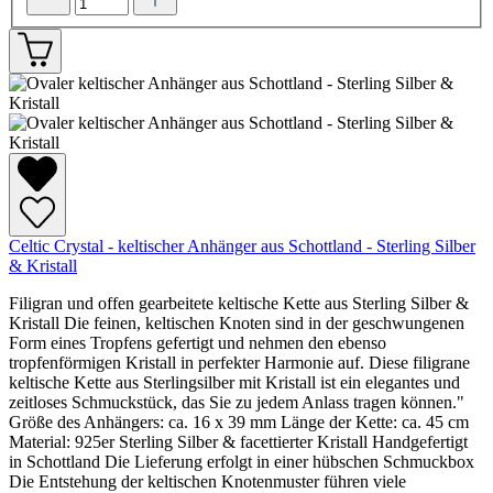
Celtic Crystal - keltischer Anhänger aus Schottland - Sterling Silber
& Kristall
Filigran und offen gearbeitete keltische Kette aus Sterling Silber &
Kristall Die feinen, keltischen Knoten sind in der geschwungenen
Form eines Tropfens gefertigt und nehmen den ebenso
tropfenförmigen Kristall in perfekter Harmonie auf. Diese filigrane
keltische Kette aus Sterlingsilber mit Kristall ist ein elegantes und
zeitloses Schmuckstück, das Sie zu jedem Anlass tragen können."
Größe des Anhängers: ca. 16 x 39 mm Länge der Kette: ca. 45 cm
Material: 925er Sterling Silber & facettierter Kristall Handgefertigt
in Schottland Die Lieferung erfolgt in einer hübschen Schmuckbox
Die Entstehung der keltischen Knotenmuster führen viele