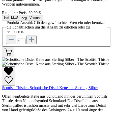
Wappen aufgenommen.
Regulärer Preis:
39,90 €
inkl. MwSt. zzgl. Versand
Produkt Anzahl: Gib den gewünschten Wert ein oder benutze
die Schaltflächen um die Anzahl zu erhöhen oder zu
reduzieren.
Scottish Thistle - Schottische Distel Kette aus Sterling Silber
Offen gearbeitete Kette aus Schottland mit der berühmten Scottish
Thistle, dem Nationalsymbol SchottlandsDie Distelblüte aus
Sterlingsilber ist schön massiv und mit sehr viel Liebe zum Detail
von Hand gefertigtMaße des Anhängers: 24 x 10 mmLänge der