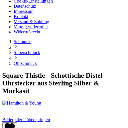
Cookie-Einstellungen
Datenschutz
Impressum
Kontakt
Versand & Zahlung
Vertrag widerrufen
Widerrufsrecht
Schmuck
Silberschmuck
Ohrschmuck
Square Thistle - Schottische Distel
Ohrstecker aus Sterling Silber &
Markasit
Bildergalerie überspringen