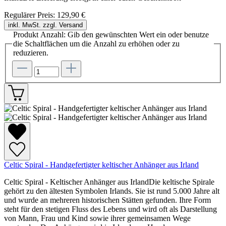
Regulärer Preis:
129,90 €
inkl. MwSt. zzgl. Versand
Produkt Anzahl: Gib den gewünschten Wert ein oder benutze
die Schaltflächen um die Anzahl zu erhöhen oder zu
reduzieren.
Celtic Spiral - Handgefertigter keltischer Anhänger aus Irland
Celtic Spiral - Keltischer Anhänger aus IrlandDie keltische Spirale
gehört zu den ältesten Symbolen Irlands. Sie ist rund 5.000 Jahre alt
und wurde an mehreren historischen Stätten gefunden. Ihre Form
steht für den stetigen Fluss des Lebens und wird oft als Darstellung
von Mann, Frau und Kind sowie ihrer gemeinsamen Wege