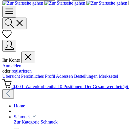
Ihr Konto
Anmelden
oder
registrieren
Übersicht
Persönliches Profil
Adressen
Bestellungen
Merkzettel
0,00 €
Warenkorb enthält 0 Positionen. Der Gesamtwert beträgt 
Home
Schmuck
Zur Kategorie Schmuck