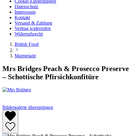
Cookie-Einstellungen
Datenschutz
Impressum
Kontakt
Versand & Zahlung
Vertrag widerrufen
Widerrufsrecht
British Food
Marmelade
Mrs Bridges Peach & Prosecco Preserve
– Schottische Pfirsichkonfitüre
Bildergalerie überspringen