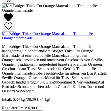
Mrs Bridges Thick Cut Orange Marmalade – Traditionelle
Orangenmarmelade
Mrs Bridges Thick Cut Orange Marmalade – Traditionell
handgefertigt in SchottlandMrs Bridges Thick Cut Orange
Marmalade ist eine traditionelle Marmelade mit groben
Orangenschalenstücken und intensivem Geschmack von Seville-
Orangen. Traditionell handgefertigt bringt sie kräftigen Orangen-
Geschmack auf Toast, Scones oder ins Gebäck.Traditionelle
OrangenmarmeladeGrobe Fruchtstücke für intensiven BissKräftiger
Seville-Orangen-GeschmackIdeal für Toast, Scones und
GebäckHandgefertigt340 g GlasZubereitung & Verwendung:Auf
Brot oder Scones streichen oder als Zutat für Kuchen, Torten und
Desserts verwenden.
Inhalt:
0.34 kg
(20,29 € / 1 kg)
Regulärer Preis:
6,90 €