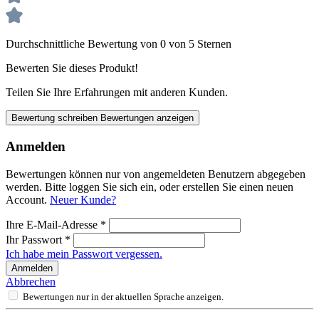
Durchschnittliche Bewertung von 0 von 5 Sternen
Bewerten Sie dieses Produkt!
Teilen Sie Ihre Erfahrungen mit anderen Kunden.
Bewertung schreiben
Bewertungen anzeigen
Anmelden
Bewertungen können nur von angemeldeten Benutzern abgegeben
werden. Bitte loggen Sie sich ein, oder erstellen Sie einen neuen
Account.
Neuer Kunde?
Ihre E-Mail-Adresse
*
Ihr Passwort
*
Ich habe mein Passwort vergessen.
Anmelden
Abbrechen
Bewertungen nur in der aktuellen Sprache anzeigen.