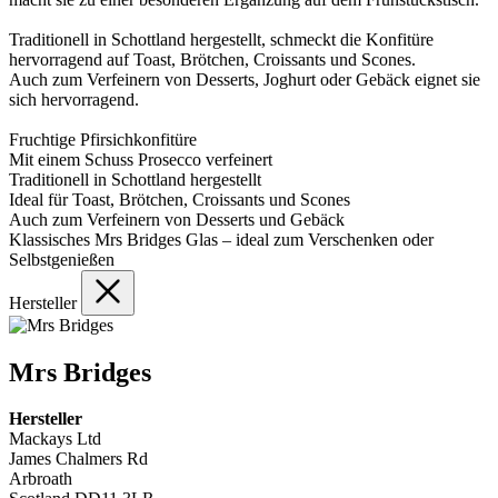
Traditionell in Schottland hergestellt, schmeckt die Konfitüre
hervorragend auf Toast, Brötchen, Croissants und Scones.
Auch zum Verfeinern von Desserts, Joghurt oder Gebäck eignet sie
sich hervorragend.
Fruchtige Pfirsichkonfitüre
Mit einem Schuss Prosecco verfeinert
Traditionell in Schottland hergestellt
Ideal für Toast, Brötchen, Croissants und Scones
Auch zum Verfeinern von Desserts und Gebäck
Klassisches Mrs Bridges Glas – ideal zum Verschenken oder
Selbstgenießen
Hersteller
Mrs Bridges
Hersteller
Mackays Ltd
James Chalmers Rd
Arbroath