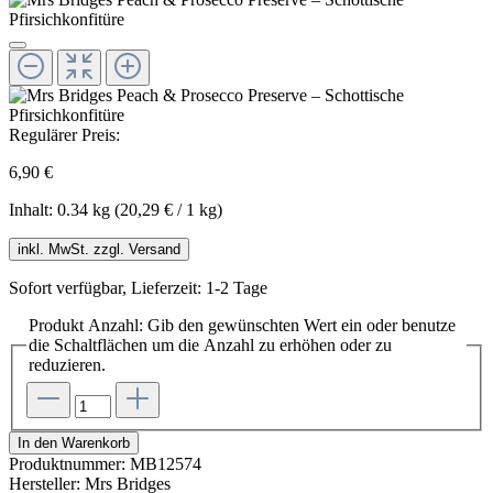
Regulärer Preis:
6,90 €
Inhalt:
0.34 kg
(20,29 € / 1 kg)
inkl. MwSt. zzgl. Versand
Sofort verfügbar, Lieferzeit: 1-2 Tage
Produkt Anzahl: Gib den gewünschten Wert ein oder benutze
die Schaltflächen um die Anzahl zu erhöhen oder zu
reduzieren.
In den Warenkorb
Produktnummer:
MB12574
Hersteller:
Mrs Bridges