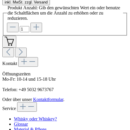
inkl. MwSt. zzgl. Versand
Produkt Anzahl: Gib den gewünschten Wert ein oder benutze
die Schaltflächen um die Anzahl zu erhöhen oder zu
reduzieren.
Kontakt
Öffnungszeiten
Mo-Fr: 10-14 und 15-18 Uhr
Telefon: +49 5032 9673767
Oder über unser
Kontaktformular
.
Service
Whisky oder Whiskey?
Glossar
Material & Pflege