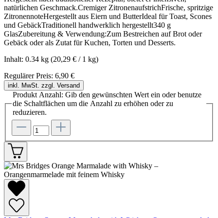
natürlichen Geschmack.Cremiger ZitronenaufstrichFrische, spritzige
ZitronennoteHergestellt aus Eiern und ButterIdeal für Toast, Scones
und GebäckTraditionell handwerklich hergestellt340 g
GlasZubereitung & Verwendung:Zum Bestreichen auf Brot oder
Gebäck oder als Zutat für Kuchen, Torten und Desserts.
Inhalt:
0.34 kg
(20,29 € / 1 kg)
Regulärer Preis:
6,90 €
inkl. MwSt. zzgl. Versand
Produkt Anzahl: Gib den gewünschten Wert ein oder benutze
die Schaltflächen um die Anzahl zu erhöhen oder zu
reduzieren.