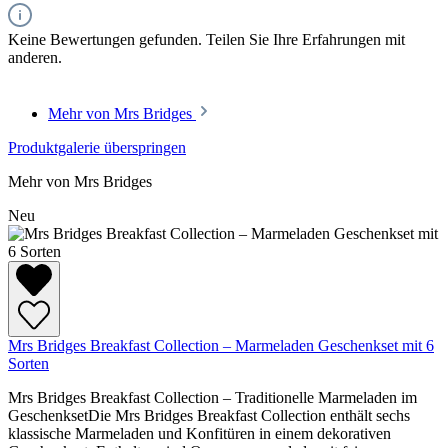
Keine Bewertungen gefunden. Teilen Sie Ihre Erfahrungen mit
anderen.
Mehr von Mrs Bridges
Produktgalerie überspringen
Mehr von Mrs Bridges
Neu
Mrs Bridges Breakfast Collection – Marmeladen Geschenkset mit 6
Sorten
Mrs Bridges Breakfast Collection – Traditionelle Marmeladen im
GeschenksetDie Mrs Bridges Breakfast Collection enthält sechs
klassische Marmeladen und Konfitüren in einem dekorativen