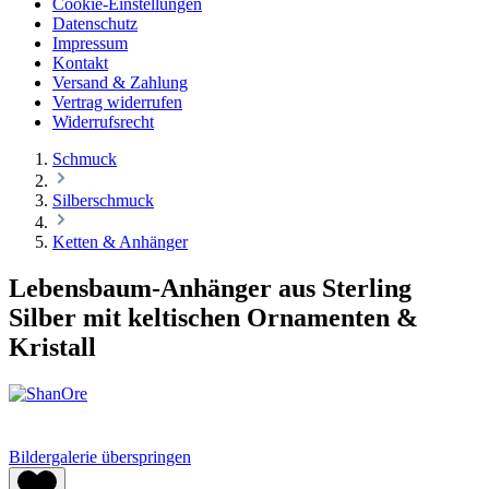
Cookie-Einstellungen
Datenschutz
Impressum
Kontakt
Versand & Zahlung
Vertrag widerrufen
Widerrufsrecht
Schmuck
Silberschmuck
Ketten & Anhänger
Lebensbaum-Anhänger aus Sterling
Silber mit keltischen Ornamenten &
Kristall
Bildergalerie überspringen