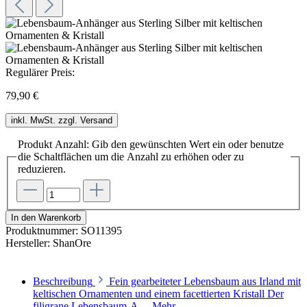
Regulärer Preis:
79,90 €
inkl. MwSt. zzgl. Versand
Produkt Anzahl: Gib den gewünschten Wert ein oder benutze
die Schaltflächen um die Anzahl zu erhöhen oder zu
reduzieren.
In den Warenkorb
Produktnummer:
SO11395
Hersteller:
ShanOre
Beschreibung
Fein gearbeiteter Lebensbaum aus Irland mit
keltischen Ornamenten und einem facettierten Kristall Der
filigrane Lebensbaum-A…
Mehr