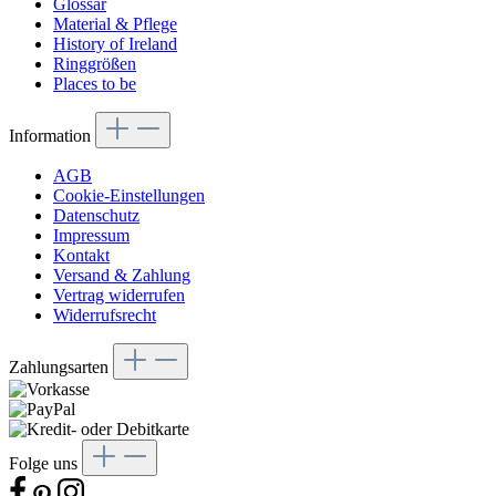
Glossar
Material & Pflege
History of Ireland
Ringgrößen
Places to be
Information
AGB
Cookie-Einstellungen
Datenschutz
Impressum
Kontakt
Versand & Zahlung
Vertrag widerrufen
Widerrufsrecht
Zahlungsarten
Folge uns