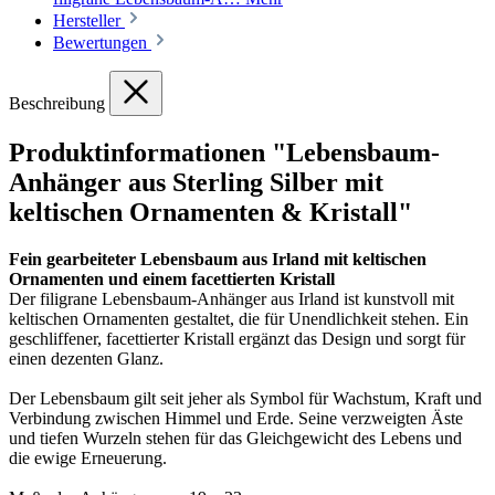
Hersteller
Bewertungen
Beschreibung
Produktinformationen "Lebensbaum-
Anhänger aus Sterling Silber mit
keltischen Ornamenten & Kristall"
Fein gearbeiteter Lebensbaum aus Irland mit keltischen
Ornamenten und einem facettierten Kristall
Der filigrane Lebensbaum-Anhänger aus Irland ist kunstvoll mit
keltischen Ornamenten gestaltet, die für Unendlichkeit stehen. Ein
geschliffener, facettierter Kristall ergänzt das Design und sorgt für
einen dezenten Glanz.
Der Lebensbaum gilt seit jeher als Symbol für Wachstum, Kraft und
Verbindung zwischen Himmel und Erde. Seine verzweigten Äste
und tiefen Wurzeln stehen für das Gleichgewicht des Lebens und
die ewige Erneuerung.