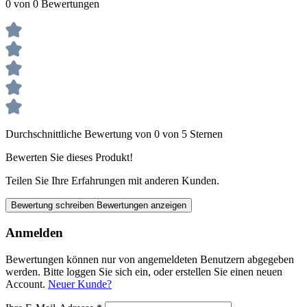
0 von 0 Bewertungen
Durchschnittliche Bewertung von 0 von 5 Sternen
Bewerten Sie dieses Produkt!
Teilen Sie Ihre Erfahrungen mit anderen Kunden.
Bewertung schreiben
Bewertungen anzeigen
Anmelden
Bewertungen können nur von angemeldeten Benutzern abgegeben
werden. Bitte loggen Sie sich ein, oder erstellen Sie einen neuen
Account.
Neuer Kunde?