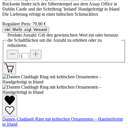
Rückseite findet sich der Silberstempel aus dem Assay Office in
Dublin Castle und der Schriftzug 'Ireland' Handgefertigt in Irland
Die Lieferung erfolgt in einer hübschen Schmuckbox
Regulärer Preis:
79,90 €
inkl. MwSt. zzgl. Versand
Produkt Anzahl: Gib den gewünschten Wert ein oder benutze
die Schaltflächen um die Anzahl zu erhöhen oder zu
reduzieren.
Damen Claddagh Ring mit keltischen Ornamenten – Handgefertigt
in Irland