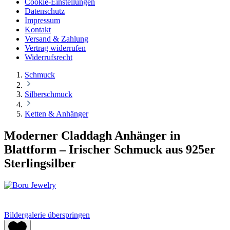
Cookie-Einstellungen
Datenschutz
Impressum
Kontakt
Versand & Zahlung
Vertrag widerrufen
Widerrufsrecht
Schmuck
Silberschmuck
Ketten & Anhänger
Moderner Claddagh Anhänger in
Blattform – Irischer Schmuck aus 925er
Sterlingsilber
Bildergalerie überspringen