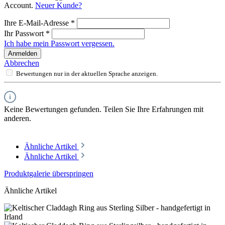
Account.
Neuer Kunde?
Ihre E-Mail-Adresse
*
Ihr Passwort
*
Ich habe mein Passwort vergessen.
Anmelden
Abbrechen
Bewertungen nur in der aktuellen Sprache anzeigen.
Keine Bewertungen gefunden. Teilen Sie Ihre Erfahrungen mit
anderen.
Ähnliche Artikel
Ähnliche Artikel
Produktgalerie überspringen
Ähnliche Artikel