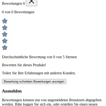
Bewertungen
0
0 von 0 Bewertungen
Durchschnittliche Bewertung von 0 von 5 Sternen
Bewerten Sie dieses Produkt!
Teilen Sie Ihre Erfahrungen mit anderen Kunden.
Bewertung schreiben
Bewertungen anzeigen
Anmelden
Bewertungen können nur von angemeldeten Benutzern abgegeben
werden. Bitte loggen Sie sich ein, oder erstellen Sie einen neuen