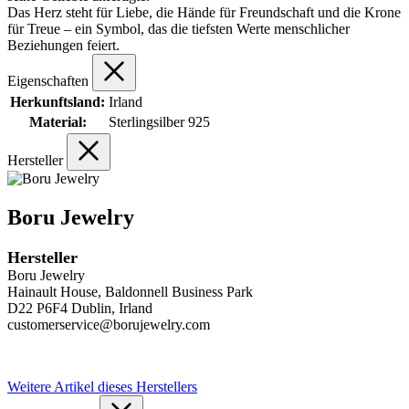
Das Herz steht für Liebe, die Hände für Freundschaft und die Krone
für Treue – ein Symbol, das die tiefsten Werte menschlicher
Beziehungen feiert.
Eigenschaften
Herkunftsland:
Irland
Material:
Sterlingsilber 925
Hersteller
Boru Jewelry
Hersteller
Boru Jewelry
Hainault House, Baldonnell Business Park
D22 P6F4 Dublin, Irland
customerservice@borujewelry.com
Weitere Artikel dieses Herstellers