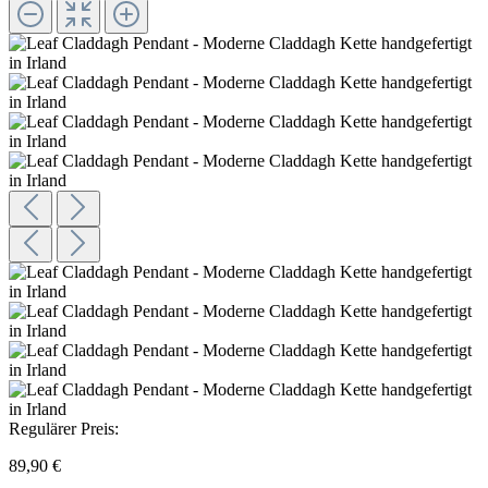
Regulärer Preis:
89,90 €