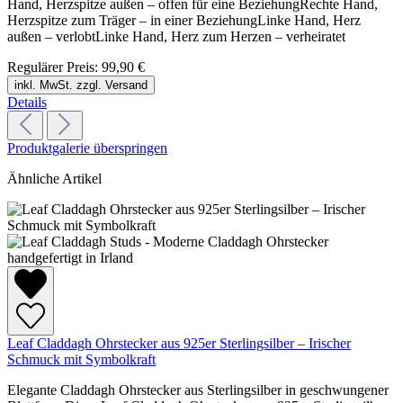
Hand, Herzspitze außen – offen für eine BeziehungRechte Hand,
Herzspitze zum Träger – in einer BeziehungLinke Hand, Herz
außen – verlobtLinke Hand, Herz zum Herzen – verheiratet
Regulärer Preis:
99,90 €
inkl. MwSt. zzgl. Versand
Details
Produktgalerie überspringen
Ähnliche Artikel
Leaf Claddagh Ohrstecker aus 925er Sterlingsilber – Irischer
Schmuck mit Symbolkraft
Elegante Claddagh Ohrstecker aus Sterlingsilber in geschwungener