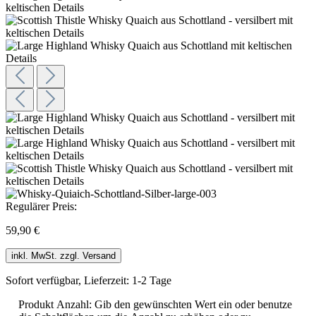
Regulärer Preis:
59,90 €
inkl. MwSt. zzgl. Versand
Sofort verfügbar, Lieferzeit: 1-2 Tage
Produkt Anzahl: Gib den gewünschten Wert ein oder benutze