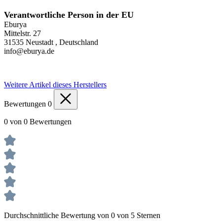
Verantwortliche Person in der EU
Eburya
Mittelstr. 27
31535 Neustadt , Deutschland
info@eburya.de
Weitere Artikel dieses Herstellers
Bewertungen
0
0 von 0 Bewertungen
Durchschnittliche Bewertung von 0 von 5 Sternen