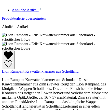
Ähnliche Artikel
Produktgalerie überspringen
Ähnliche Artikel
Lion Rampant Krawattenklammer aus Schottland
Lion Rampant Krawattenklammer aus SchottlandDiese
Krawattenklammer aus Zinn (Pewter) zeigt den Lion Rampant, das
königliche Wappen Schottlands. Das antike Finish hebt die feinen
Konturen des steigenden Löwen hervor und verleiht dem Motiv eine
markante Optik.Größe: ca. 16 × 57 mmMaterial: Zinn (Pewter) mit
antikem FinishMotiv: Lion Rampant – das königliche Wappen
SchottlandsHandgefertigt in SchottlandLieferung in einer edlen