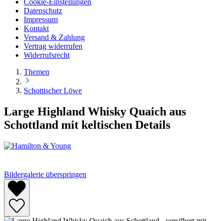
Cookie-Einstellungen
Datenschutz
Impressum
Kontakt
Versand & Zahlung
Vertrag widerrufen
Widerrufsrecht
Themen
Schottischer Löwe
Large Highland Whisky Quaich aus
Schottland mit keltischen Details
Bildergalerie überspringen