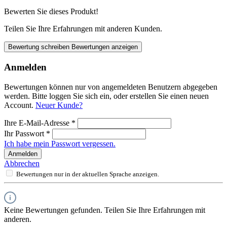
Bewerten Sie dieses Produkt!
Teilen Sie Ihre Erfahrungen mit anderen Kunden.
Bewertung schreiben
Bewertungen anzeigen
Anmelden
Bewertungen können nur von angemeldeten Benutzern abgegeben
werden. Bitte loggen Sie sich ein, oder erstellen Sie einen neuen
Account.
Neuer Kunde?
Ihre E-Mail-Adresse
*
Ihr Passwort
*
Ich habe mein Passwort vergessen.
Anmelden
Abbrechen
Bewertungen nur in der aktuellen Sprache anzeigen.
Keine Bewertungen gefunden. Teilen Sie Ihre Erfahrungen mit
anderen.