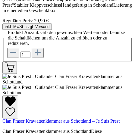
Prest“Stabiler KlappverschlussHandgefertigt in SchottlandLieferung
in einer edlen Geschenkbox
Regulärer Preis:
29,90 €
inkl. MwSt. zzgl. Versand
Produkt Anzahl: Gib den gewünschten Wert ein oder benutze
die Schaltflächen um die Anzahl zu erhöhen oder zu
reduzieren.
Clan Fraser Krawattenklammer aus Schottland – Je Suis Prest
Clan Fraser Krawattenklammer aus SchottlandDiese