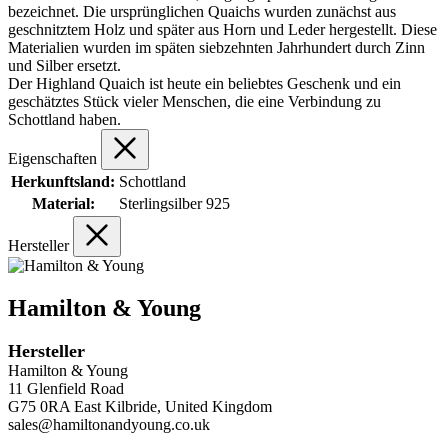
bezeichnet. Die ursprünglichen Quaichs wurden zunächst aus
geschnitztem Holz und später aus Horn und Leder hergestellt. Diese
Materialien wurden im späten siebzehnten Jahrhundert durch Zinn
und Silber ersetzt.
Der Highland Quaich ist heute ein beliebtes Geschenk und ein
geschätztes Stück vieler Menschen, die eine Verbindung zu
Schottland haben.
Eigenschaften
Herkunftsland:
Schottland
Material:
Sterlingsilber 925
Hersteller
Hamilton & Young
Hersteller
Hamilton & Young
11 Glenfield Road
G75 0RA East Kilbride, United Kingdom
sales@hamiltonandyoung.co.uk