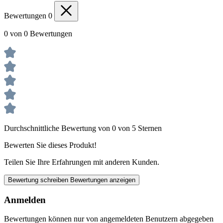
Bewertungen
0
0 von 0 Bewertungen
Durchschnittliche Bewertung von 0 von 5 Sternen
Bewerten Sie dieses Produkt!
Teilen Sie Ihre Erfahrungen mit anderen Kunden.
Bewertung schreiben
Bewertungen anzeigen
Anmelden
Bewertungen können nur von angemeldeten Benutzern abgegeben