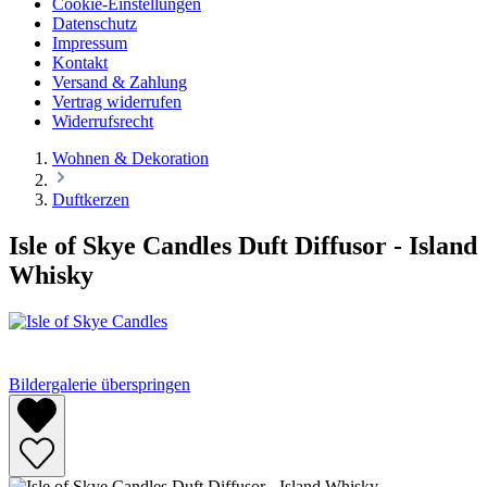
Cookie-Einstellungen
Datenschutz
Impressum
Kontakt
Versand & Zahlung
Vertrag widerrufen
Widerrufsrecht
Wohnen & Dekoration
Duftkerzen
Isle of Skye Candles Duft Diffusor - Island
Whisky
Bildergalerie überspringen