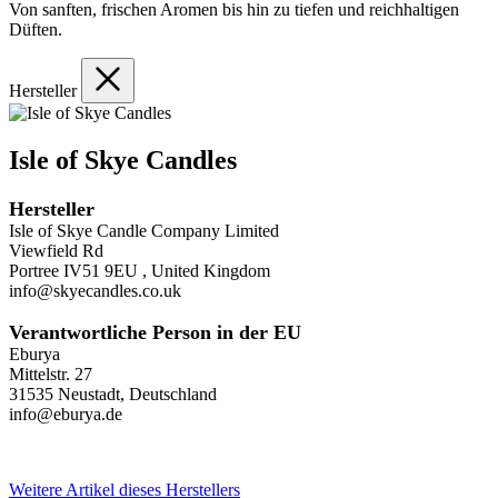
Von sanften, frischen Aromen bis hin zu tiefen und reichhaltigen
Düften.
Hersteller
Isle of Skye Candles
Hersteller
Isle of Skye Candle Company Limited
Viewfield Rd
Portree IV51 9EU , United Kingdom
info@skyecandles.co.uk
Verantwortliche Person in der EU
Eburya
Mittelstr. 27
31535 Neustadt, Deutschland
info@eburya.de
Weitere Artikel dieses Herstellers