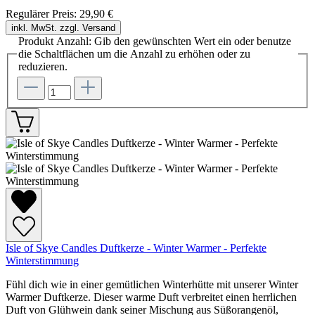
Regulärer Preis:
29,90 €
inkl. MwSt. zzgl. Versand
Produkt Anzahl: Gib den gewünschten Wert ein oder benutze
die Schaltflächen um die Anzahl zu erhöhen oder zu
reduzieren.
Isle of Skye Candles Duftkerze - Winter Warmer - Perfekte
Winterstimmung
Fühl dich wie in einer gemütlichen Winterhütte mit unserer Winter
Warmer Duftkerze. Dieser warme Duft verbreitet einen herrlichen
Duft von Glühwein dank seiner Mischung aus Süßorangenöl,