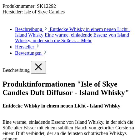
Produktnummer:
SK12292
Hersteller:
Isle of Skye Candles
Beschreibung
Entdecke Whisky in einem neuen Licht -
Island Whisky Eine warme, einladende Essenz von Island
Whisky, in der sich die Süße a…
Mehr
Hersteller
Bewertungen
Beschreibung
Produktinformationen "Isle of Skye
Candles Duft Diffusor - Island Whisky"
Entdecke Whisky in einem neuen Licht - Island Whisky
Eine warme, einladende Essenz von Island Whisky, in der sich die
Süße alter Fässer mit einem subtilen Hauch von getorfter Gerste zu
einem Duft verbindet, der an die feinsten schottischen Whiskys
erinnert.