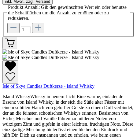
inkl. MwSt. zzgl. Versand
Produkt Anzahl: Gib den gewünschten Wert ein oder benutze
die Schaltflächen um die Anzahl zu erhöhen oder zu
reduzieren.
Isle of Skye Candles Duftkerze - Island Whisky
Island WhiskyWhisky in neuem Licht Eine warme, einladende
Essenz von Island Whisky, in der sich die Süße alter Fässer mit
einem subtilen Hauch von getorfter Gerste zu einem Duft verbindet,
der an die feinsten schottischen Whiskys erinnert. Basisnoten von
Eiche, Moschus und Vanille führen zu mittleren Noten von
würzigem Zimt und gipfeln in einer leichten, fruchtigen Note. Diese
einzigartige Mischung hinterlässt einen bleibenden Eindruck und
hilft Dir, Dich zu entspannen und zu erholen, wie beim ersten