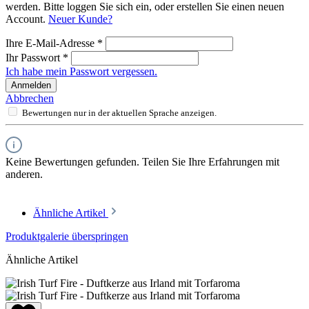
werden. Bitte loggen Sie sich ein, oder erstellen Sie einen neuen
Account.
Neuer Kunde?
Ihre E-Mail-Adresse
*
Ihr Passwort
*
Ich habe mein Passwort vergessen.
Anmelden
Abbrechen
Bewertungen nur in der aktuellen Sprache anzeigen.
Keine Bewertungen gefunden. Teilen Sie Ihre Erfahrungen mit
anderen.
Ähnliche Artikel
Produktgalerie überspringen
Ähnliche Artikel