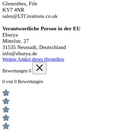
Glenrothes, Fife
KY7 4NR
sales@LTCreations.co.uk
Verantwortliche Person in der EU
Eburya
Mittelstr. 27
31535 Neustadt, Deutschland
info@eburya.de
Weitere Artikel dieses Herstellers
Bewertungen
0
0 von 0 Bewertungen