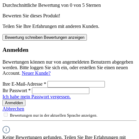
Durchschnittliche Bewertung von 0 von 5 Sternen
Bewerten Sie dieses Produkt!
Teilen Sie Ihre Erfahrungen mit anderen Kunden.
Bewertung schreiben
Bewertungen anzeigen
Anmelden
Bewertungen können nur von angemeldeten Benutzern abgegeben
werden. Bitte loggen Sie sich ein, oder erstellen Sie einen neuen
Account.
Neuer Kunde?
Ihre E-Mail-Adresse
*
Ihr Passwort
*
Ich habe mein Passwort vergessen.
Anmelden
Abbrechen
Bewertungen nur in der aktuellen Sprache anzeigen.
Keine Bewertungen gefunden. Teilen Sie Ihre Erfahrungen mit