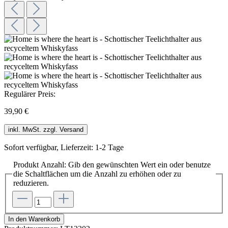
Regulärer Preis:
39,90 €
inkl. MwSt. zzgl. Versand
Sofort verfügbar, Lieferzeit: 1-2 Tage
Produkt Anzahl: Gib den gewünschten Wert ein oder benutze
die Schaltflächen um die Anzahl zu erhöhen oder zu
reduzieren.
In den Warenkorb