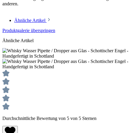
anderen.
Ähnliche Artikel
Produktgalerie überspringen
Ähnliche Artikel
Durchschnittliche Bewertung von 5 von 5 Sternen