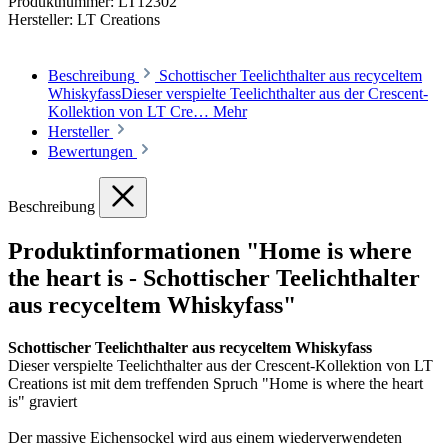
Produktnummer:
LT12302
Hersteller:
LT Creations
Beschreibung
Schottischer Teelichthalter aus recyceltem
WhiskyfassDieser verspielte Teelichthalter aus der Crescent-
Kollektion von LT Cre…
Mehr
Hersteller
Bewertungen
Beschreibung
Produktinformationen "Home is where
the heart is - Schottischer Teelichthalter
aus recyceltem Whiskyfass"
Schottischer Teelichthalter aus recyceltem Whiskyfass
Dieser verspielte Teelichthalter aus der Crescent-Kollektion von LT
Creations ist mit dem treffenden Spruch "Home is where the heart
is" graviert
Der massive Eichensockel wird aus einem wiederverwendeten