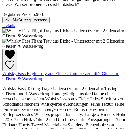
dieses Wasser probieren, es ist fantastisch"
Regulärer Preis:
5,90 €
inkl. MwSt. zzgl. Versand
Details
Whisky Fass Flight Tray aus Eiche - Untersetzer mit 2 Glencairn
Gläsern & Wasserkrug
Whisky Fass Tasting Tray / Untersetzer mit 2 Glencairn Tasting
Gläsern und 1 Wasserkrug Handgefertigt aus der Daube eines
recycelten schottischen Whiskyfasses aus Eiche Jedes Stück ist von
Schottlands reichem Whiskyerbe durchdrungen, seine Textur, seine
Farbe und sein Geruch zeugen von der Rolle, die es beim
Reifeprozess des Whiskys gespielt hat. Tray: Länge x Breite x Höhe
: 20 x 7 cm Holzstärke: 2 cm Durchmesser der Aussparungen: 5 cm
Einlage: Harris Tweed Material des Ständers: Eichenholz von