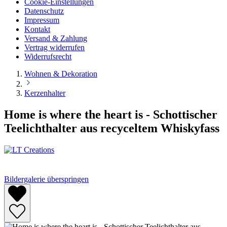
Cookie-Einstellungen
Datenschutz
Impressum
Kontakt
Versand & Zahlung
Vertrag widerrufen
Widerrufsrecht
Wohnen & Dekoration
Kerzenhalter
Home is where the heart is - Schottischer
Teelichthalter aus recyceltem Whiskyfass
Bildergalerie überspringen