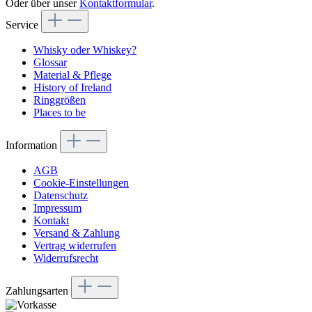
Oder über unser
Kontaktformular
.
Service
Whisky oder Whiskey?
Glossar
Material & Pflege
History of Ireland
Ringgrößen
Places to be
Information
AGB
Cookie-Einstellungen
Datenschutz
Impressum
Kontakt
Versand & Zahlung
Vertrag widerrufen
Widerrufsrecht
Zahlungsarten