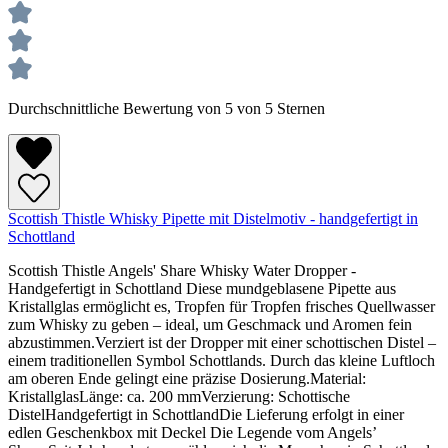
Durchschnittliche Bewertung von 5 von 5 Sternen
Scottish Thistle Whisky Pipette mit Distelmotiv - handgefertigt in
Schottland
Scottish Thistle Angels' Share Whisky Water Dropper -
Handgefertigt in Schottland Diese mundgeblasene Pipette aus
Kristallglas ermöglicht es, Tropfen für Tropfen frisches Quellwasser
zum Whisky zu geben – ideal, um Geschmack und Aromen fein
abzustimmen.Verziert ist der Dropper mit einer schottischen Distel –
einem traditionellen Symbol Schottlands. Durch das kleine Luftloch
am oberen Ende gelingt eine präzise Dosierung.Material:
KristallglasLänge: ca. 200 mmVerzierung: Schottische
DistelHandgefertigt in SchottlandDie Lieferung erfolgt in einer
edlen Geschenkbox mit Deckel Die Legende vom Angels’