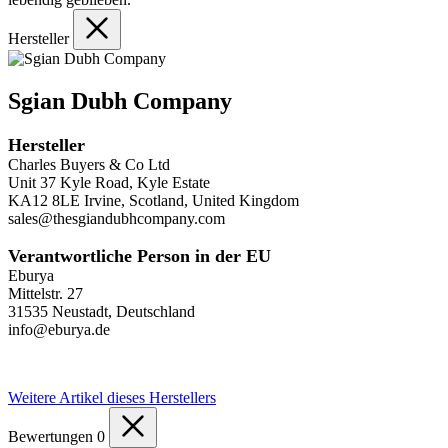
Hersteller
Sgian Dubh Company
Hersteller
Charles Buyers & Co Ltd
Unit 37 Kyle Road, Kyle Estate
KA12 8LE Irvine, Scotland, United Kingdom
sales@thesgiandubhcompany.com
Verantwortliche Person in der EU
Eburya
Mittelstr. 27
31535 Neustadt, Deutschland
info@eburya.de
Weitere Artikel dieses Herstellers
Bewertungen
0