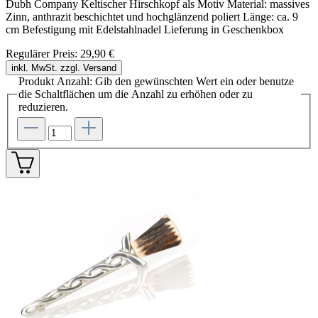
Dubh Company Keltischer Hirschkopf als Motiv Material: massives
Zinn, anthrazit beschichtet und hochglänzend poliert Länge: ca. 9
cm Befestigung mit Edelstahlnadel Lieferung in Geschenkbox
Regulärer Preis:
29,90 €
inkl. MwSt. zzgl. Versand
Produkt Anzahl: Gib den gewünschten Wert ein oder benutze
die Schaltflächen um die Anzahl zu erhöhen oder zu
reduzieren.