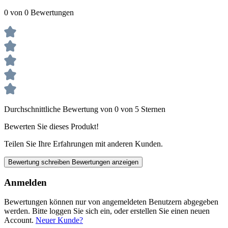
0 von 0 Bewertungen
Durchschnittliche Bewertung von 0 von 5 Sternen
Bewerten Sie dieses Produkt!
Teilen Sie Ihre Erfahrungen mit anderen Kunden.
Bewertung schreiben
Bewertungen anzeigen
Anmelden
Bewertungen können nur von angemeldeten Benutzern abgegeben
werden. Bitte loggen Sie sich ein, oder erstellen Sie einen neuen
Account.
Neuer Kunde?