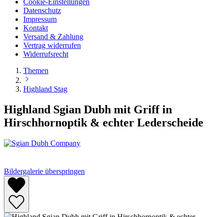
Cookie-Einstellungen
Datenschutz
Impressum
Kontakt
Versand & Zahlung
Vertrag widerrufen
Widerrufsrecht
Themen
Highland Stag
Highland Sgian Dubh mit Griff in
Hirschhornoptik & echter Lederscheide
Bildergalerie überspringen