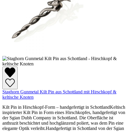
Staghorn Gunmetal Kilt Pin aus Schottland mit Hirschkopf &
keltische Knoten
Kilt Pin in Hirschkopf-Form – handgefertigt in SchottlandKeltisch
inspirierter Kilt Pin in Form eines Hirschkopfes, handgefertigt von
der Sgian Dubh Company in Schottland. Die Oberfläche ist
anthrazit beschichtet und hochglänzend poliert, was dem Pin eine
elegante Optik verleiht.Handgefertigt in Schottland von der Sgian