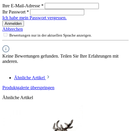
Ihre E-Mail-Adresse
*
Ihr Passwort
*
Ich habe mein Passwort vergessen.
Anmelden
Abbrechen
Bewertungen nur in der aktuellen Sprache anzeigen.
Keine Bewertungen gefunden. Teilen Sie Ihre Erfahrungen mit
anderen.
Ähnliche Artikel
Produktgalerie überspringen
Ähnliche Artikel