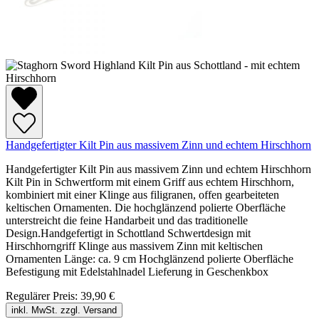
Handgefertigter Kilt Pin aus massivem Zinn und echtem Hirschhorn
Handgefertigter Kilt Pin aus massivem Zinn und echtem Hirschhorn
Kilt Pin in Schwertform mit einem Griff aus echtem Hirschhorn,
kombiniert mit einer Klinge aus filigranen, offen gearbeiteten
keltischen Ornamenten. Die hochglänzend polierte Oberfläche
unterstreicht die feine Handarbeit und das traditionelle
Design.Handgefertigt in Schottland Schwertdesign mit
Hirschhorngriff Klinge aus massivem Zinn mit keltischen
Ornamenten Länge: ca. 9 cm Hochglänzend polierte Oberfläche
Befestigung mit Edelstahlnadel Lieferung in Geschenkbox
Regulärer Preis:
39,90 €
inkl. MwSt. zzgl. Versand