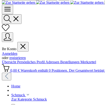
Ihr Konto
Anmelden
oder
registrieren
Übersicht
Persönliches Profil
Adressen
Bestellungen
Merkzettel
0,00 €
Warenkorb enthält 0 Positionen. Der Gesamtwert beträgt 
Home
Schmuck
Zur Kategorie Schmuck