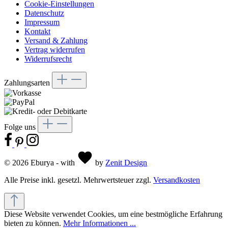
Cookie-Einstellungen
Datenschutz
Impressum
Kontakt
Versand & Zahlung
Vertrag widerrufen
Widerrufsrecht
Zahlungsarten
Folge uns
© 2026 Eburya - with
by
Zenit Design
Alle Preise inkl. gesetzl. Mehrwertsteuer zzgl.
Versandkosten
Diese Website verwendet Cookies, um eine bestmögliche Erfahrung
bieten zu können.
Mehr Informationen ...