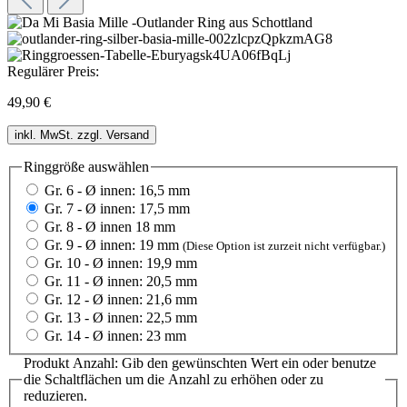
Regulärer Preis:
49,90 €
inkl. MwSt. zzgl. Versand
Ringgröße
auswählen
Gr. 6 - Ø innen: 16,5 mm
Gr. 7 - Ø innen: 17,5 mm
Gr. 8 - Ø innen 18 mm
Gr. 9 - Ø innen: 19 mm
(Diese Option ist zurzeit nicht verfügbar.)
Gr. 10 - Ø innen: 19,9 mm
Gr. 11 - Ø innen: 20,5 mm
Gr. 12 - Ø innen: 21,6 mm
Gr. 13 - Ø innen: 22,5 mm
Gr. 14 - Ø innen: 23 mm
Produkt Anzahl: Gib den gewünschten Wert ein oder benutze
die Schaltflächen um die Anzahl zu erhöhen oder zu
reduzieren.