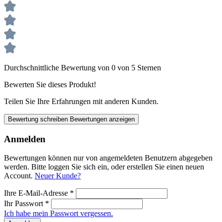
Durchschnittliche Bewertung von 0 von 5 Sternen
Bewerten Sie dieses Produkt!
Teilen Sie Ihre Erfahrungen mit anderen Kunden.
Bewertung schreiben
Bewertungen anzeigen
Anmelden
Bewertungen können nur von angemeldeten Benutzern abgegeben
werden. Bitte loggen Sie sich ein, oder erstellen Sie einen neuen
Account.
Neuer Kunde?
Ihre E-Mail-Adresse
*
Ihr Passwort
*
Ich habe mein Passwort vergessen.