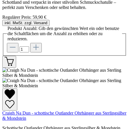
Schottland und verpackt in einer stilvollen Schmuckschatulle –
perfekt zum Verschenken oder selbst behalten.
Regulärer Preis:
59,90 €
inkl. MwSt. zzgl. Versand
Produkt Anzahl: Gib den gewünschten Wert ein oder benutze
die Schaltflächen um die Anzahl zu erhöhen oder zu
reduzieren.
Craigh Na Dun - schottische Outlander Ohrhänger aus Sterlingsilber
& Mondstein
Schottische Outlander Ohrhänger aus Sterlingsilber & Mondstein