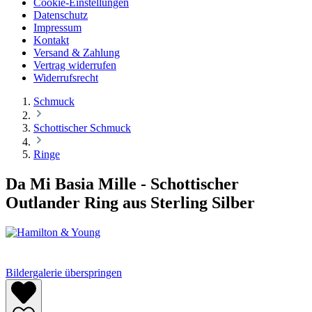
Cookie-Einstellungen
Datenschutz
Impressum
Kontakt
Versand & Zahlung
Vertrag widerrufen
Widerrufsrecht
Schmuck
Schottischer Schmuck
Ringe
Da Mi Basia Mille - Schottischer
Outlander Ring aus Sterling Silber
Bildergalerie überspringen