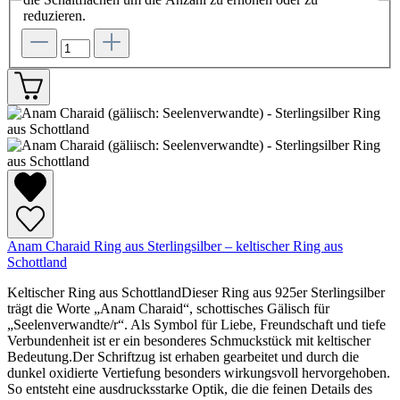
reduzieren.
Anam Charaid Ring aus Sterlingsilber – keltischer Ring aus
Schottland
Keltischer Ring aus SchottlandDieser Ring aus 925er Sterlingsilber
trägt die Worte „Anam Charaid“, schottisches Gälisch für
„Seelenverwandte/r“. Als Symbol für Liebe, Freundschaft und tiefe
Verbundenheit ist er ein besonderes Schmuckstück mit keltischer
Bedeutung.Der Schriftzug ist erhaben gearbeitet und durch die
dunkel oxidierte Vertiefung besonders wirkungsvoll hervorgehoben.
So entsteht eine ausdrucksstarke Optik, die die feinen Details des