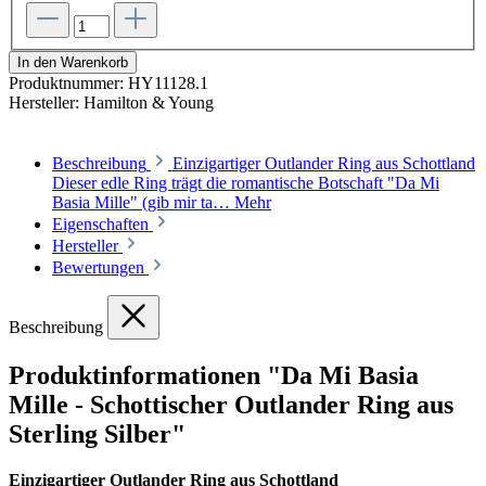
In den Warenkorb
Produktnummer:
HY11128.1
Hersteller:
Hamilton & Young
Beschreibung
Einzigartiger Outlander Ring aus Schottland
Dieser edle Ring trägt die romantische Botschaft "Da Mi
Basia Mille" (gib mir ta…
Mehr
Eigenschaften
Hersteller
Bewertungen
Beschreibung
Produktinformationen "Da Mi Basia
Mille - Schottischer Outlander Ring aus
Sterling Silber"
Einzigartiger Outlander Ring aus Schottland