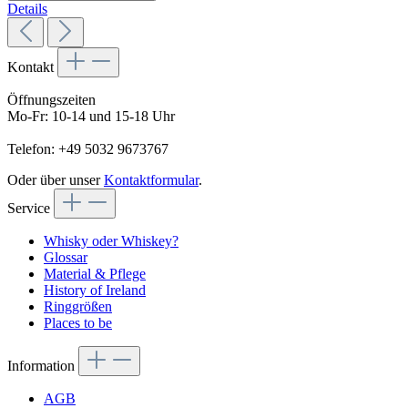
Details
Kontakt
Öffnungszeiten
Mo-Fr: 10-14 und 15-18 Uhr
Telefon: +49 5032 9673767
Oder über unser
Kontaktformular
.
Service
Whisky oder Whiskey?
Glossar
Material & Pflege
History of Ireland
Ringgrößen
Places to be
Information
AGB