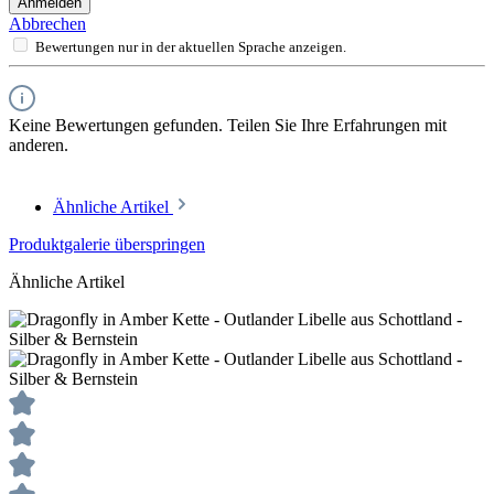
Anmelden
Abbrechen
Bewertungen nur in der aktuellen Sprache anzeigen.
Keine Bewertungen gefunden. Teilen Sie Ihre Erfahrungen mit
anderen.
Ähnliche Artikel
Produktgalerie überspringen
Ähnliche Artikel