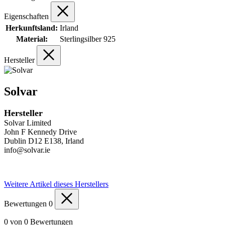
Eigenschaften
Herkunftsland:
Irland
Material:
Sterlingsilber 925
Hersteller
Solvar
Hersteller
Solvar Limited
John F Kennedy Drive
Dublin D12 E138, Irland
info@solvar.ie
Weitere Artikel dieses Herstellers
Bewertungen
0
0 von 0 Bewertungen