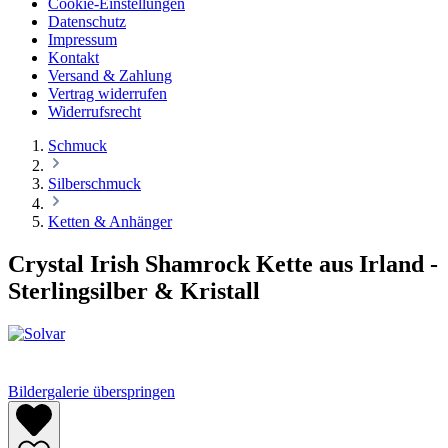
Cookie-Einstellungen
Datenschutz
Impressum
Kontakt
Versand & Zahlung
Vertrag widerrufen
Widerrufsrecht
Schmuck
Silberschmuck
Ketten & Anhänger
Crystal Irish Shamrock Kette aus Irland -
Sterlingsilber & Kristall
Bildergalerie überspringen