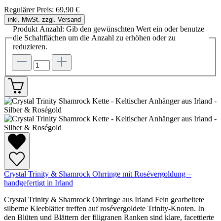
Regulärer Preis:
69,90 €
inkl. MwSt. zzgl. Versand
Produkt Anzahl: Gib den gewünschten Wert ein oder benutze
die Schaltflächen um die Anzahl zu erhöhen oder zu
reduzieren.
Crystal Trinity & Shamrock Ohrringe mit Rosévergoldung –
handgefertigt in Irland
Crystal Trinity & Shamrock Ohrringe aus Irland Fein gearbeitete
silberne Kleeblätter treffen auf rosévergoldete Trinity-Knoten. In
den Blüten und Blättern der filigranen Ranken sind klare, facettierte