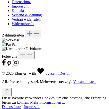
Datenschutz
Impressum
Kontakt
Versand & Zahlung
Vertrag widerrufen
Widerrufsrecht
Zahlungsarten
Folge uns
© 2026 Eburya - with
by
Zenit Design
Alle Preise inkl. gesetzl. Mehrwertsteuer zzgl.
Versandkosten
Diese Website verwendet Cookies, um eine bestmögliche Erfahrung
bieten zu können.
Mehr Informationen ...
Datenschutz
|
Impressum