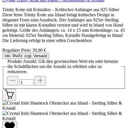
Trinity Kette mit Kristallen – Keltischer Anhänger aus 925 Silber
Diese feine Trinity Kette aus Irland bringt keltisches Design in
eleganter Form zum Ausdruck. Der Anhänger aus 925er Sterling
Silber ist mit klaren Kristallen verziert und wird in Irland von Hand
gefertigt. Größe des Anhängers: ca. 14 x 15 mm Kettenlänge: ca. 45
cm Material: 925er Sterling Silber, Kristalle Handgefertigt in Irland
Die Lieferung erfolgt in einer edlen Geschenkbox
Regulärer Preis:
39,90 €
inkl. MwSt. zzgl. Versand
Produkt Anzahl: Gib den gewünschten Wert ein oder benutze
die Schaltflächen um die Anzahl zu erhöhen oder zu
reduzieren.