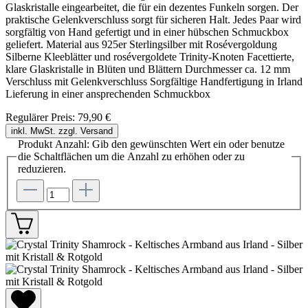
Glaskristalle eingearbeitet, die für ein dezentes Funkeln sorgen. Der
praktische Gelenkverschluss sorgt für sicheren Halt. Jedes Paar wird
sorgfältig von Hand gefertigt und in einer hübschen Schmuckbox
geliefert. Material aus 925er Sterlingsilber mit Rosévergoldung
Silberne Kleeblätter und rosévergoldete Trinity-Knoten Facettierte,
klare Glaskristalle in Blüten und Blättern Durchmesser ca. 12 mm
Verschluss mit Gelenkverschluss Sorgfältige Handfertigung in Irland
Lieferung in einer ansprechenden Schmuckbox
Regulärer Preis:
79,90 €
inkl. MwSt. zzgl. Versand
Produkt Anzahl: Gib den gewünschten Wert ein oder benutze
die Schaltflächen um die Anzahl zu erhöhen oder zu
reduzieren.