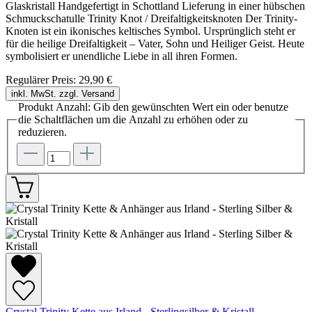
Glaskristall Handgefertigt in Schottland Lieferung in einer hübschen
Schmuckschatulle Trinity Knot / Dreifaltigkeitsknoten Der Trinity-
Knoten ist ein ikonisches keltisches Symbol. Ursprünglich steht er
für die heilige Dreifaltigkeit – Vater, Sohn und Heiliger Geist. Heute
symbolisiert er unendliche Liebe in all ihren Formen.
Regulärer Preis:
29,90 €
inkl. MwSt. zzgl. Versand
Produkt Anzahl: Gib den gewünschten Wert ein oder benutze
die Schaltflächen um die Anzahl zu erhöhen oder zu
reduzieren.
Crystal Trinity Kette aus Irland - Sterlingsilber & Kristall