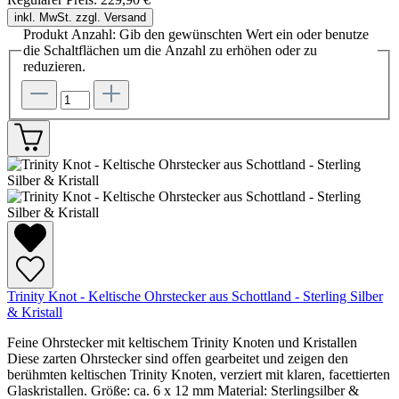
inkl. MwSt. zzgl. Versand
Produkt Anzahl: Gib den gewünschten Wert ein oder benutze
die Schaltflächen um die Anzahl zu erhöhen oder zu
reduzieren.
Trinity Knot - Keltische Ohrstecker aus Schottland - Sterling Silber
& Kristall
Feine Ohrstecker mit keltischem Trinity Knoten und Kristallen
Diese zarten Ohrstecker sind offen gearbeitet und zeigen den
berühmten keltischen Trinity Knoten, verziert mit klaren, facettierten
Glaskristallen. Größe: ca. 6 x 12 mm Material: Sterlingsilber &