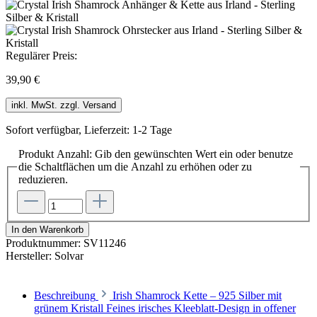
Regulärer Preis:
39,90 €
inkl. MwSt. zzgl. Versand
Sofort verfügbar, Lieferzeit: 1-2 Tage
Produkt Anzahl: Gib den gewünschten Wert ein oder benutze
die Schaltflächen um die Anzahl zu erhöhen oder zu
reduzieren.
In den Warenkorb
Produktnummer:
SV11246
Hersteller:
Solvar
Beschreibung
Irish Shamrock Kette – 925 Silber mit
grünem Kristall Feines irisches Kleeblatt-Design in offener