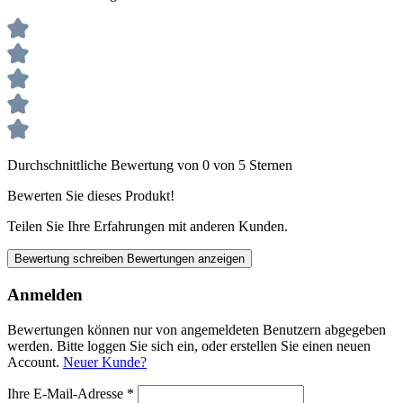
Durchschnittliche Bewertung von 0 von 5 Sternen
Bewerten Sie dieses Produkt!
Teilen Sie Ihre Erfahrungen mit anderen Kunden.
Bewertung schreiben
Bewertungen anzeigen
Anmelden
Bewertungen können nur von angemeldeten Benutzern abgegeben
werden. Bitte loggen Sie sich ein, oder erstellen Sie einen neuen
Account.
Neuer Kunde?
Ihre E-Mail-Adresse
*