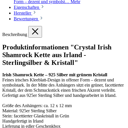
Form – dezent und symbolst…
Mehr
Eigenschaften
Hersteller
Bewertungen
Beschreibung
Produktinformationen "Crystal Irish
Shamrock Kette aus Irland -
Sterlingsilber & Kristall"
Irish Shamrock Kette – 925 Silber mit grünem Kristall
Feines irisches Kleeblatt-Design in offener Form – dezent und
symbolstark. In der Mitte des Anhängers sitzt ein grüner, facettierter
Kristall, der dem Schmuckstück einen frischen Akzent verleiht.
Gefertigt aus 925er Sterling Silber und handgearbeitet in Irland.
Größe des Anhängers: ca. 12 x 12 mm
Material: 925er Sterling Silber
Stein: facettierter Glaskristall in Grün
Handgefertigt in Irland
Lieferung in edler Geschenkbox