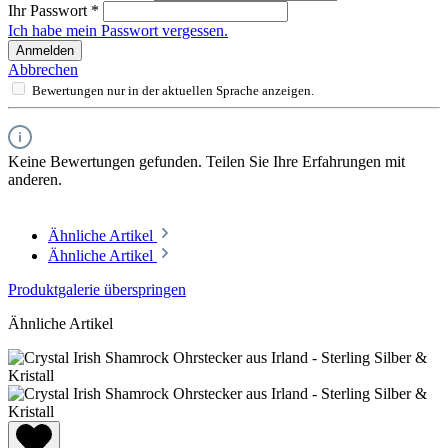
Ihr Passwort
*
Ich habe mein Passwort vergessen.
Anmelden
Abbrechen
Bewertungen nur in der aktuellen Sprache anzeigen.
Keine Bewertungen gefunden. Teilen Sie Ihre Erfahrungen mit
anderen.
Ähnliche Artikel
Ähnliche Artikel
Produktgalerie überspringen
Ähnliche Artikel