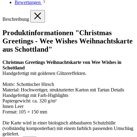
Bewertungen
Beschreibung
Produktinformationen "Christmas
Greetings - Wee Wishes Weihnachtskarte
aus Schottland"
Christmas Greetings Weihnachtskarte von Wee Wishes in
Schottland
Handgefertigt mit goldenen Glitzereffekten.
Motiv: Schottischer Hirsch
Material: Hochwertiger, strukturierter Karton mit Tartan Details
Handgefertigt mit Farb-Highlights
Papiergewicht: ca. 320 g/m²
Innen Leer
Format: 105 × 150 mm
Die Karte wird in einer biologisch abbaubaren Schutzhülle
(vollständig kompostierbar) mit einem farblich passenden Umschlag
geliefert.