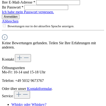
Ihre E-Mail-Adresse
*
Ihr Passwort
*
Ich habe mein Passwort vergessen.
Anmelden
Abbrechen
Bewertungen nur in der aktuellen Sprache anzeigen.
Keine Bewertungen gefunden. Teilen Sie Ihre Erfahrungen mit
anderen.
Kontakt
Öffnungszeiten
Mo-Fr: 10-14 und 15-18 Uhr
Telefon: +49 5032 9673767
Oder über unser
Kontaktformular
.
Service
Whisky oder Whiskey?