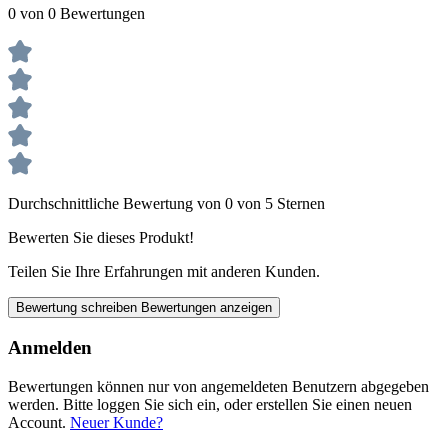
0 von 0 Bewertungen
Durchschnittliche Bewertung von 0 von 5 Sternen
Bewerten Sie dieses Produkt!
Teilen Sie Ihre Erfahrungen mit anderen Kunden.
Bewertung schreiben
Bewertungen anzeigen
Anmelden
Bewertungen können nur von angemeldeten Benutzern abgegeben
werden. Bitte loggen Sie sich ein, oder erstellen Sie einen neuen
Account.
Neuer Kunde?