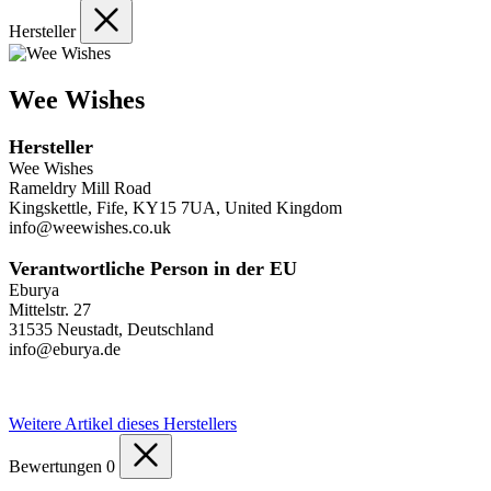
Hersteller
Wee Wishes
Hersteller
Wee Wishes
Rameldry Mill Road
Kingskettle, Fife, KY15 7UA, United Kingdom
info@weewishes.co.uk
Verantwortliche Person in der EU
Eburya
Mittelstr. 27
31535 Neustadt, Deutschland
info@eburya.de
Weitere Artikel dieses Herstellers
Bewertungen
0