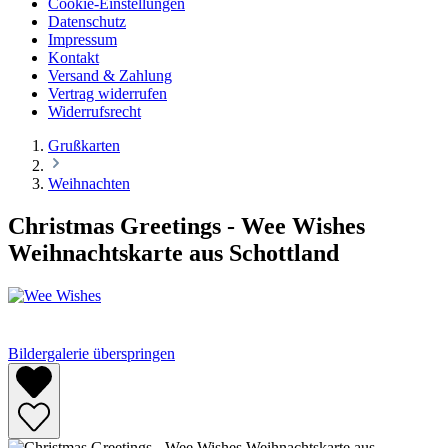
Cookie-Einstellungen
Datenschutz
Impressum
Kontakt
Versand & Zahlung
Vertrag widerrufen
Widerrufsrecht
Grußkarten
Weihnachten
Christmas Greetings - Wee Wishes
Weihnachtskarte aus Schottland
Bildergalerie überspringen