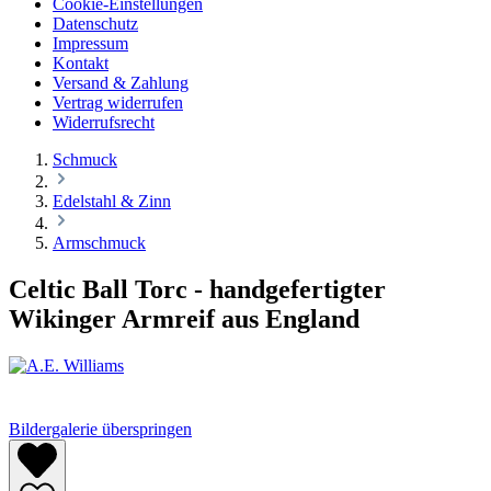
Cookie-Einstellungen
Datenschutz
Impressum
Kontakt
Versand & Zahlung
Vertrag widerrufen
Widerrufsrecht
Schmuck
Edelstahl & Zinn
Armschmuck
Celtic Ball Torc - handgefertigter
Wikinger Armreif aus England
Bildergalerie überspringen