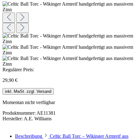
Regulärer Preis:
29,90 €
inkl. MwSt. zzgl. Versand
Momentan nicht verfügbar
Produktnummer:
AE11381
Hersteller:
A.E. Williams
Beschreibung
Celtic Ball Torc – Wikinger Armreif aus