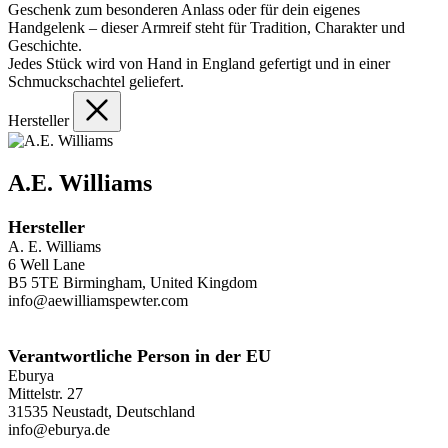
Geschenk zum besonderen Anlass oder für dein eigenes
Handgelenk – dieser Armreif steht für Tradition, Charakter und
Geschichte.
Jedes Stück wird von Hand in England gefertigt und in einer
Schmuckschachtel geliefert.
Hersteller
A.E. Williams
Hersteller
A. E. Williams
6 Well Lane
B5 5TE Birmingham, United Kingdom
info@aewilliamspewter.com
Verantwortliche Person in der EU
Eburya
Mittelstr. 27
31535 Neustadt, Deutschland
info@eburya.de