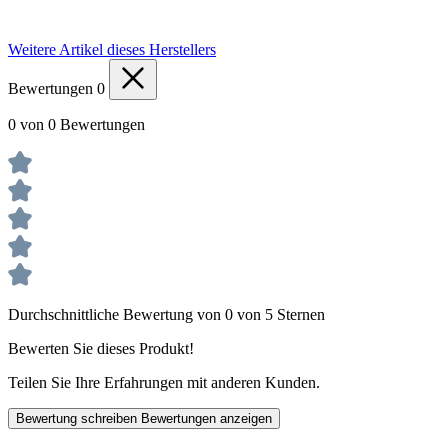
Weitere Artikel dieses Herstellers
Bewertungen
0
0 von 0 Bewertungen
Durchschnittliche Bewertung von 0 von 5 Sternen
Bewerten Sie dieses Produkt!
Teilen Sie Ihre Erfahrungen mit anderen Kunden.
Bewertung schreiben
Bewertungen anzeigen