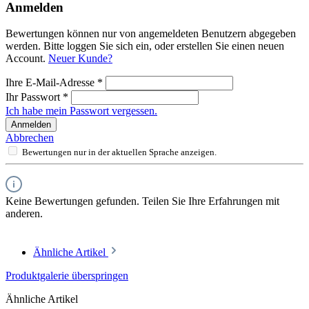
Anmelden
Bewertungen können nur von angemeldeten Benutzern abgegeben
werden. Bitte loggen Sie sich ein, oder erstellen Sie einen neuen
Account.
Neuer Kunde?
Ihre E-Mail-Adresse
*
Ihr Passwort
*
Ich habe mein Passwort vergessen.
Anmelden
Abbrechen
Bewertungen nur in der aktuellen Sprache anzeigen.
Keine Bewertungen gefunden. Teilen Sie Ihre Erfahrungen mit
anderen.
Ähnliche Artikel
Produktgalerie überspringen
Ähnliche Artikel