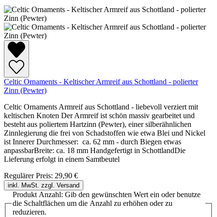
Celtic Ornaments - Keltischer Armreif aus Schottland - polierter
Zinn (Pewter)
Celtic Ornaments Armreif aus Schottland - liebevoll verziert mit
keltischen Knoten Der Armreif ist schön massiv gearbeitet und
besteht aus poliertem Hartzinn (Pewter), einer silberähnlichen
Zinnlegierung die frei von Schadstoffen wie etwa Blei und Nickel
ist Innerer Durchmesser: ca. 62 mm - durch Biegen etwas
anpassbarBreite: ca. 18 mm Handgefertigt in SchottlandDie
Lieferung erfolgt in einem Samtbeutel
Regulärer Preis:
29,90 €
inkl. MwSt. zzgl. Versand
Produkt Anzahl: Gib den gewünschten Wert ein oder benutze
die Schaltflächen um die Anzahl zu erhöhen oder zu
reduzieren.