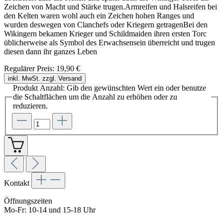
Zeichen von Macht und Stärke trugen.Armreifen und Halsreifen bei
den Kelten waren wohl auch ein Zeichen hohen Ranges und
wurden deswegen von Clanchefs oder Kriegern getragenBei den
Wikingern bekamen Krieger und Schildmaiden ihren ersten Torc
üblicherweise als Symbol des Erwachsensein überreicht und trugen
diesen dann ihr ganzes Leben
Regulärer Preis:
19,90 €
inkl. MwSt. zzgl. Versand
Produkt Anzahl: Gib den gewünschten Wert ein oder benutze
die Schaltflächen um die Anzahl zu erhöhen oder zu
reduzieren.
Kontakt
Öffnungszeiten
Mo-Fr: 10-14 und 15-18 Uhr